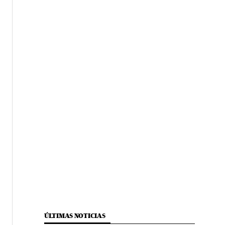
ÚLTIMAS NOTICIAS