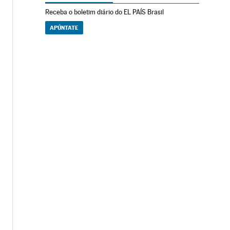
Receba o boletim diário do EL PAÍS Brasil
APÚNTATE