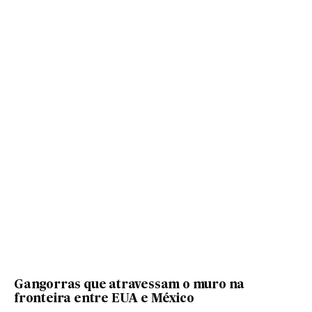
Gangorras que atravessam o muro na
fronteira entre EUA e México