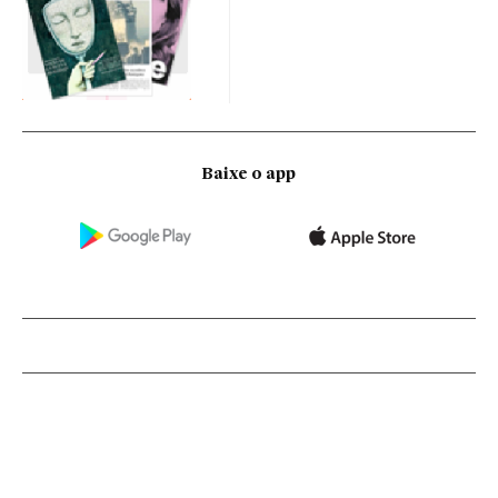
Baixe o app