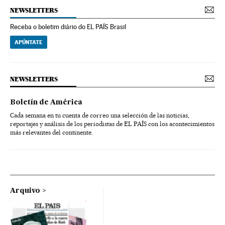
NEWSLETTERS
Receba o boletim diário do EL PAÍS Brasil
APÚNTATE
NEWSLETTERS
Boletín de América
Cada semana en tu cuenta de correo una selección de las noticias,
reportajes y análisis de los periodistas de EL PAÍS con los acontecimientos
más relevantes del continente.
Arquivo