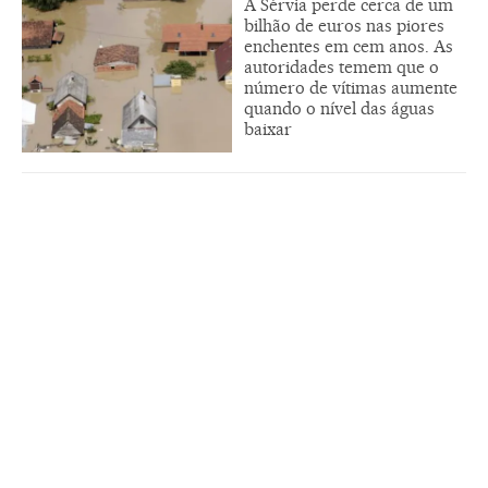
A Sérvia perde cerca de um
bilhão de euros nas piores
enchentes em cem anos. As
autoridades temem que o
número de vítimas aumente
quando o nível das águas
baixar