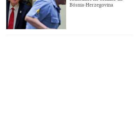
Bósnia-Herzegovina