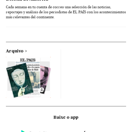
Cada semana en tu cuenta de correo una selección de las noticias,
reportajes y análisis de los periodistas de EL PAÍS con los acontecimientos
más relevantes del continente.
Arquivo
Baixe o app