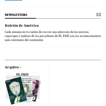
NEWSLETTERS
Boletín de América
Cada semana en tu cuenta de correo una selección de las noticias,
reportajes y análisis de los periodistas de EL PAÍS con los acontecimientos
más relevantes del continente.
Arquivo