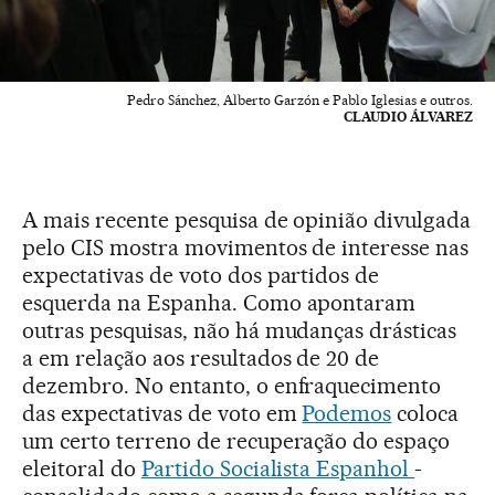
Pedro Sánchez, Alberto Garzón e Pablo Iglesias e outros.
CLAUDIO ÁLVAREZ
A mais recente pesquisa de opinião divulgada
pelo CIS mostra movimentos de interesse nas
expectativas de voto dos partidos de
esquerda na Espanha. Como apontaram
outras pesquisas, não há mudanças drásticas
a em relação aos resultados de 20 de
dezembro. No entanto, o enfraquecimento
das expectativas de voto em
Podemos
coloca
um certo terreno de recuperação do espaço
eleitoral do
Partido Socialista Espanhol
-