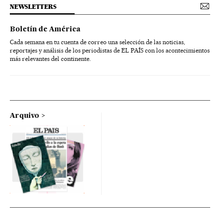
NEWSLETTERS
Boletín de América
Cada semana en tu cuenta de correo una selección de las noticias,
reportajes y análisis de los periodistas de EL PAÍS con los acontecimientos
más relevantes del continente.
Arquivo