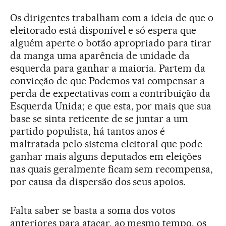
Os dirigentes trabalham com a ideia de que o
eleitorado está disponível e só espera que
alguém aperte o botão apropriado para tirar
da manga uma aparência de unidade da
esquerda para ganhar a maioria. Partem da
convicção de que Podemos vai compensar a
perda de expectativas com a contribuição da
Esquerda Unida; e que esta, por mais que sua
base se sinta reticente de se juntar a um
partido populista, há tantos anos é
maltratada pelo sistema eleitoral que pode
ganhar mais alguns deputados em eleições
nas quais geralmente ficam sem recompensa,
por causa da dispersão dos seus apoios.
Falta saber se basta a soma dos votos
anteriores para atacar, ao mesmo tempo, os