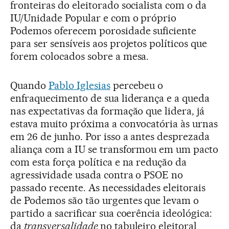
fronteiras do eleitorado socialista com o da
IU/Unidade Popular e com o próprio
Podemos oferecem porosidade suficiente
para ser sensíveis aos projetos políticos que
forem colocados sobre a mesa.
Quando
Pablo Iglesias
percebeu o
enfraquecimento de sua liderança e a queda
nas expectativas da formação que lidera, já
estava muito próxima a convocatória às urnas
em 26 de junho. Por isso a antes desprezada
aliança com a IU se transformou em um pacto
com esta força política e na redução da
agressividade usada contra o PSOE no
passado recente. As necessidades eleitorais
de Podemos são tão urgentes que levam o
partido a sacrificar sua coerência ideológica:
da
transversalidade
no tabuleiro eleitoral