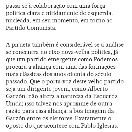
passa-se à colaboração com uma força
política clara e nitidamente de esquerda,
nucleada, em seu momento, em torno ao
Partido Comunista.
A pirueta também é considerável se a análise
se concentra no eixo nova-velha política, já
que um partido emergente como Podemos
procura a aliança com uma das formações
mais clássicas dos anos oitenta do século
passado. Que o porta-voz deste velho partido
seja um dirigente jovem, como Alberto
Garzón, não altera a natureza da Esquerda
Unida; isso talvez nos aproxime de outra
razão para essa aliança: a boa imagem da
Garzón entre os eleitores. Exatamente o
oposto do que acontece com Pablo Iglesias.