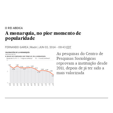
O REI ABDICA
A monarquia, no pior momento de
popularidade
FERNANDO GAREA
|
Madri
|
JUN 02, 2014 - 09:43
EDT
As pesquisas do Centro de
Pesquisas Sociológicas
reprovam a instituição desde
2011, depois de já ter sido a
mais valorizada