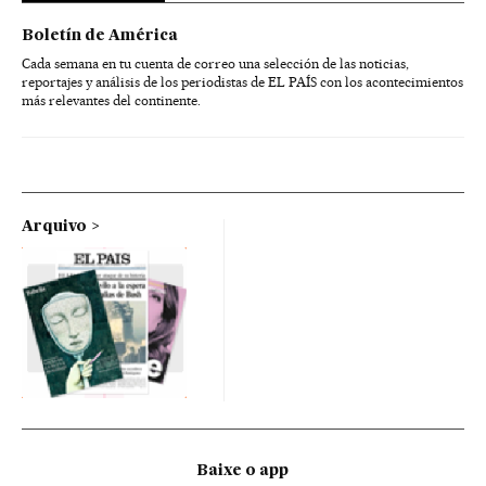
Boletín de América
Cada semana en tu cuenta de correo una selección de las noticias,
reportajes y análisis de los periodistas de EL PAÍS con los acontecimientos
más relevantes del continente.
Arquivo
Baixe o app