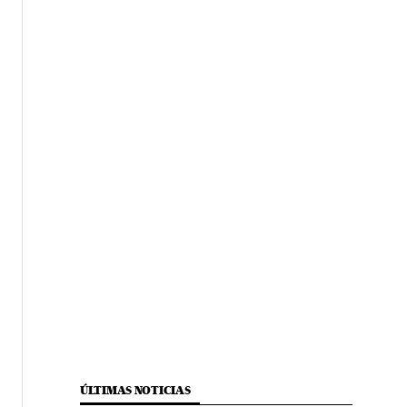
ÚLTIMAS NOTICIAS