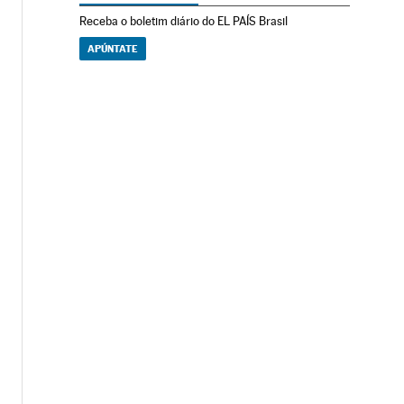
Receba o boletim diário do EL PAÍS Brasil
APÚNTATE