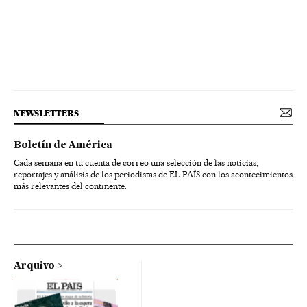
NEWSLETTERS
Boletín de América
Cada semana en tu cuenta de correo una selección de las noticias,
reportajes y análisis de los periodistas de EL PAÍS con los acontecimientos
más relevantes del continente.
Arquivo