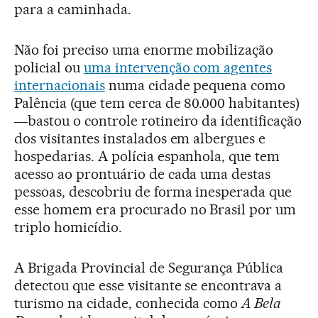
para a caminhada.
Não foi preciso uma enorme mobilização
policial ou
uma intervenção com agentes
internacionais
numa cidade pequena como
Palência (que tem cerca de 80.000 habitantes)
―bastou o controle rotineiro da identificação
dos visitantes instalados em albergues e
hospedarias. A polícia espanhola, que tem
acesso ao prontuário de cada uma destas
pessoas, descobriu de forma inesperada que
esse homem era procurado no Brasil por um
triplo homicídio.
A Brigada Provincial de Segurança Pública
detectou que esse visitante se encontrava a
turismo na cidade, conhecida como
A Bela