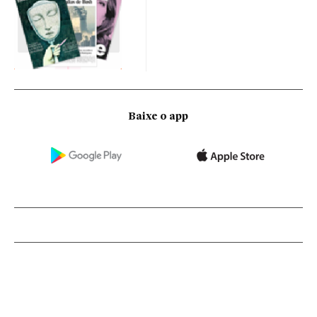
Baixe o app