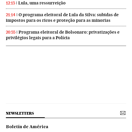
Lula, uma ressurreição
12:15
O programa eleitoral de Lula da Silva: subidas de
21:14
impostos para os ricos e proteção para as minorias
Programa eleitoral de Bolsonaro: privatizações e
20:55
privilégios legais para a Polícia
NEWSLETTERS
Boletín de América