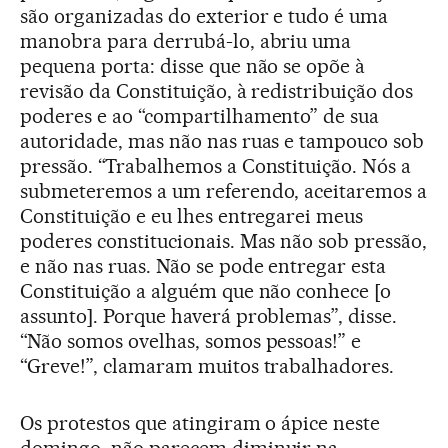
são organizadas do exterior e tudo é uma
manobra para derrubá-lo, abriu uma
pequena porta: disse que não se opõe à
revisão da Constituição, à redistribuição dos
poderes e ao “compartilhamento” de sua
autoridade, mas não nas ruas e tampouco sob
pressão. “Trabalhemos a Constituição. Nós a
submeteremos a um referendo, aceitaremos a
Constituição e eu lhes entregarei meus
poderes constitucionais. Mas não sob pressão,
e não nas ruas. Não se pode entregar esta
Constituição a alguém que não conhece [o
assunto]. Porque haverá problemas”, disse.
“Não somos ovelhas, somos pessoas!” e
“Greve!”, clamaram muitos trabalhadores.
Os protestos que atingiram o ápice neste
domingo, não parecem diminuir na