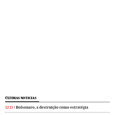
ÚLTIMAS NOTICIAS
Bolsonaro, a destruição como estratégia
12:15