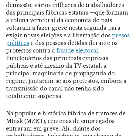
demissão, vários milhares de trabalhadores
das principais fábricas estatais —que formam
a coluna vertebral da economia do país—
voltaram a fazer greve nesta segunda para
exigir novas eleições e a libertação dos
presos
políticos
e das pessoas detidas durante os
protestos contra a
fraude eleitoral
.
Funcionários das principais empresas
públicas e até mesmo da TV estatal, a
principal maquinaria de propaganda do
regime, juntaram-se aos protestos, embora a
transmissão do canal não tenha sido
totalmente suspensa.
Na popular e histórica fábrica de tratores de
Minsk (MZKT), centenas de empregados
entraram em greve. Ali, diante dos