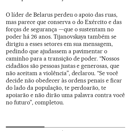
O líder de Belarus perdeu o apoio das ruas,
mas parece que conserva o do Exército e das
forças de segurança —que o sustentam no
poder há 26 anos. Tijanovskaya também se
dirigiu a esses setores em sua mensagem,
pedindo que ajudassem a pavimentar o
caminho para a transição de poder. “Nossos
cidadãos são pessoas justas e generosas, que
não aceitam a violência”, declarou. “Se você
decide não obedecer às ordens penais e ficar
do lado da população, te perdoarão, te
apoiarão e não dirão uma palavra contra você
no futuro”, completou.