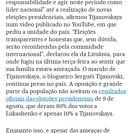
responsabilidade e agir neste período como
líder nacional” até a realização de novas
eleições presidenciais, afirmou Tijanovskaya
num vídeo publicado no YouTube, em que
pediu a unidade do país. “Eleições
transparentes e honestas que, sem dúvida,
serão reconhecidas pela comunidade
internacional”, declarou ela da Lituânia, para
onde fugiu na última terça-feira ao sentir que
sua família estava ameaçada. O marido de
Tijanovskaya, o blogueiro Serguéi Tijanovski,
continua preso no país. A oposição e grande
parte da população não aceitam os
resultados
oficiais das eleições presidenciais
de 9 de
agosto, que deram 80% dos votos a
Lukashenko e apenas 10% a Tijanovskaya.
Enquanto isso, e apesar das ameaças de