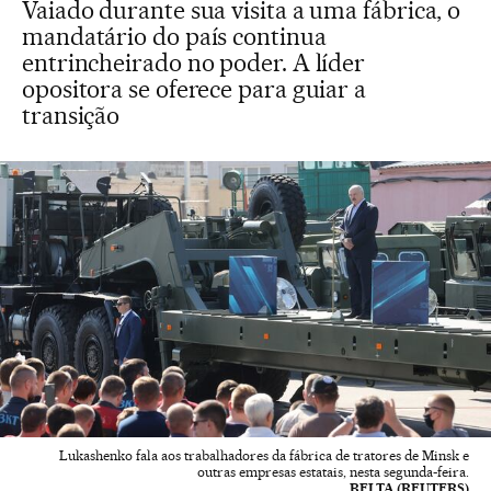
Vaiado durante sua visita a uma fábrica, o
mandatário do país continua
entrincheirado no poder. A líder
opositora se oferece para guiar a
transição
Lukashenko fala aos trabalhadores da fábrica de tratores de Minsk e
outras empresas estatais, nesta segunda-feira.
BELTA (REUTERS)