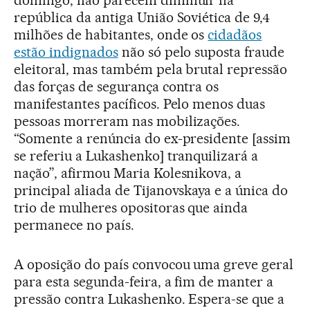
república da antiga União Soviética de 9,4
milhões de habitantes, onde os
cidadãos
estão indignados
não só pelo suposta fraude
eleitoral, mas também pela brutal repressão
das forças de segurança contra os
manifestantes pacíficos. Pelo menos duas
pessoas morreram nas mobilizações.
“Somente a renúncia do ex-presidente [assim
se referiu a Lukashenko] tranquilizará a
nação”, afirmou Maria Kolesnikova, a
principal aliada de Tijanovskaya e a única do
trio de mulheres opositoras que ainda
permanece no país.
A oposição do país convocou uma greve geral
para esta segunda-feira, a fim de manter a
pressão contra Lukashenko. Espera-se que a