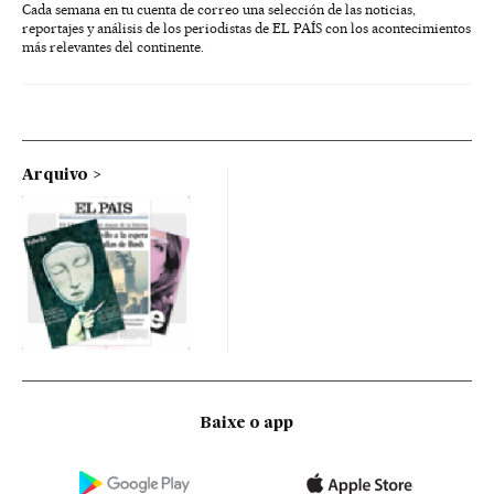
Cada semana en tu cuenta de correo una selección de las noticias,
reportajes y análisis de los periodistas de EL PAÍS con los acontecimientos
más relevantes del continente.
Arquivo
Baixe o app