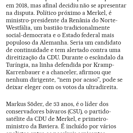
em 2018, mas afinal decidiu não se apresentar
na disputa. Político próximo a Merkel, é
ministro-presidente da Renânia do Norte-
Westfália, um bastião tradicionalmente
social-democrata e o Estado federal mais
populoso da Alemanha. Seria um candidato
de continuidade e tem alertado contra uma
direitização da CDU. Durante o escândalo da
Turíngia, na linha defendida por Kramp-
Karrenbauer e a chanceler, afirmou que
nenhum dirigente, “nem por acaso”, pode se
deixar eleger com os votos da ultradireita.
Markus Söder, de 53 anos, é o líder dos
conservadores bávaros (CSU), o partido-
satélite da CDU de Merkel, e primeiro-
ministro da Baviera. É incluído por vários