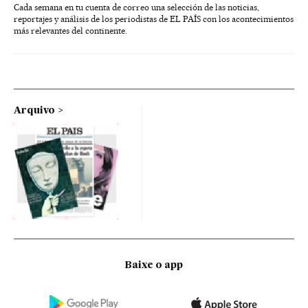
Cada semana en tu cuenta de correo una selección de las noticias,
reportajes y análisis de los periodistas de EL PAÍS con los acontecimientos
más relevantes del continente.
Arquivo
Baixe o app