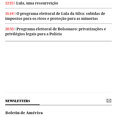
Lula, uma ressurreição
12:15
O programa eleitoral de Lula da Silva: subidas de
21:14
impostos para os ricos e proteção para as minorias
Programa eleitoral de Bolsonaro: privatizações e
20:55
privilégios legais para a Polícia
NEWSLETTERS
Boletín de América