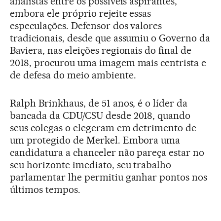
analistas entre os possíveis aspirantes,
embora ele próprio rejeite essas
especulações. Defensor dos valores
tradicionais, desde que assumiu o Governo da
Baviera, nas eleições regionais do final de
2018, procurou uma imagem mais centrista e
de defesa do meio ambiente.
Ralph Brinkhaus, de 51 anos, é o líder da
bancada da CDU/CSU desde 2018, quando
seus colegas o elegeram em detrimento de
um protegido de Merkel. Embora uma
candidatura a chanceler não pareça estar no
seu horizonte imediato, seu trabalho
parlamentar lhe permitiu ganhar pontos nos
últimos tempos.