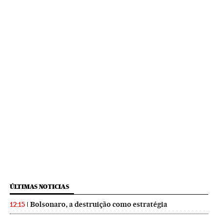
ÚLTIMAS NOTICIAS
Bolsonaro, a destruição como estratégia
12:15