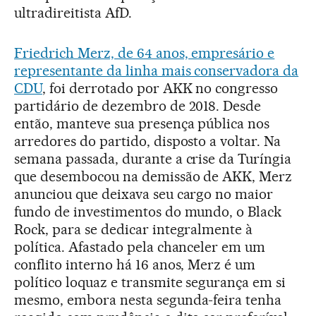
ultradireitista AfD.
Friedrich Merz, de 64 anos, empresário e
representante da linha mais conservadora da
CDU
, foi derrotado por AKK no congresso
partidário de dezembro de 2018. Desde
então, manteve sua presença pública nos
arredores do partido, disposto a voltar. Na
semana passada, durante a crise da Turíngia
que desembocou na demissão de AKK, Merz
anunciou que deixava seu cargo no maior
fundo de investimentos do mundo, o Black
Rock, para se dedicar integralmente à
política. Afastado pela chanceler em um
conflito interno há 16 anos, Merz é um
político loquaz e transmite segurança em si
mesmo, embora nesta segunda-feira tenha