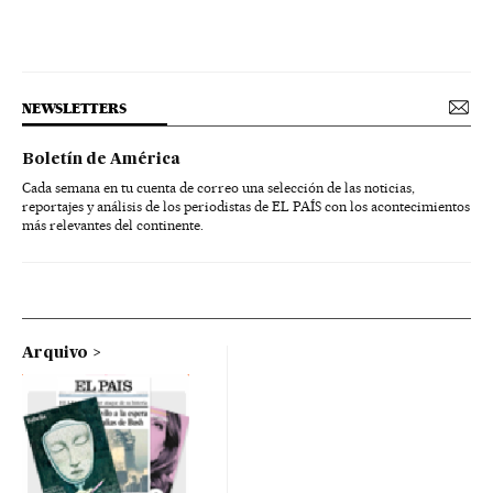
NEWSLETTERS
Boletín de América
Cada semana en tu cuenta de correo una selección de las noticias,
reportajes y análisis de los periodistas de EL PAÍS con los acontecimientos
más relevantes del continente.
Arquivo