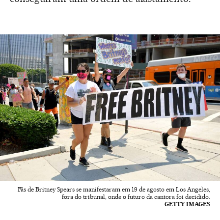
Fãs de Britney Spears se manifestaram em 19 de agosto em Los Angeles,
fora do tribunal, onde o futuro da cantora foi decidido.
GETTY IMAGES