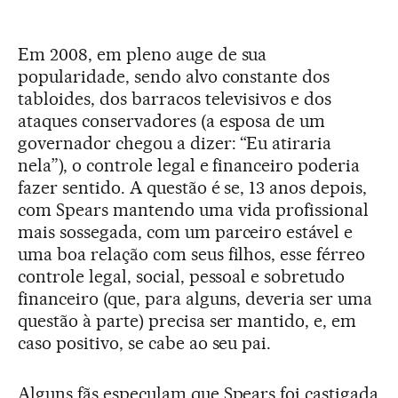
Em 2008, em pleno auge de sua
popularidade, sendo alvo constante dos
tabloides, dos barracos televisivos e dos
ataques conservadores (a esposa de um
governador chegou a dizer: “Eu atiraria
nela”), o controle legal e financeiro poderia
fazer sentido. A questão é se, 13 anos depois,
com Spears mantendo uma vida profissional
mais sossegada, com um parceiro estável e
uma boa relação com seus filhos, esse férreo
controle legal, social, pessoal e sobretudo
financeiro (que, para alguns, deveria ser uma
questão à parte) precisa ser mantido, e, em
caso positivo, se cabe ao seu pai.
Alguns fãs especulam que Spears foi castigada