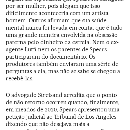
por ser mulher, pois alegam que isso
dificilmente aconteceria com um artista
homem. Outros afirmam que sua saúde
mental nunca foi levada em conta, que é tudo
uma grande mentira envolvida na obsessão
paterna pelo dinheiro da estrela. Nem o ex-
agente Lutfi nem os parentes de Spears
participaram do documentário. Os
produtores também enviaram uma série de
perguntas a ela, mas não se sabe se chegou a
recebê-las.
O advogado Streisand acredita que o ponto
de não retorno ocorreu quando, finalmente,
em meados de 2020, Spears apresentou uma
petição judicial ao Tribunal de Los Angeles
dizendo que não desejava mais a