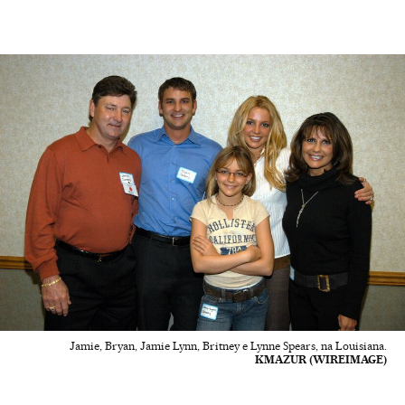
Jamie, Bryan, Jamie Lynn, Britney e Lynne Spears, na Louisiana.
KMAZUR (WIREIMAGE)