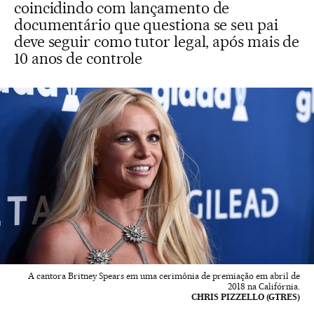
coincidindo com lançamento de
documentário que questiona se seu pai
deve seguir como tutor legal, após mais de
10 anos de controle
A cantora Britney Spears em uma cerimônia de premiação em abril de
2018 na Califórnia.
CHRIS PIZZELLO (GTRES)