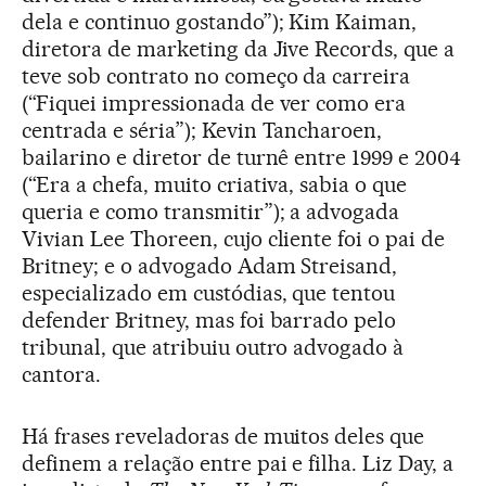
dela e continuo gostando”); Kim Kaiman,
diretora de marketing da Jive Records, que a
teve sob contrato no começo da carreira
(“Fiquei impressionada de ver como era
centrada e séria”); Kevin Tancharoen,
bailarino e diretor de turnê entre 1999 e 2004
(“Era a chefa, muito criativa, sabia o que
queria e como transmitir”); a advogada
Vivian Lee Thoreen, cujo cliente foi o pai de
Britney; e o advogado Adam Streisand,
especializado em custódias, que tentou
defender Britney, mas foi barrado pelo
tribunal, que atribuiu outro advogado à
cantora.
Há frases reveladoras de muitos deles que
definem a relação entre pai e filha. Liz Day, a