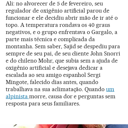
Ali: no alvorecer de 5 de fevereiro, seu
regulador de oxigênio artificial parou de
funcionar e ele decidiu abrir mão de ir até o
topo. A temperatura rondava os 40 graus
negativos, e o grupo enfrentava o Gargalo, a
parte mais técnica e complicada da
montanha. Sem saber, Sajid se despediu para
sempre de seu pai, de seu cliente John Snorri
e do chileno Mohr, que subia sem a ajuda de
oxigênio artificial e desejava dedicar a
escalada ao seu amigo espanhol Sergi
Mingote, falecido dias antes, quando
trabalhava na sua aclimatação. Quando
um
alpinista
morre, causa dor e perguntas sem
resposta para seus familiares.