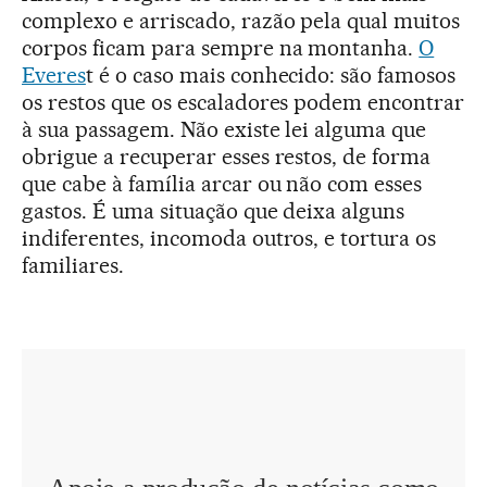
complexo e arriscado, razão pela qual muitos
corpos ficam para sempre na montanha.
O
Everes
t é o caso mais conhecido: são famosos
os restos que os escaladores podem encontrar
à sua passagem. Não existe lei alguma que
obrigue a recuperar esses restos, de forma
que cabe à família arcar ou não com esses
gastos. É uma situação que deixa alguns
indiferentes, incomoda outros, e tortura os
familiares.