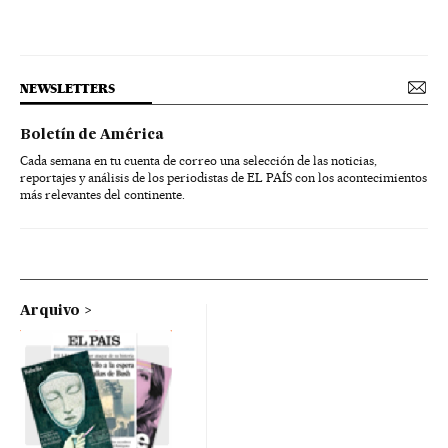
NEWSLETTERS
Boletín de América
Cada semana en tu cuenta de correo una selección de las noticias,
reportajes y análisis de los periodistas de EL PAÍS con los acontecimientos
más relevantes del continente.
Arquivo