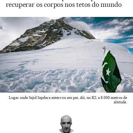
recuperar os corpos nos tetos do mundo
Lugar onde Sajid Sapdara enterrou seu pai, Ali, no K2, a 8.000 metros de
altitude.