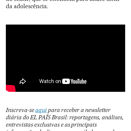
da adolescência.
Inscreva-se
aqui
para receber a newsletter
diária do EL PAÍS Brasil: reportagens, análises,
entrevistas exclusivas e as principais