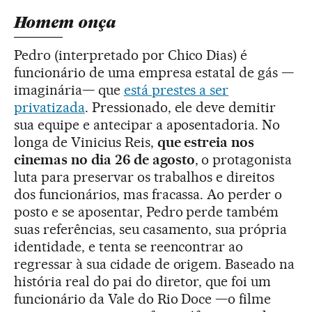
Homem onça
Pedro (interpretado por Chico Dias) é
funcionário de uma empresa estatal de gás —
imaginária— que
está prestes a ser
privatizada
. Pressionado, ele deve demitir
sua equipe e antecipar a aposentadoria. No
longa de Vinicius Reis,
que estreia nos
cinemas no dia 26 de agosto
, o protagonista
luta para preservar os trabalhos e direitos
dos funcionários, mas fracassa. Ao perder o
posto e se aposentar, Pedro perde também
suas referências, seu casamento, sua própria
identidade, e tenta se reencontrar ao
regressar à sua cidade de origem. Baseado na
história real do pai do diretor, que foi um
funcionário da Vale do Rio Doce —o filme