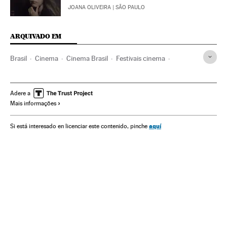
JOANA OLIVEIRA
| SÃO PAULO
ARQUIVADO EM
Brasil
Cinema
Cinema Brasil
Festivais cinema
Sociedade
Política cultural
Críticas políticas
Adere a
Mais informações
aquí
Si está interesado en licenciar este contenido, pinche