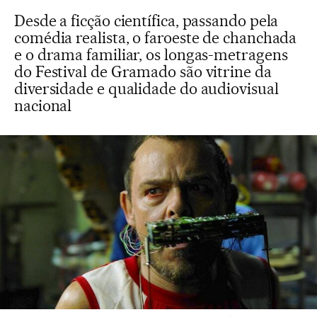
Desde a ficção científica, passando pela
comédia realista, o faroeste de chanchada
e o drama familiar, os longas-metragens
do Festival de Gramado são vitrine da
diversidade e qualidade do audiovisual
nacional