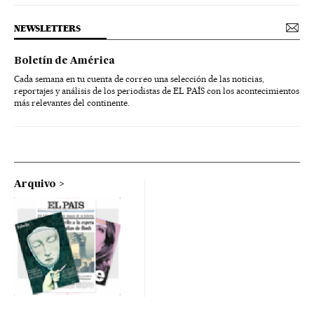
NEWSLETTERS
Boletín de América
Cada semana en tu cuenta de correo una selección de las noticias,
reportajes y análisis de los periodistas de EL PAÍS con los acontecimientos
más relevantes del continente.
Arquivo