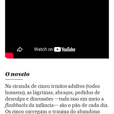
O novelo
Na ciranda de cinco irmãos adultos (todos
homens), as lágrimas, abraços, pedidos de
desculpa e discussões —tudo isso em meio a
flashbacks
da infância— são o pão de cada dia.
Os cinco carregam o trauma do abandono