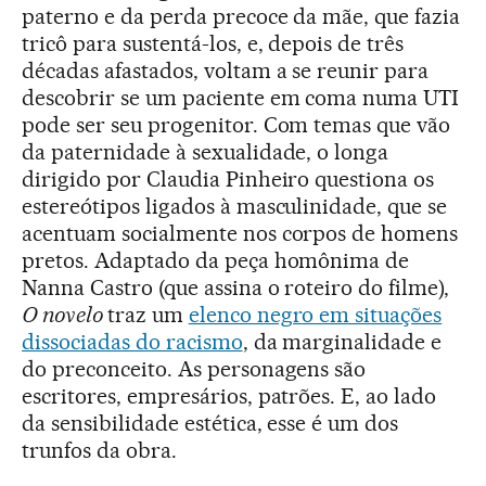
paterno e da perda precoce da mãe, que fazia
tricô para sustentá-los, e, depois de três
décadas afastados, voltam a se reunir para
descobrir se um paciente em coma numa UTI
pode ser seu progenitor. Com temas que vão
da paternidade à sexualidade, o longa
dirigido por Claudia Pinheiro questiona os
estereótipos ligados à masculinidade, que se
acentuam socialmente nos corpos de homens
pretos. Adaptado da peça homônima de
Nanna Castro (que assina o roteiro do filme),
O novelo
traz um
elenco negro em situações
dissociadas do racismo
, da marginalidade e
do preconceito. As personagens são
escritores, empresários, patrões. E, ao lado
da sensibilidade estética, esse é um dos
trunfos da obra.