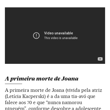
A primeira morte de Joana
A primeira morte de Joana (vivida pela atriz
(Letícia Kacperski) é a da uma tia-avó que
falece aos 70 e que “nunca namorou
ninguém”, conforme descobre a adolescente