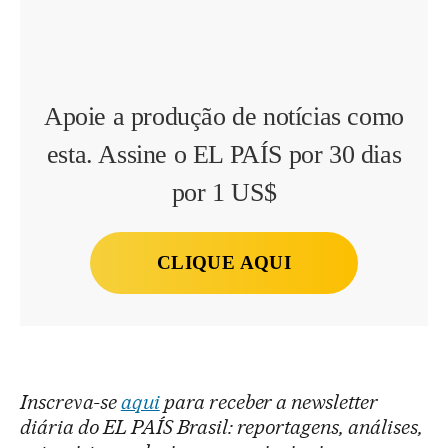
Apoie a produção de notícias como
esta. Assine o EL PAÍS por 30 dias
por 1 US$
CLIQUE AQUI
Inscreva-se
aqui
para receber a newsletter
diária do EL PAÍS Brasil: reportagens, análises,