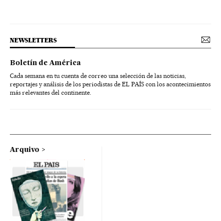
NEWSLETTERS
Boletín de América
Cada semana en tu cuenta de correo una selección de las noticias,
reportajes y análisis de los periodistas de EL PAÍS con los acontecimientos
más relevantes del continente.
Arquivo