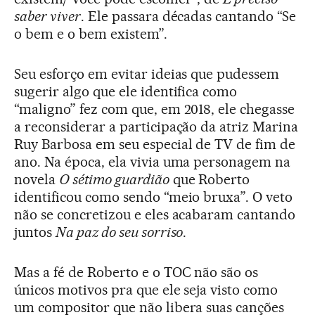
saber viver
. Ele passara décadas cantando “Se
o bem e o bem existem”.
Seu esforço em evitar ideias que pudessem
sugerir algo que ele identifica como
“maligno” fez com que, em 2018, ele chegasse
a reconsiderar a participação da atriz Marina
Ruy Barbosa em seu especial de TV de fim de
ano. Na época, ela vivia uma personagem na
novela
O sétimo guardião
que Roberto
identificou como sendo “meio bruxa”. O veto
não se concretizou e eles acabaram cantando
juntos
Na paz do seu sorriso
.
Mas a fé de Roberto e o TOC não são os
únicos motivos pra que ele seja visto como
um compositor que não libera suas canções