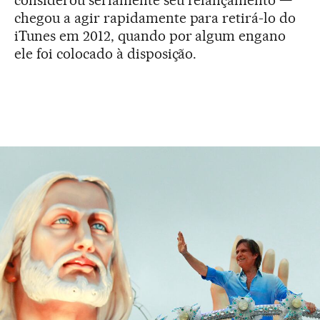
chegou a agir rapidamente para retirá-lo do
iTunes em 2012, quando por algum engano
ele foi colocado à disposição.