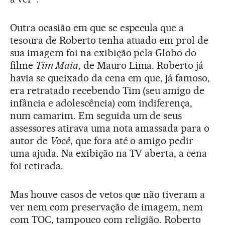
Outra ocasião em que se especula que a
tesoura de Roberto tenha atuado em prol de
sua imagem foi na exibição pela Globo do
filme
Tim Maia
, de Mauro Lima. Roberto já
havia se queixado da cena em que, já famoso,
era retratado recebendo Tim (seu amigo de
infância e adolescência) com indiferença,
num camarim. Em seguida um de seus
assessores atirava uma nota amassada para o
autor de
Você
, que fora até o amigo pedir
uma ajuda. Na exibição na TV aberta, a cena
foi retirada.
Mas houve casos de vetos que não tiveram a
ver nem com preservação de imagem, nem
com TOC, tampouco com religião. Roberto