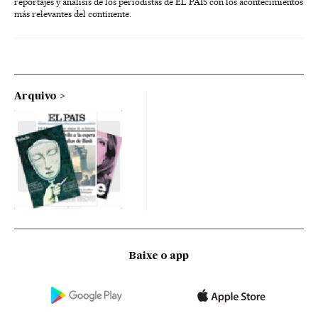
reportajes y análisis de los periodistas de EL PAÍS con los acontecimientos
más relevantes del continente.
Arquivo
Baixe o app