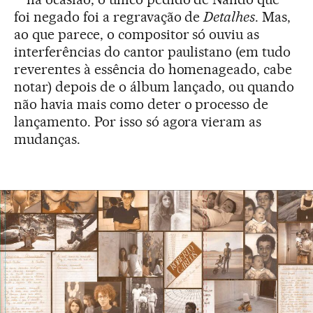
foi negado foi a regravação de
Detalhes
. Mas,
ao que parece, o compositor só ouviu as
interferências do cantor paulistano (em tudo
reverentes à essência do homenageado, cabe
notar) depois de o álbum lançado, ou quando
não havia mais como deter o processo de
lançamento. Por isso só agora vieram as
mudanças.