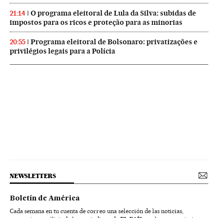
O programa eleitoral de Lula da Silva: subidas de
21:14
impostos para os ricos e proteção para as minorias
Programa eleitoral de Bolsonaro: privatizações e
20:55
privilégios legais para a Polícia
NEWSLETTERS
Boletín de América
Cada semana en tu cuenta de correo una selección de las noticias,