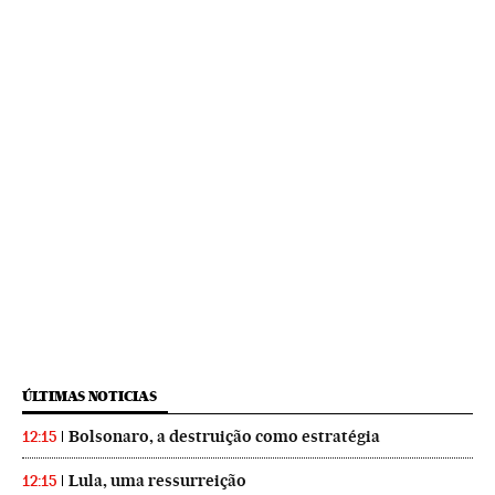
ÚLTIMAS NOTICIAS
Bolsonaro, a destruição como estratégia
12:15
Lula, uma ressurreição
12:15