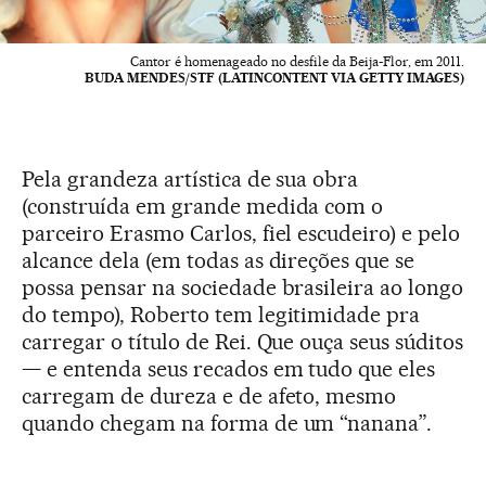
Cantor é homenageado no desfile da Beija-Flor, em 2011.
BUDA MENDES/STF (LATINCONTENT VIA GETTY IMAGES)
Pela grandeza artística de sua obra
(construída em grande medida com o
parceiro Erasmo Carlos, fiel escudeiro) e pelo
alcance dela (em todas as direções que se
possa pensar na sociedade brasileira ao longo
do tempo), Roberto tem legitimidade pra
carregar o título de Rei. Que ouça seus súditos
— e entenda seus recados em tudo que eles
carregam de dureza e de afeto, mesmo
quando chegam na forma de um “nanana”.