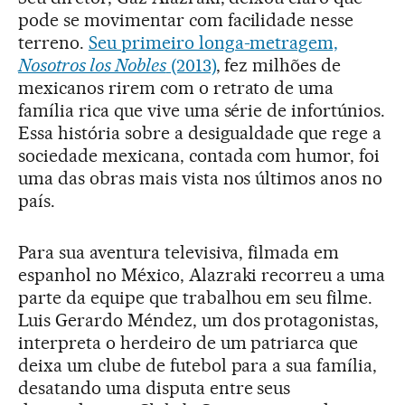
pode se movimentar com facilidade nesse
terreno.
Seu primeiro longa-metragem,
Nosotros los Nobles
(2013)
, fez milhões de
mexicanos rirem com o retrato de uma
família rica que vive uma série de infortúnios.
Essa história sobre a desigualdade que rege a
sociedade mexicana, contada com humor, foi
uma das obras mais vista nos últimos anos no
país.
Para sua aventura televisiva, filmada em
espanhol no México, Alazraki recorreu a uma
parte da equipe que trabalhou em seu filme.
Luis Gerardo Méndez, um dos protagonistas,
interpreta o herdeiro de um patriarca que
deixa um clube de futebol para a sua família,
desatando uma disputa entre seus