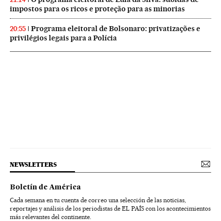
impostos para os ricos e proteção para as minorias
Programa eleitoral de Bolsonaro: privatizações e
20:55
privilégios legais para a Polícia
NEWSLETTERS
Boletín de América
Cada semana en tu cuenta de correo una selección de las noticias,
reportajes y análisis de los periodistas de EL PAÍS con los acontecimientos
más relevantes del continente.