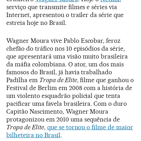
serviço que transmite filmes e séries via
Internet, apresentou o trailer da série que
estreia hoje no Brasil.
Wagner Moura vive Pablo Escobar, feroz
chefão do tráfico nos 10 episódios da série,
que apresentará uma visão muito brasileira
da máfia colombiana. O ator, um dos mais
famosos do Brasil, já havia trabalhado
Padilha em
Tropa de Elite
, filme que ganhou o
Festival de Berlim em 2008 com a história de
um violento esquadrão policial que tenta
pacificar uma favela brasileira. Com o duro
Capitão Nascimento, Wagner Moura
protagonizou em 2010 uma sequência de
Tropa de Elite
,
que se tornou o filme de maior
bilheteira no Brasil
.