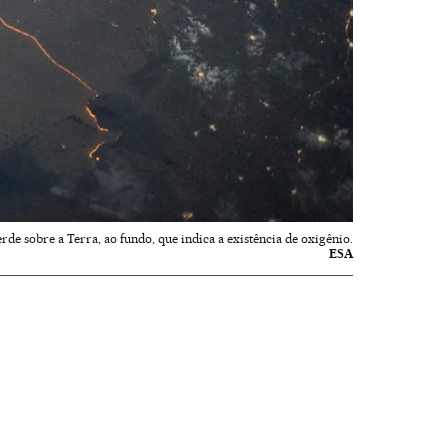
rde sobre a Terra, ao fundo, que indica a existência de oxigênio.
ESA