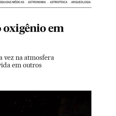
SQUISAS MÉDICAS
ASTRONOMIA
ASTROFÍSICA
ARQUEOLOGIA
o oxigênio em
a vez na atmosfera
vida em outros