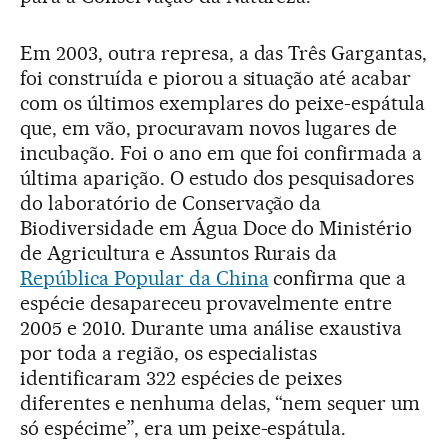
Em 2003, outra represa, a das Três Gargantas,
foi construída e piorou a situação até acabar
com os últimos exemplares do peixe-espátula
que, em vão, procuravam novos lugares de
incubação. Foi o ano em que foi confirmada a
última aparição. O estudo dos pesquisadores
do laboratório de Conservação da
Biodiversidade em Água Doce do Ministério
de Agricultura e Assuntos Rurais da
República Popular da China
confirma que a
espécie desapareceu provavelmente entre
2005 e 2010. Durante uma análise exaustiva
por toda a região, os especialistas
identificaram 322 espécies de peixes
diferentes e nenhuma delas, “nem sequer um
só espécime”, era um peixe-espátula.