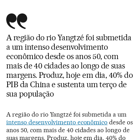
A região do rio Yangtzé foi submetida
a um intenso desenvolvimento
econômico desde os anos 50, com
mais de 40 cidades ao longo de suas
margens. Produz, hoje em dia, 40% do
PIB da China e sustenta um terço de
sua população
A região do rio Yangtzé foi submetida a um
intenso desenvolvimento econômico
desde os
anos 50, com mais de 40 cidades ao longo de
suas margens. Produz, hoje em dia, 40% do