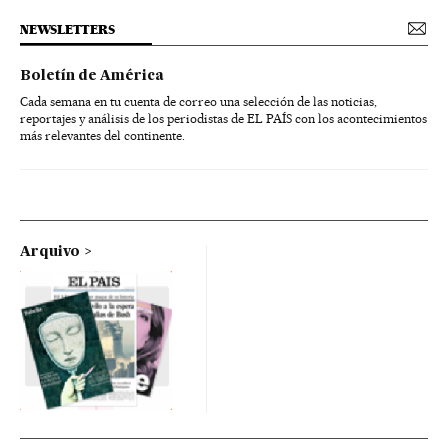
NEWSLETTERS
Boletín de América
Cada semana en tu cuenta de correo una selección de las noticias,
reportajes y análisis de los periodistas de EL PAÍS con los acontecimientos
más relevantes del continente.
Arquivo