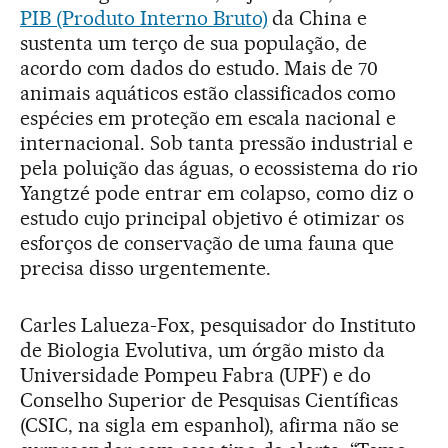
PIB (Produto Interno Bruto)
da China e
sustenta um terço de sua população, de
acordo com dados do estudo. Mais de 70
animais aquáticos estão classificados como
espécies em proteção em escala nacional e
internacional. Sob tanta pressão industrial e
pela poluição das águas, o ecossistema do rio
Yangtzé pode entrar em colapso, como diz o
estudo cujo principal objetivo é otimizar os
esforços de conservação de uma fauna que
precisa disso urgentemente.
Carles Lalueza-Fox, pesquisador do Instituto
de Biologia Evolutiva, um órgão misto da
Universidade Pompeu Fabra (UPF) e do
Conselho Superior de Pesquisas Científicas
(CSIC, na sigla em espanhol), afirma não se