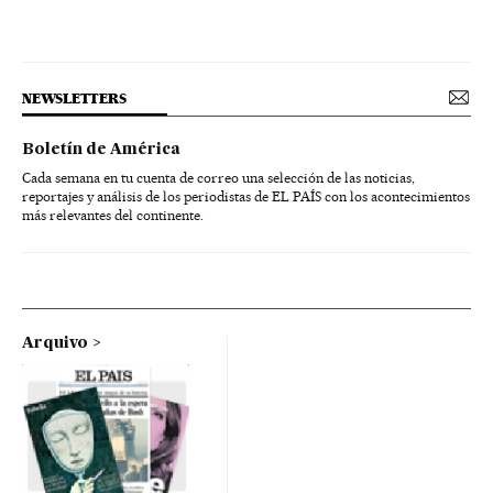
NEWSLETTERS
Boletín de América
Cada semana en tu cuenta de correo una selección de las noticias,
reportajes y análisis de los periodistas de EL PAÍS con los acontecimientos
más relevantes del continente.
Arquivo