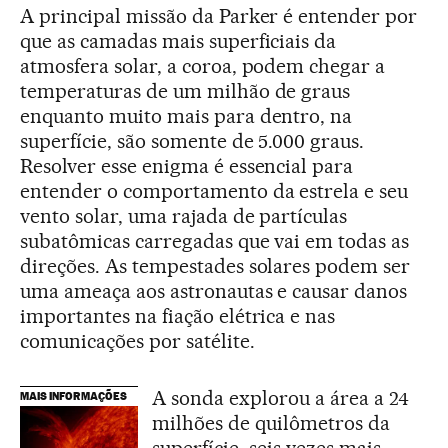
A principal missão da Parker é entender por
que as camadas mais superficiais da
atmosfera solar, a coroa, podem chegar a
temperaturas de um milhão de graus
enquanto muito mais para dentro, na
superfície, são somente de 5.000 graus.
Resolver esse enigma é essencial para
entender o comportamento da estrela e seu
vento solar, uma rajada de partículas
subatômicas carregadas que vai em todas as
direções. As tempestades solares podem ser
uma ameaça aos astronautas e causar danos
importantes na fiação elétrica e nas
comunicações por satélite.
A sonda explorou a área a 24
MAIS INFORMAÇÕES
milhões de quilômetros da