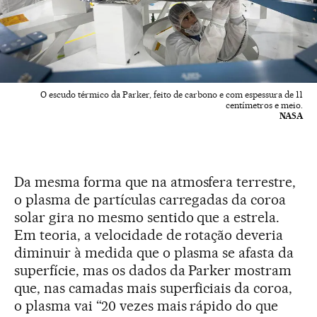
O escudo térmico da Parker, feito de carbono e com espessura de 11
centímetros e meio.
NASA
Da mesma forma que na atmosfera terrestre,
o plasma de partículas carregadas da coroa
solar gira no mesmo sentido que a estrela.
Em teoria, a velocidade de rotação deveria
diminuir à medida que o plasma se afasta da
superfície, mas os dados da Parker mostram
que, nas camadas mais superficiais da coroa,
o plasma vai “20 vezes mais rápido do que