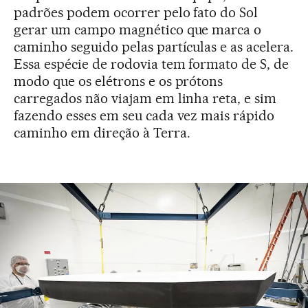
padrões podem ocorrer pelo fato do Sol
gerar um campo magnético que marca o
caminho seguido pelas partículas e as acelera.
Essa espécie de rodovia tem formato de S, de
modo que os elétrons e os prótons
carregados não viajam em linha reta, e sim
fazendo esses em seu cada vez mais rápido
caminho em direção à Terra.