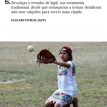
Descalças e vestidas de hipil, sua vestimenta
tradicional, desde que começaram a treinar decidiram
não usar calçados para correr mais rápido.
ELIZABETH RUIZ (AFP)