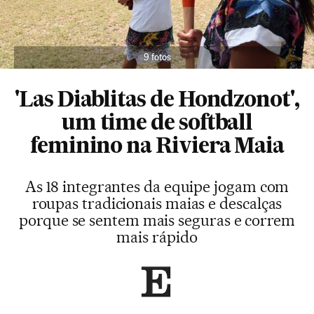
9 fotos
'Las Diablitas de Hondzonot',
um time de softball
feminino na Riviera Maia
As 18 integrantes da equipe jogam com
roupas tradicionais maias e descalças
porque se sentem mais seguras e correm
mais rápido