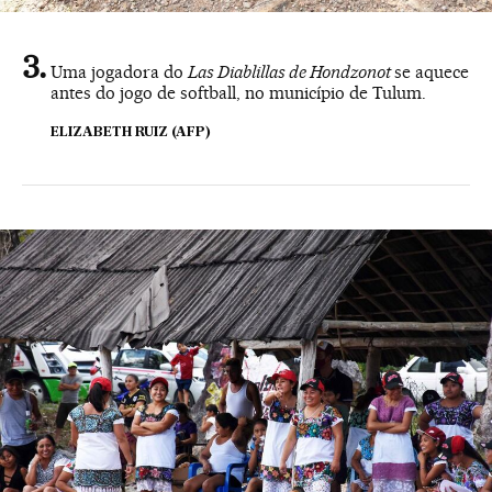
Uma jogadora do
Las Diablillas de Hondzonot
se aquece
antes do jogo de softball, no município de Tulum.
ELIZABETH RUIZ (AFP)