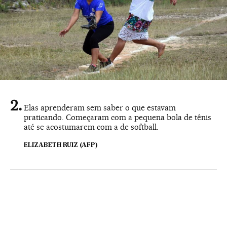
Elas aprenderam sem saber o que estavam
praticando. Começaram com a pequena bola de tênis
até se acostumarem com a de softball.
ELIZABETH RUIZ (AFP)