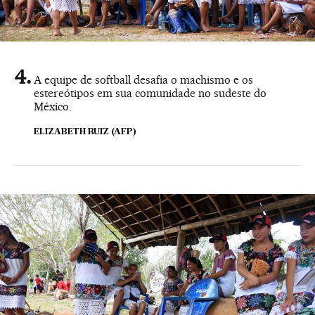
A equipe de softball desafia o machismo e os
estereótipos em sua comunidade no sudeste do
México.
ELIZABETH RUIZ (AFP)