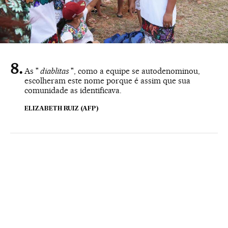
As "
diablitas
", como a equipe se autodenominou,
escolheram este nome porque é assim que sua
comunidade as identificava.
ELIZABETH RUIZ (AFP)