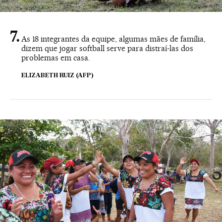
As 18 integrantes da equipe, algumas mães de família,
dizem que jogar softball serve para distraí-las dos
problemas em casa.
ELIZABETH RUIZ (AFP)