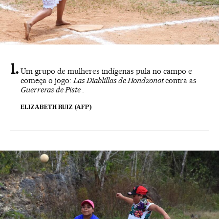
Um grupo de mulheres indígenas pula no campo e
começa o jogo:
Las Diablillas de Hondzonot
contra as
Guerreras de Piste
.
ELIZABETH RUIZ (AFP)