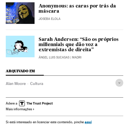
Anonymous: as caras por trás da
máscara
JOSEBA ELOLA
Sarah Andersen: “São os próprios
millennials que dão voz a
extremistas de direita”
ÁNGEL LUIS SUCASAS
| MADRI
ARQUIVADO EM
Alan Moore
Cultura
Adere a
Mais informações
aquí
Si está interesado en licenciar este contenido, pinche