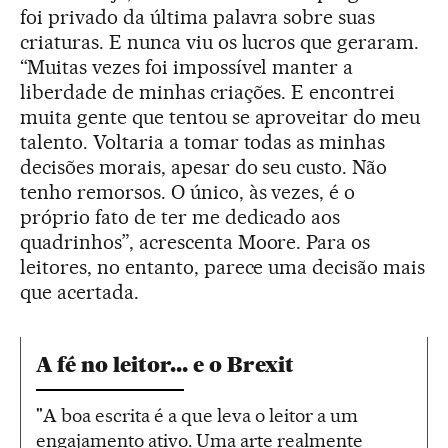
foi privado da última palavra sobre suas
criaturas. E nunca viu os lucros que geraram.
“Muitas vezes foi impossível manter a
liberdade de minhas criações. E encontrei
muita gente que tentou se aproveitar do meu
talento. Voltaria a tomar todas as minhas
decisões morais, apesar do seu custo. Não
tenho remorsos. O único, às vezes, é o
próprio fato de ter me dedicado aos
quadrinhos”, acrescenta Moore. Para os
leitores, no entanto, parece uma decisão mais
que acertada.
A fé no leitor... e o Brexit
"A boa escrita é a que leva o leitor a um
engajamento ativo. Uma arte realmente