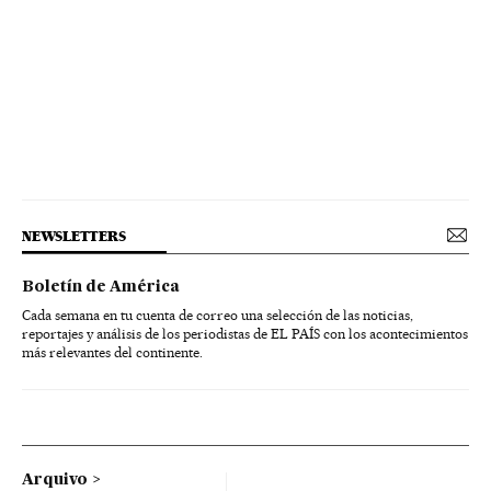
NEWSLETTERS
Boletín de América
Cada semana en tu cuenta de correo una selección de las noticias,
reportajes y análisis de los periodistas de EL PAÍS con los acontecimientos
más relevantes del continente.
Arquivo