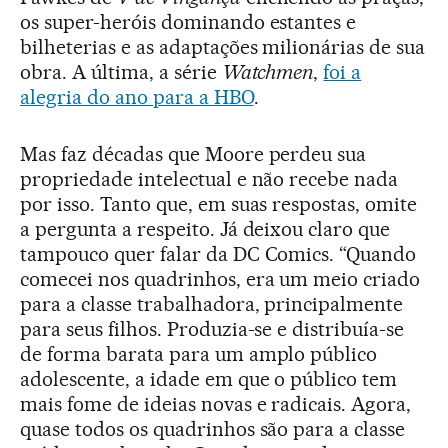
os super-heróis dominando estantes e
bilheterias e as adaptações milionárias de sua
obra. A última, a série
Watchmen
,
foi a
alegria do ano para a HBO
.
Mas faz décadas que Moore perdeu sua
propriedade intelectual e não recebe nada
por isso. Tanto que, em suas respostas, omite
a pergunta a respeito. Já deixou claro que
tampouco quer falar da DC Comics. “Quando
comecei nos quadrinhos, era um meio criado
para a classe trabalhadora, principalmente
para seus filhos. Produzia-se e distribuía-se
de forma barata para um amplo público
adolescente, a idade em que o público tem
mais fome de ideias novas e radicais. Agora,
quase todos os quadrinhos são para a classe