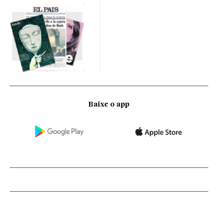
Baixe o app