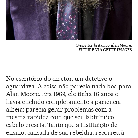
O escritor britânico Alan Moore.
FUTURE VIA GETTY IMAGES
No escritório do diretor, um detetive o
aguardava. A coisa não parecia nada boa para
Alan Moore. Era 1969, ele tinha 16 anos e
havia enchido completamente a paciência
alheia: parecia gerar problemas com a
mesma rapidez com que seu labiríntico
cabelo crescia. Tanto que a instituição de
ensino, cansada de sua rebeldia, recorreu à