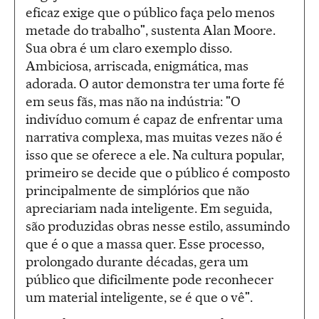
eficaz exige que o público faça pelo menos
metade do trabalho", sustenta Alan Moore.
Sua obra é um claro exemplo disso.
Ambiciosa, arriscada, enigmática, mas
adorada. O autor demonstra ter uma forte fé
em seus fãs, mas não na indústria: "O
indivíduo comum é capaz de enfrentar uma
narrativa complexa, mas muitas vezes não é
isso que se oferece a ele. Na cultura popular,
primeiro se decide que o público é composto
principalmente de simplórios que não
apreciariam nada inteligente. Em seguida,
são produzidas obras nesse estilo, assumindo
que é o que a massa quer. Esse processo,
prolongado durante décadas, gera um
público que dificilmente pode reconhecer
um material inteligente, se é que o vê".