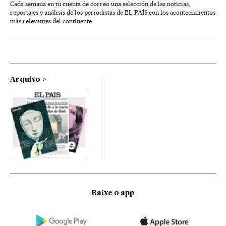
Cada semana en tu cuenta de correo una selección de las noticias,
reportajes y análisis de los periodistas de EL PAÍS con los acontecimientos
más relevantes del continente.
Arquivo
Baixe o app