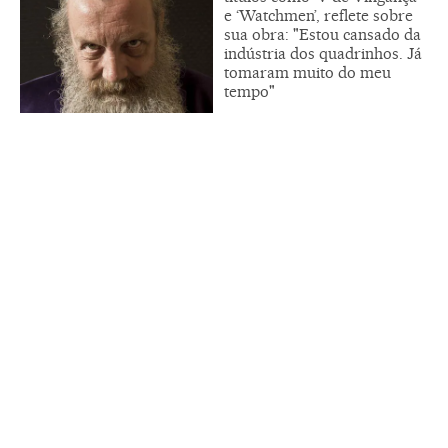
e ‘Watchmen’, reflete sobre
sua obra: "Estou cansado da
indústria dos quadrinhos. Já
tomaram muito do meu
tempo"