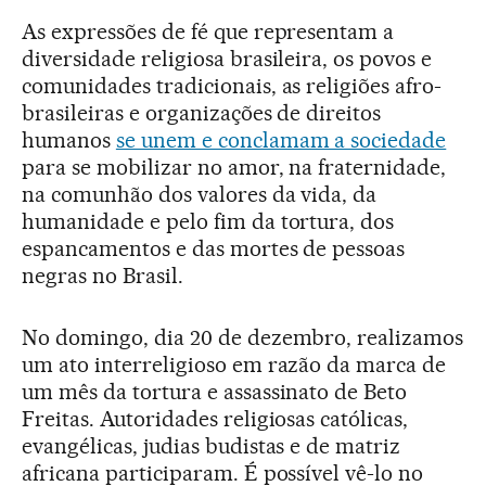
As expressões de fé que representam a
diversidade religiosa brasileira, os povos e
comunidades tradicionais, as religiões afro-
brasileiras e organizações de direitos
humanos
se unem e conclamam a sociedade
para se mobilizar no amor, na fraternidade,
na comunhão dos valores da vida, da
humanidade e pelo fim da tortura, dos
espancamentos e das mortes de pessoas
negras no Brasil.
No domingo, dia 20 de dezembro, realizamos
um ato interreligioso em razão da marca de
um mês da tortura e assassinato de Beto
Freitas. Autoridades religiosas católicas,
evangélicas, judias budistas e de matriz
africana participaram. É possível vê-lo no