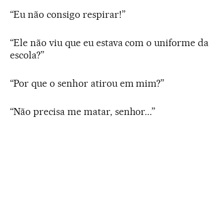
“Eu não consigo respirar!”
“Ele não viu que eu estava com o uniforme da
escola?”
“Por que o senhor atirou em mim?”
“Não precisa me matar, senhor...”