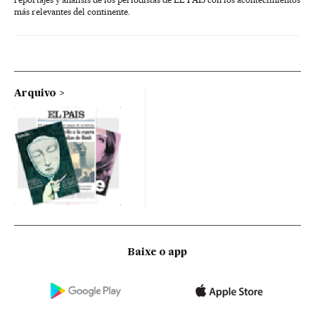
más relevantes del continente.
Arquivo
Baixe o app