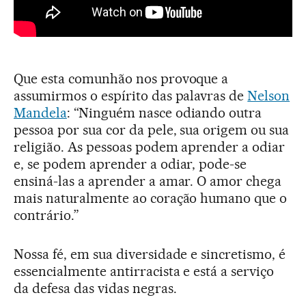
Que esta comunhão nos provoque a
assumirmos o espírito das palavras de
Nelson
Mandela
: “Ninguém nasce odiando outra
pessoa por sua cor da pele, sua origem ou sua
religião. As pessoas podem aprender a odiar
e, se podem aprender a odiar, pode-se
ensiná-las a aprender a amar. O amor chega
mais naturalmente ao coração humano que o
contrário.”
Nossa fé, em sua diversidade e sincretismo, é
essencialmente antirracista e está a serviço
da defesa das vidas negras.