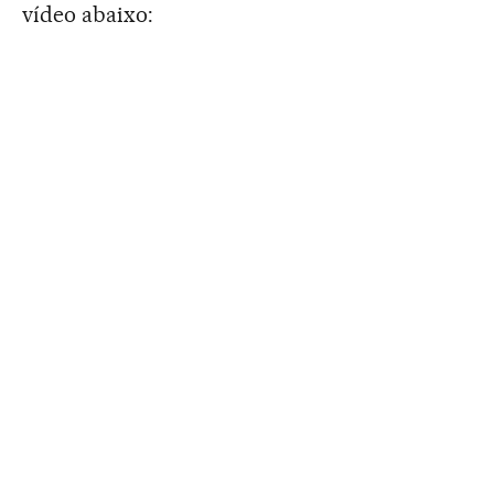
vídeo abaixo: