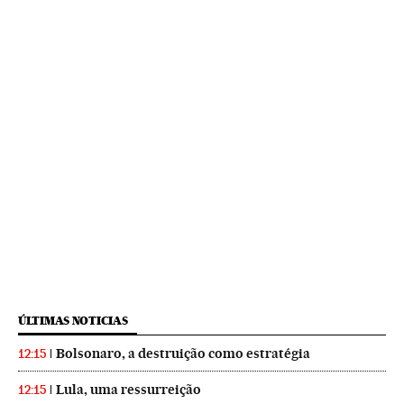
ÚLTIMAS NOTICIAS
Bolsonaro, a destruição como estratégia
12:15
Lula, uma ressurreição
12:15