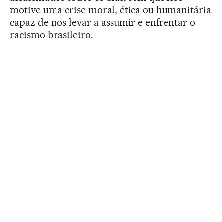
motive uma crise moral, ética ou humanitária
capaz de nos levar a assumir e enfrentar o
racismo brasileiro.