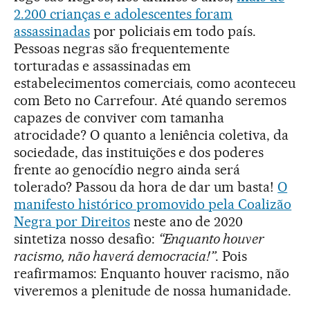
2.200 crianças e adolescentes foram
assassinadas
por policiais em todo país.
Pessoas negras são frequentemente
torturadas e assassinadas em
estabelecimentos comerciais, como aconteceu
com Beto no Carrefour. Até quando seremos
capazes de conviver com tamanha
atrocidade? O quanto a leniência coletiva, da
sociedade, das instituições e dos poderes
frente ao genocídio negro ainda será
tolerado? Passou da hora de dar um basta!
O
manifesto histórico promovido pela Coalizão
Negra por Direitos
neste ano de 2020
sintetiza nosso desafio:
“Enquanto houver
racismo, não haverá democracia!”
. Pois
reafirmamos: Enquanto houver racismo, não
viveremos a plenitude de nossa humanidade.