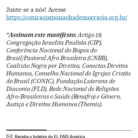
Junte-se a nós! Acesse
https://comracismonaohademocracia.org.br/
*Assinam este manifesto:
Artigo 19,
Congregação Israelita Paulista (CIP),
Conferência Nacional do Bispos do
Brasil/Pastoral Afro Brasileira (CNBB),
Coalizão Negra por Direitos, Conectas Direitos
Humanos, Conselho Nacional de Igrejas Cristãs
do Brasil (CONIC), Fundação Luterana de
Diaconia (FLD), Rede Nacional de Religiões
Afro-Brasileiras e Saúde (Renafro) e Gênero,
Justiça e Direitos Humanos (Themis).
Receba o boletim do EL PAÍS América