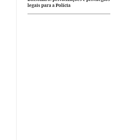
legais para a Polícia