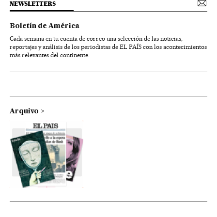
NEWSLETTERS
Boletín de América
Cada semana en tu cuenta de correo una selección de las noticias,
reportajes y análisis de los periodistas de EL PAÍS con los acontecimientos
más relevantes del continente.
Arquivo