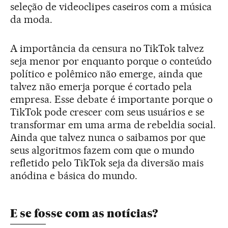
seleção de videoclipes caseiros com a música
da moda.
A importância da censura no TikTok talvez
seja menor por enquanto porque o conteúdo
político e polêmico não emerge, ainda que
talvez não emerja porque é cortado pela
empresa. Esse debate é importante porque o
TikTok pode crescer com seus usuários e se
transformar em uma arma de rebeldia social.
Ainda que talvez nunca o saibamos por que
seus algoritmos fazem com que o mundo
refletido pelo TikTok seja da diversão mais
anódina e básica do mundo.
E se fosse com as notícias?