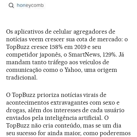
Os aplicativos de celular agregadores de
notícias veem crescer sua cota de mercado: o
TopBuzz cresce 158% em 2019 e seu
competidor japonês, o SmartNews, 129%. Já
mandam tanto tráfego aos veículos de
comunicação como o Yahoo, uma origem
tradicional.
O TopBuzz prioriza notícias virais de
acontecimentos extravagantes com sexo e
drogas, além dos interesses de cada usuário
enviados pela inteligência artificial. O
TopBuzz não cria conteúdo, mas se um dia
seu sucesso for ainda maior, como poderemos