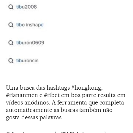
Uma busca das hashtags #hongkong,
#tiananmen e #tibet em boa parte resulta em
vídeos anódinos. A ferramenta que completa
automaticamente as buscas também não
gosta dessas palavras.