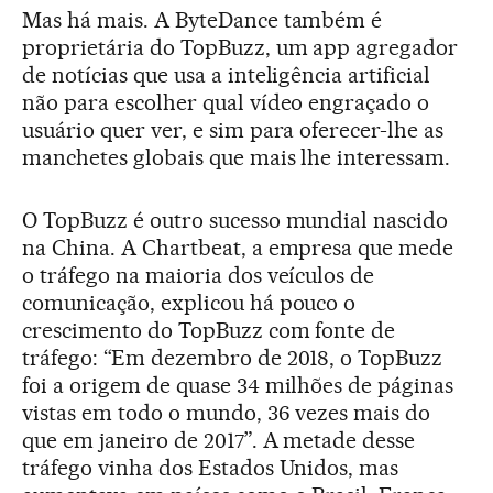
Mas há mais. A ByteDance também é
proprietária do TopBuzz, um app agregador
de notícias que usa a inteligência artificial
não para escolher qual vídeo engraçado o
usuário quer ver, e sim para oferecer-lhe as
manchetes globais que mais lhe interessam.
O TopBuzz é outro sucesso mundial nascido
na China. A Chartbeat, a empresa que mede
o tráfego na maioria dos veículos de
comunicação, explicou há pouco o
crescimento do TopBuzz com fonte de
tráfego: “Em dezembro de 2018, o TopBuzz
foi a origem de quase 34 milhões de páginas
vistas em todo o mundo, 36 vezes mais do
que em janeiro de 2017”. A metade desse
tráfego vinha dos Estados Unidos, mas