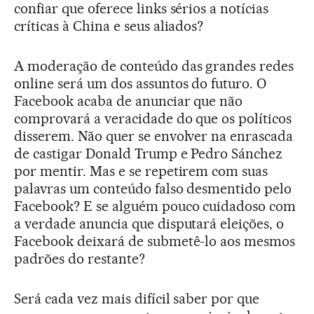
confiar que oferece links sérios a notícias
críticas à China e seus aliados?
A moderação de conteúdo das grandes redes
online será um dos assuntos do futuro. O
Facebook acaba de anunciar que não
comprovará a veracidade do que os políticos
disserem. Não quer se envolver na enrascada
de castigar Donald Trump e Pedro Sánchez
por mentir. Mas e se repetirem com suas
palavras um conteúdo falso desmentido pelo
Facebook? E se alguém pouco cuidadoso com
a verdade anuncia que disputará eleições, o
Facebook deixará de submetê-lo aos mesmos
padrões do restante?
Será cada vez mais difícil saber por que