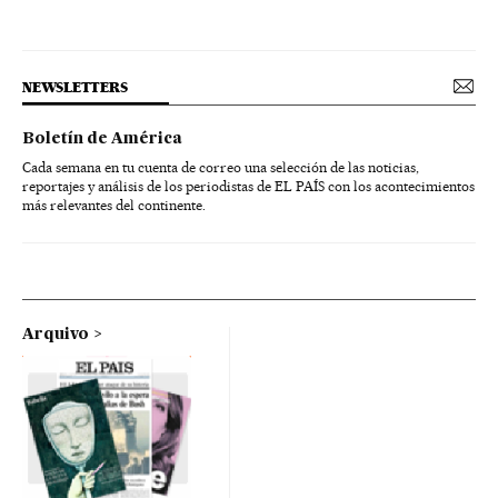
NEWSLETTERS
Boletín de América
Cada semana en tu cuenta de correo una selección de las noticias,
reportajes y análisis de los periodistas de EL PAÍS con los acontecimientos
más relevantes del continente.
Arquivo