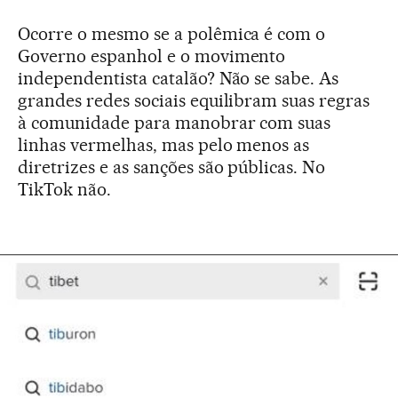
Ocorre o mesmo se a polêmica é com o
Governo espanhol e o movimento
independentista catalão? Não se sabe. As
grandes redes sociais equilibram suas regras
à comunidade para manobrar com suas
linhas vermelhas, mas pelo menos as
diretrizes e as sanções são públicas. No
TikTok não.