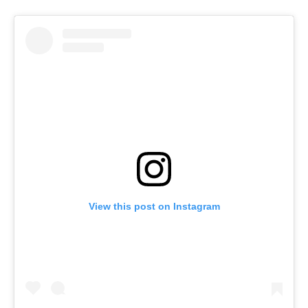
View this post on Instagram