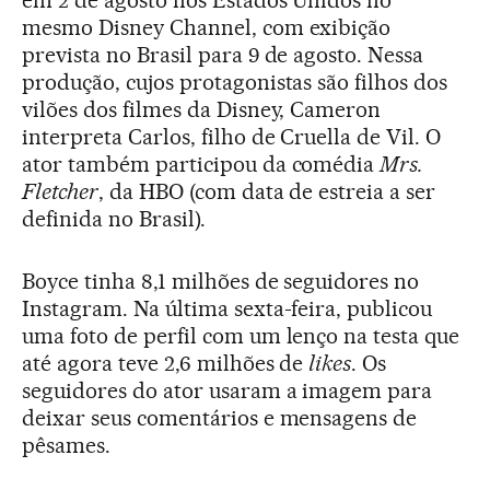
mesmo Disney Channel, com exibição
prevista no Brasil para 9 de agosto. Nessa
produção, cujos protagonistas são filhos dos
vilões dos filmes da Disney, Cameron
interpreta Carlos, filho de Cruella de Vil. O
ator também participou da comédia
Mrs.
Fletcher
, da HBO (com data de estreia a ser
definida no Brasil).
Boyce tinha 8,1 milhões de seguidores no
Instagram. Na última sexta-feira, publicou
uma foto de perfil com um lenço na testa que
até agora teve 2,6 milhões de
likes
. Os
seguidores do ator usaram a imagem para
deixar seus comentários e mensagens de
pêsames.