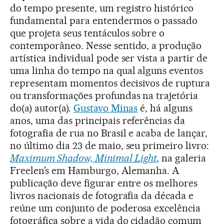
do tempo presente, um registro histórico
fundamental para entendermos o passado
que projeta seus tentáculos sobre o
contemporâneo. Nesse sentido, a produção
artística individual pode ser vista a partir de
uma linha do tempo na qual alguns eventos
representam momentos decisivos de ruptura
ou transformações profundas na trajetória
do(a) autor(a).
Gustavo Minas
é, há alguns
anos, uma das principais referências da
fotografia de rua no Brasil e acaba de lançar,
no último dia 23 de maio, seu primeiro livro:
Maximum Shadow, Minimal Light
, na galeria
Freelen’s em Hamburgo, Alemanha. A
publicação deve figurar entre os melhores
livros nacionais de fotografia da década e
reúne um conjunto de poderosa excelência
fotográfica sobre a vida do cidadão comum