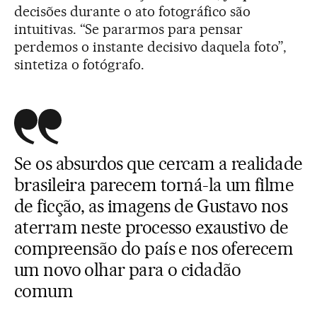
decisões durante o ato fotográfico são
intuitivas. “Se pararmos para pensar
perdemos o instante decisivo daquela foto”,
sintetiza o fotógrafo.
Se os absurdos que cercam a realidade
brasileira parecem torná-la um filme
de ficção, as imagens de Gustavo nos
aterram neste processo exaustivo de
compreensão do país e nos oferecem
um novo olhar para o cidadão
comum