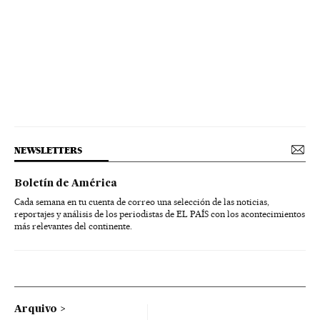
NEWSLETTERS
Boletín de América
Cada semana en tu cuenta de correo una selección de las noticias,
reportajes y análisis de los periodistas de EL PAÍS con los acontecimientos
más relevantes del continente.
Arquivo