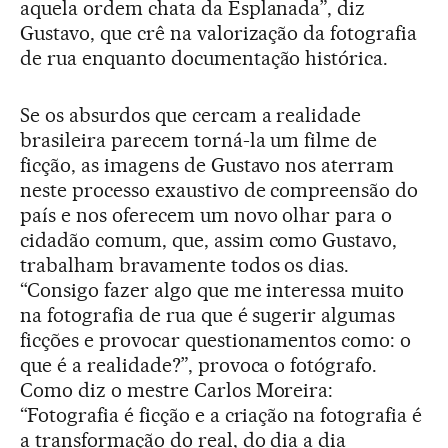
aquela ordem chata da Esplanada”, diz
Gustavo, que crê na valorização da fotografia
de rua enquanto documentação histórica.
Se os absurdos que cercam a realidade
brasileira parecem torná-la um filme de
ficção, as imagens de Gustavo nos aterram
neste processo exaustivo de compreensão do
país e nos oferecem um novo olhar para o
cidadão comum, que, assim como Gustavo,
trabalham bravamente todos os dias.
“Consigo fazer algo que me interessa muito
na fotografia de rua que é sugerir algumas
ficções e provocar questionamentos como: o
que é a realidade?”, provoca o fotógrafo.
Como diz o mestre Carlos Moreira:
“Fotografia é ficção e a criação na fotografia é
a transformação do real, do dia a dia