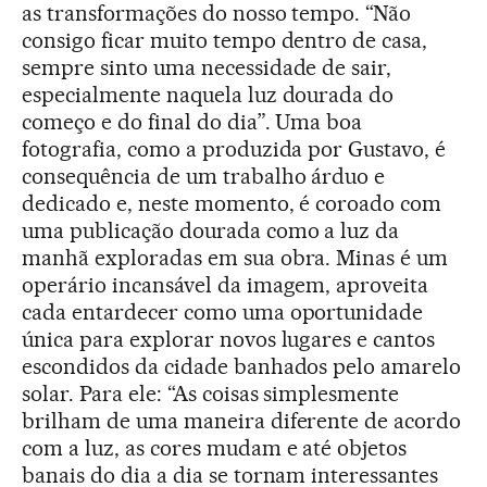
as transformações do nosso tempo. “Não
consigo ficar muito tempo dentro de casa,
sempre sinto uma necessidade de sair,
especialmente naquela luz dourada do
começo e do final do dia”. Uma boa
fotografia, como a produzida por Gustavo, é
consequência de um trabalho árduo e
dedicado e, neste momento, é coroado com
uma publicação dourada como a luz da
manhã exploradas em sua obra. Minas é um
operário incansável da imagem, aproveita
cada entardecer como uma oportunidade
única para explorar novos lugares e cantos
escondidos da cidade banhados pelo amarelo
solar. Para ele: “As coisas simplesmente
brilham de uma maneira diferente de acordo
com a luz, as cores mudam e até objetos
banais do dia a dia se tornam interessantes