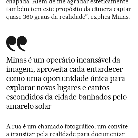
chapada. Além de me agradar esteticamente
também tem este propósito da câmera captar
quase 360 graus da realidade”, explica Minas.
Minas é um operário incansável da
imagem, aproveita cada entardecer
como uma oportunidade única para
explorar novos lugares e cantos
escondidos da cidade banhados pelo
amarelo solar
A rua é um chamado fotográfico, um convite
a transitar pela realidade para documentar