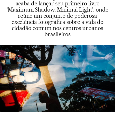
acaba de lançar seu primeiro livro
'Maximum Shadow, Minimal Light', onde
reúne um conjunto de poderosa
excelência fotográfica sobre a vida do
cidadão comum nos centros urbanos
brasileiros