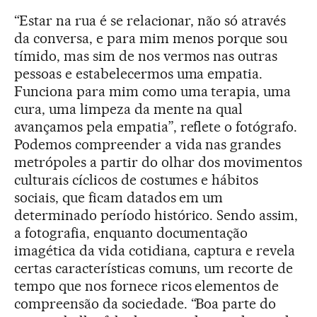
“Estar na rua é se relacionar, não só através
da conversa, e para mim menos porque sou
tímido, mas sim de nos vermos nas outras
pessoas e estabelecermos uma empatia.
Funciona para mim como uma terapia, uma
cura, uma limpeza da mente na qual
avançamos pela empatia”, reflete o fotógrafo.
Podemos compreender a vida nas grandes
metrópoles a partir do olhar dos movimentos
culturais cíclicos de costumes e hábitos
sociais, que ficam datados em um
determinado período histórico. Sendo assim,
a fotografia, enquanto documentação
imagética da vida cotidiana, captura e revela
certas características comuns, um recorte de
tempo que nos fornece ricos elementos de
compreensão da sociedade. “Boa parte do