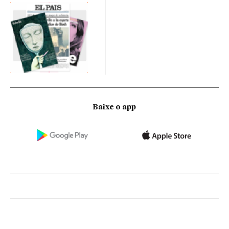
Baixe o app