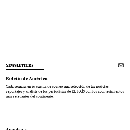
NEWSLETTERS
Boletín de América
Cada semana en tu cuenta de correo una selección de las noticias,
reportajes y análisis de los periodistas de EL PAÍS con los acontecimientos
más relevantes del continente.