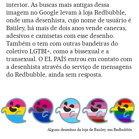
interior. As buscas mais antigas dessa
imagem no Google levam à loja Redbubble,
onde uma desenhista, cujo nome de usuário é
Baiiley, há mais de dois anos vende canecas,
adesivos e camisetas com esse desenho.
Também o tem com outras bandeiras do
coletivo LGTBI+, como a bissexual e a
transexual. O EL PAÍS entrou em contato com
a desenhista através do serviço de mensagens
do Redbubble, ainda sem resposta.
Alguns desenhos da loja de Baiiley, em Redbubble.