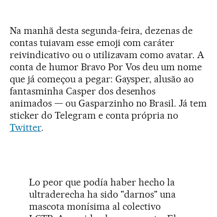
Na manhã desta segunda-feira, dezenas de
contas tuiavam esse emoji com caráter
reivindicativo ou o utilizavam como avatar. A
conta de humor Bravo Por Vos deu um nome
que já começou a pegar: Gaysper, alusão ao
fantasminha Casper dos desenhos
animados — ou Gasparzinho no Brasil. Já tem
sticker do Telegram e conta própria no
Twitter
.
Lo peor que podía haber hecho la
ultraderecha ha sido "darnos" una
mascota monísima al colectivo