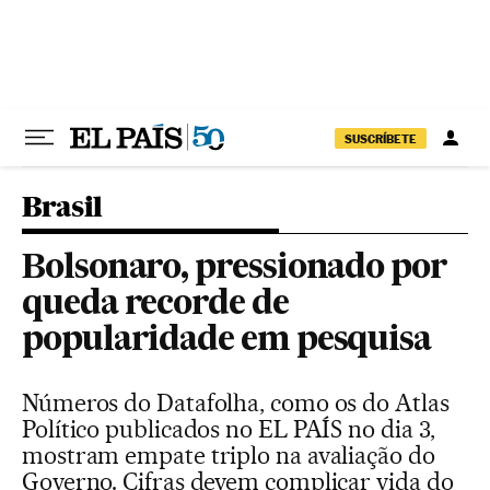
Pular para o conteúdo
SUSCRÍBETE
Brasil
Bolsonaro, pressionado por
queda recorde de
popularidade em pesquisa
Números do Datafolha, como os do Atlas
Político publicados no EL PAÍS no dia 3,
mostram empate triplo na avaliação do
Governo. Cifras devem complicar vida do