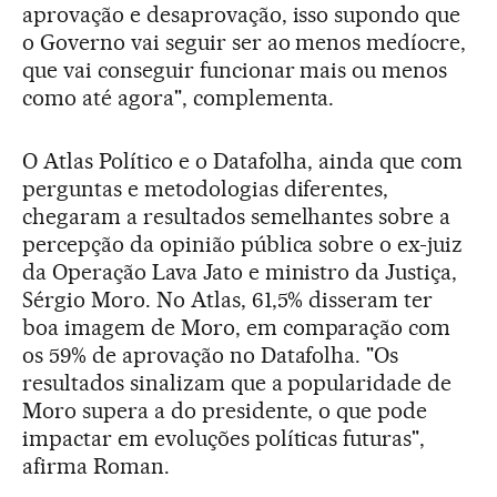
aprovação e desaprovação, isso supondo que
o Governo vai seguir ser ao menos medíocre,
que vai conseguir funcionar mais ou menos
como até agora", complementa.
O Atlas Político e o Datafolha, ainda que com
perguntas e metodologias diferentes,
chegaram a resultados semelhantes sobre a
percepção da opinião pública sobre o ex-juiz
da Operação Lava Jato e ministro da Justiça,
Sérgio Moro. No Atlas, 61,5% disseram ter
boa imagem de Moro, em comparação com
os 59% de aprovação no Datafolha. "Os
resultados sinalizam que a popularidade de
Moro supera a do presidente, o que pode
impactar em evoluções políticas futuras",
afirma Roman.