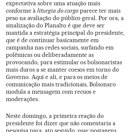
expectativa sobre uma atuação mais
conforme à
liturgia do cargo
parece ter mais
peso na avaliação do público geral. Por ora, a
sinalização do Planalto é que deve ser
mantida a estratégia principal do presidente,
que é de continuar basicamente em
campanha nas redes sociais, surfando em
polêmicas ou deliberadamente as
provocando, para estimular os bolsonaristas
mais duros a se manter coesos em torno do
Governo. Aqui e ali, e para os meios de
comunicação mais tradicionais, Bolsonaro
modula a mensagem com recuos e
moderações.
Neste domingo, a primeira reação do
presidente foi dizer que não comentaria a
pesquisa para, ato seguido, usar postagens