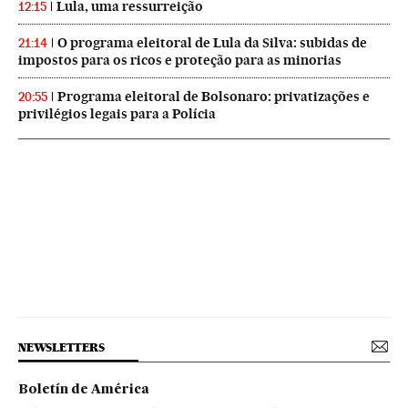
Lula, uma ressurreição
12:15
O programa eleitoral de Lula da Silva: subidas de
21:14
impostos para os ricos e proteção para as minorias
Programa eleitoral de Bolsonaro: privatizações e
20:55
privilégios legais para a Polícia
NEWSLETTERS
Boletín de América