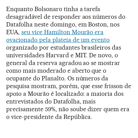
Enquanto Bolsonaro tinha a tarefa
desagradável de responder aos números do
Datafolha neste domingo, em Boston, nos
EUA,
seu vice Hamilton Mourão era
ovacionado pela plateia de um evento
organizado por estudantes brasileiros das
universidades Harvard e MIT. De novo, o
general da reserva agradou ao se mostrar
como mais moderado e aberto que o
ocupante do Planalto. Os números da
pesquisa mostram, porém, que esse frisson de
apoio a Mourão é localizado: a maioria dos
entrevistados do Datafolha, mais
precisamente 59%, não soube dizer quem era
o vice-presidente da República.