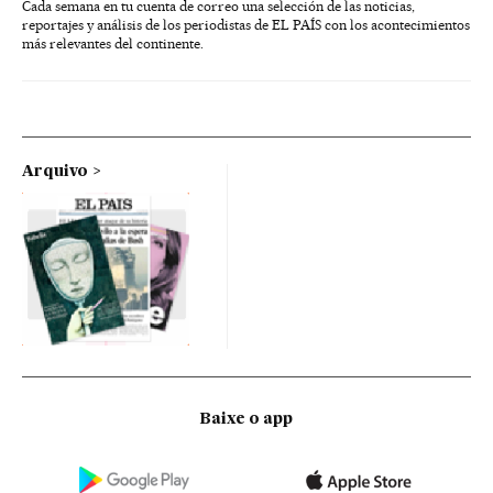
Cada semana en tu cuenta de correo una selección de las noticias,
reportajes y análisis de los periodistas de EL PAÍS con los acontecimientos
más relevantes del continente.
Arquivo
Baixe o app