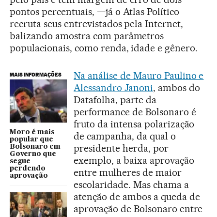
pontos percentuais, —já o Atlas Político
recruta seus entrevistados pela Internet,
balizando amostra com parâmetros
populacionais, como renda, idade e gênero.
Na análise de Mauro Paulino e
MAIS INFORMAÇÕES
Alessandro Janoni
, ambos do
Datafolha, parte da
performance de Bolsonaro é
fruto da intensa polarização
Moro é mais
de campanha, da qual o
popular que
presidente herda, por
Bolsonaro em
Governo que
exemplo, a baixa aprovação
segue
perdendo
entre mulheres de maior
aprovação
escolaridade. Mas chama a
atenção de ambos a queda de
aprovação de Bolsonaro entre