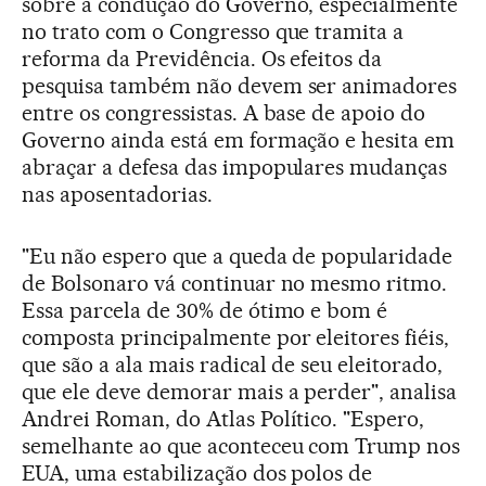
sobre a condução do Governo, especialmente
no trato com o Congresso que tramita a
reforma da Previdência. Os efeitos da
pesquisa também não devem ser animadores
entre os congressistas. A base de apoio do
Governo ainda está em formação e hesita em
abraçar a defesa das impopulares mudanças
nas aposentadorias.
"Eu não espero que a queda de popularidade
de Bolsonaro vá continuar no mesmo ritmo.
Essa parcela de 30% de ótimo e bom é
composta principalmente por eleitores fiéis,
que são a ala mais radical de seu eleitorado,
que ele deve demorar mais a perder", analisa
Andrei Roman, do Atlas Político. "Espero,
semelhante ao que aconteceu com Trump nos
EUA, uma estabilização dos polos de