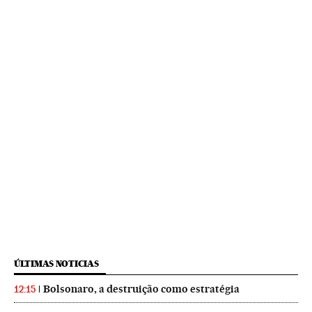
ÚLTIMAS NOTICIAS
Bolsonaro, a destruição como estratégia
12:15