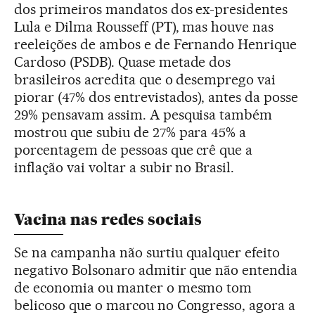
dos primeiros mandatos dos ex-presidentes
Lula e Dilma Rousseff (PT), mas houve nas
reeleições de ambos e de Fernando Henrique
Cardoso (PSDB). Quase metade dos
brasileiros acredita que o desemprego vai
piorar (47% dos entrevistados), antes da posse
29% pensavam assim. A pesquisa também
mostrou que subiu de 27% para 45% a
porcentagem de pessoas que crê que a
inflação vai voltar a subir no Brasil.
Vacina nas redes sociais
Se na campanha não surtiu qualquer efeito
negativo Bolsonaro admitir que não entendia
de economia ou manter o mesmo tom
belicoso que o marcou no Congresso, agora a