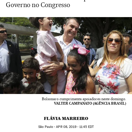
Governo no Congresso
Bolsonaro cumprimenta apoiadores neste domingo.
VALTER CAMPANATO (AGÊNCIA BRASIL)
FLÁVIA MARREIRO
São Paulo -
APR
08, 2019 - 11:45
EDT