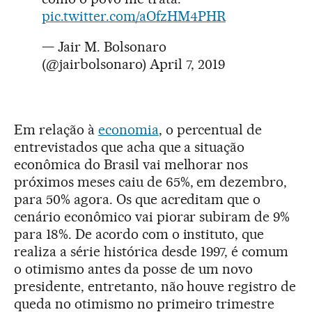
pic.twitter.com/aOfzHM4PHR
— Jair M. Bolsonaro
(@jairbolsonaro)
April 7, 2019
Em relação à
economia
, o percentual de
entrevistados que acha que a situação
econômica do Brasil vai melhorar nos
próximos meses caiu de 65%, em dezembro,
para 50% agora. Os que acreditam que o
cenário econômico vai piorar subiram de 9%
para 18%. De acordo com o instituto, que
realiza a série histórica desde 1997, é comum
o otimismo antes da posse de um novo
presidente, entretanto, não houve registro de
queda no otimismo no primeiro trimestre