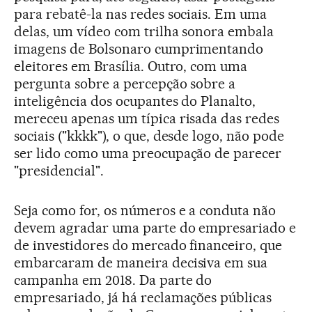
para rebatê-la nas redes sociais. Em uma
delas, um vídeo com trilha sonora embala
imagens de Bolsonaro cumprimentando
eleitores em Brasília. Outro, com uma
pergunta sobre a percepção sobre a
inteligência dos ocupantes do Planalto,
mereceu apenas um típica risada das redes
sociais ("kkkk"), o que, desde logo, não pode
ser lido como uma preocupação de parecer
"presidencial".
Seja como for, os números e a conduta não
devem agradar uma parte do empresariado e
de investidores do mercado financeiro, que
embarcaram de maneira decisiva em sua
campanha em 2018. Da parte do
empresariado, já há reclamações públicas