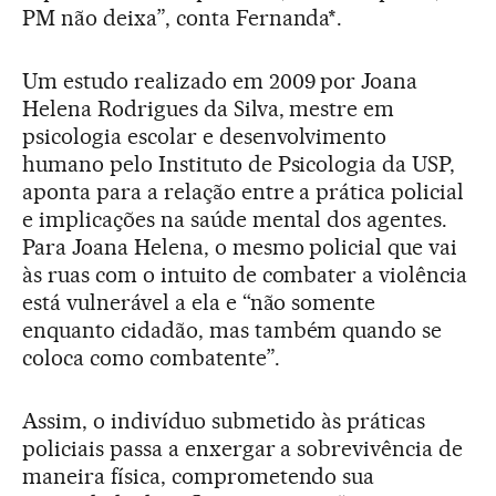
PM não deixa”, conta Fernanda*.
Um estudo realizado em 2009 por Joana
Helena Rodrigues da Silva, mestre em
psicologia escolar e desenvolvimento
humano pelo Instituto de Psicologia da USP,
aponta para a relação entre a prática policial
e implicações na saúde mental dos agentes.
Para Joana Helena, o mesmo policial que vai
às ruas com o intuito de combater a violência
está vulnerável a ela e “não somente
enquanto cidadão, mas também quando se
coloca como combatente”.
Assim, o indivíduo submetido às práticas
policiais passa a enxergar a sobrevivência de
maneira física, comprometendo sua