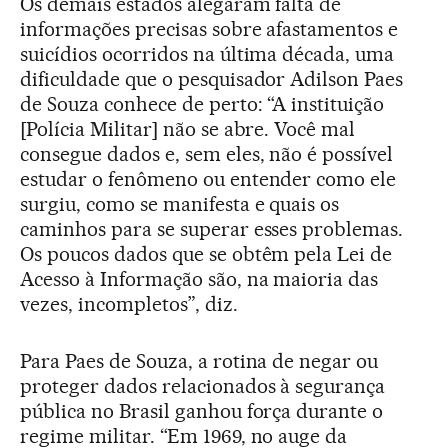
Os demais estados alegaram falta de
informações precisas sobre afastamentos e
suicídios ocorridos na última década, uma
dificuldade que o pesquisador Adilson Paes
de Souza conhece de perto: “A instituição
[Polícia Militar] não se abre. Você mal
consegue dados e, sem eles, não é possível
estudar o fenômeno ou entender como ele
surgiu, como se manifesta e quais os
caminhos para se superar esses problemas.
Os poucos dados que se obtêm pela Lei de
Acesso à Informação são, na maioria das
vezes, incompletos”, diz.
Para Paes de Souza, a rotina de negar ou
proteger dados relacionados à segurança
pública no Brasil ganhou força durante o
regime militar. “Em 1969, no auge da