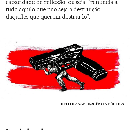
capacidade de reflexão, ou seja, “renuncia a
tudo aquilo que não seja a destruição
daqueles que querem destruí-lo”.
HELÔ D’ANGELO/AGÊNCIA PÚBLICA