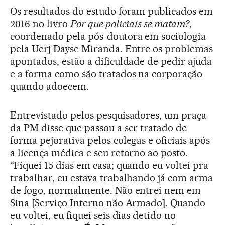
Os resultados do estudo foram publicados em
2016 no livro
Por que policiais se matam?
,
coordenado pela pós-doutora em sociologia
pela Uerj Dayse Miranda. Entre os problemas
apontados, estão a dificuldade de pedir ajuda
e a forma como são tratados na corporação
quando adoecem.
Entrevistado pelos pesquisadores, um praça
da PM disse que passou a ser tratado de
forma pejorativa pelos colegas e oficiais após
a licença médica e seu retorno ao posto.
“Fiquei 15 dias em casa; quando eu voltei pra
trabalhar, eu estava trabalhando já com arma
de fogo, normalmente. Não entrei nem em
Sina [Serviço Interno não Armado]. Quando
eu voltei, eu fiquei seis dias detido no