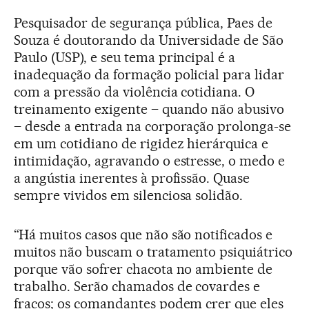
Pesquisador de segurança pública, Paes de
Souza é doutorando da Universidade de São
Paulo (USP), e seu tema principal é a
inadequação da formação policial para lidar
com a pressão da violência cotidiana. O
treinamento exigente – quando não abusivo
– desde a entrada na corporação prolonga-se
em um cotidiano de rigidez hierárquica e
intimidação, agravando o estresse, o medo e
a angústia inerentes à profissão. Quase
sempre vividos em silenciosa solidão.
“Há muitos casos que não são notificados e
muitos não buscam o tratamento psiquiátrico
porque vão sofrer chacota no ambiente de
trabalho. Serão chamados de covardes e
fracos; os comandantes podem crer que eles