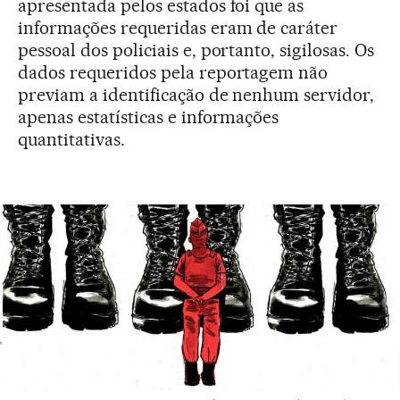
apresentada pelos estados foi que as
informações requeridas eram de caráter
pessoal dos policiais e, portanto, sigilosas. Os
dados requeridos pela reportagem não
previam a identificação de nenhum servidor,
apenas estatísticas e informações
quantitativas.