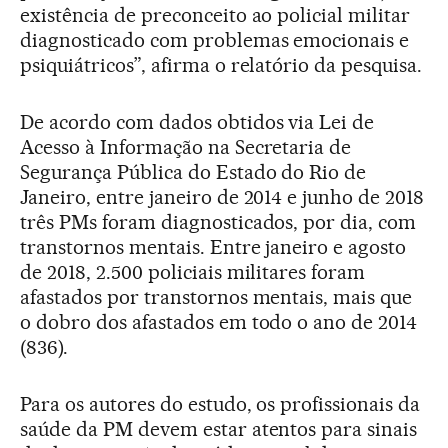
existência de preconceito ao policial militar
diagnosticado com problemas emocionais e
psiquiátricos”, afirma o relatório da pesquisa.
De acordo com dados obtidos via Lei de
Acesso à Informação na Secretaria de
Segurança Pública do Estado do Rio de
Janeiro, entre janeiro de 2014 e junho de 2018
três PMs foram diagnosticados, por dia, com
transtornos mentais. Entre janeiro e agosto
de 2018, 2.500 policiais militares foram
afastados por transtornos mentais, mais que
o dobro dos afastados em todo o ano de 2014
(836).
Para os autores do estudo, os profissionais da
saúde da PM devem estar atentos para sinais