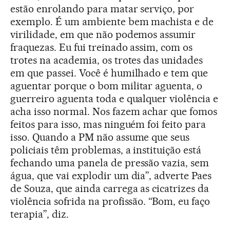
estão enrolando para matar serviço, por
exemplo. É um ambiente bem machista e de
virilidade, em que não podemos assumir
fraquezas. Eu fui treinado assim, com os
trotes na academia, os trotes das unidades
em que passei. Você é humilhado e tem que
aguentar porque o bom militar aguenta, o
guerreiro aguenta toda e qualquer violência e
acha isso normal. Nos fazem achar que fomos
feitos para isso, mas ninguém foi feito para
isso. Quando a PM não assume que seus
policiais têm problemas, a instituição está
fechando uma panela de pressão vazia, sem
água, que vai explodir um dia”, adverte Paes
de Souza, que ainda carrega as cicatrizes da
violência sofrida na profissão. “Bom, eu faço
terapia”, diz.