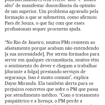
alto” de manifestar discordância da opinião
de um superior. Um problema agravado pela
formação a que se submetem, como afirmou
Paes de Souza, o que faz com que esses
profissionais sequer procurem ajuda.
“No Rio de Janeiro, muitos PMs resistem ao
afastamento porque acabam não entendendo
[a sua necessidade]. Por serem formados para
servir em qualquer circunstância, muitos têm
o sentimento do dever e chegam a trabalhar
[durante a folga] prestando serviços de
segurança. Isso é muito comum”, explica
Dayse Miranda. Ela também alerta para os
prejuízos concretos que sofre o PM que passa
por atendimento médico. “Com o tratamento
psiquiátrico e a licença, o PM perde a