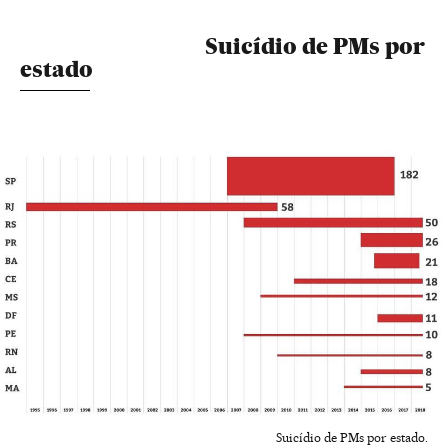
Suicídio de PMs por
estado
Suicídio de PMs por estado.