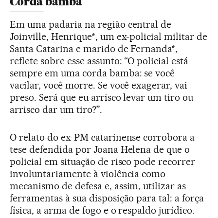
Corda bamba
Em uma padaria na região central de
Joinville, Henrique*, um ex-policial militar de
Santa Catarina e marido de Fernanda*,
reflete sobre esse assunto: “O policial está
sempre em uma corda bamba: se você
vacilar, você morre. Se você exagerar, vai
preso. Será que eu arrisco levar um tiro ou
arrisco dar um tiro?”.
O relato do ex-PM catarinense corrobora a
tese defendida por Joana Helena de que o
policial em situação de risco pode recorrer
involuntariamente à violência como
mecanismo de defesa e, assim, utilizar as
ferramentas à sua disposição para tal: a força
física, a arma de fogo e o respaldo jurídico.