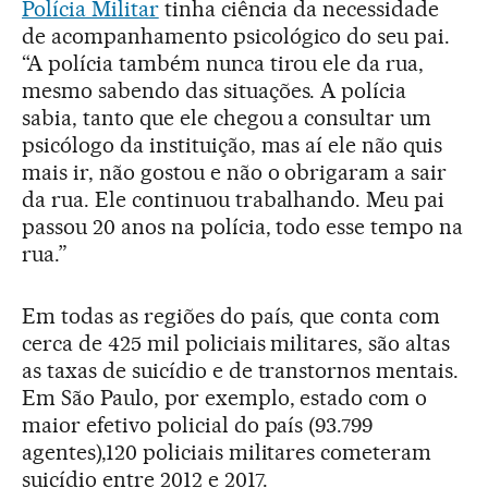
Polícia Militar
tinha ciência da necessidade
de acompanhamento psicológico do seu pai.
“A polícia também nunca tirou ele da rua,
mesmo sabendo das situações. A polícia
sabia, tanto que ele chegou a consultar um
psicólogo da instituição, mas aí ele não quis
mais ir, não gostou e não o obrigaram a sair
da rua. Ele continuou trabalhando. Meu pai
passou 20 anos na polícia, todo esse tempo na
rua.”
Em todas as regiões do país, que conta com
cerca de 425 mil policiais militares, são altas
as taxas de suicídio e de transtornos mentais.
Em São Paulo, por exemplo, estado com o
maior efetivo policial do país (93.799
agentes),120 policiais militares cometeram
suicídio entre 2012 e 2017.