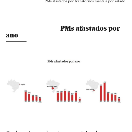
PMs afastados por transtornos mentais por estado.
PMs afastados por
ano