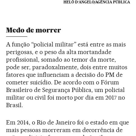
HELÔ D’ANGELO/AGÊNCIA PÚBLICA
Medo de morrer
A função “policial militar” está entre as mais
perigosas, e o peso da alta mortandade
profissional, somado ao temor da morte,
pode ser, paradoxalmente, dois entre muitos
fatores que influenciam a decisão do PM de
cometer suicídio. De acordo com o Fórum
Brasileiro de Segurança Pública, um policial
militar ou civil foi morto por dia em 2017 no
Brasil.
Em 2014, o Rio de Janeiro foi o estado em que
mais pessoas morreram em decorrência de