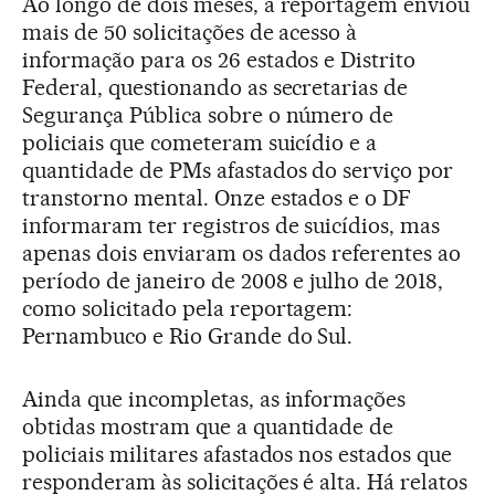
Ao longo de dois meses, a reportagem enviou
mais de 50 solicitações de acesso à
informação para os 26 estados e Distrito
Federal, questionando as secretarias de
Segurança Pública sobre o número de
policiais que cometeram suicídio e a
quantidade de PMs afastados do serviço por
transtorno mental. Onze estados e o DF
informaram ter registros de suicídios, mas
apenas dois enviaram os dados referentes ao
período de janeiro de 2008 e julho de 2018,
como solicitado pela reportagem:
Pernambuco e Rio Grande do Sul.
Ainda que incompletas, as informações
obtidas mostram que a quantidade de
policiais militares afastados nos estados que
responderam às solicitações é alta. Há relatos