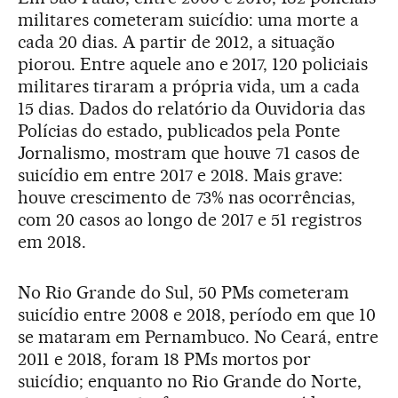
militares cometeram suicídio: uma morte a
cada 20 dias. A partir de 2012, a situação
piorou. Entre aquele ano e 2017, 120 policiais
militares tiraram a própria vida, um a cada
15 dias. Dados do relatório da Ouvidoria das
Polícias do estado, publicados pela Ponte
Jornalismo, mostram que houve 71 casos de
suicídio em entre 2017 e 2018. Mais grave:
houve crescimento de 73% nas ocorrências,
com 20 casos ao longo de 2017 e 51 registros
em 2018.
No Rio Grande do Sul, 50 PMs cometeram
suicídio entre 2008 e 2018, período em que 10
se mataram em Pernambuco. No Ceará, entre
2011 e 2018, foram 18 PMs mortos por
suicídio; enquanto no Rio Grande do Norte,