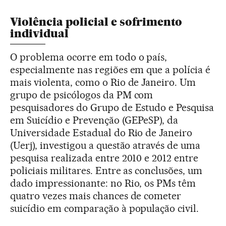
Violência policial e sofrimento
individual
O problema ocorre em todo o país,
especialmente nas regiões em que a polícia é
mais violenta, como o Rio de Janeiro. Um
grupo de psicólogos da PM com
pesquisadores do Grupo de Estudo e Pesquisa
em Suicídio e Prevenção (GEPeSP), da
Universidade Estadual do Rio de Janeiro
(Uerj), investigou a questão através de uma
pesquisa realizada entre 2010 e 2012 entre
policiais militares. Entre as conclusões, um
dado impressionante: no Rio, os PMs têm
quatro vezes mais chances de cometer
suicídio em comparação à população civil.