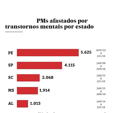
PMs afastados por
transtornos mentais por estado