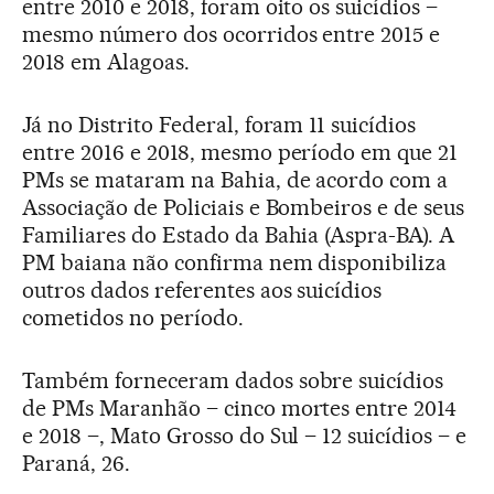
entre 2010 e 2018, foram oito os suicídios –
mesmo número dos ocorridos entre 2015 e
2018 em Alagoas.
Já no Distrito Federal, foram 11 suicídios
entre 2016 e 2018, mesmo período em que 21
PMs se mataram na Bahia, de acordo com a
Associação de Policiais e Bombeiros e de seus
Familiares do Estado da Bahia (Aspra-BA). A
PM baiana não confirma nem disponibiliza
outros dados referentes aos suicídios
cometidos no período.
Também forneceram dados sobre suicídios
de PMs Maranhão – cinco mortes entre 2014
e 2018 –, Mato Grosso do Sul – 12 suicídios – e
Paraná, 26.