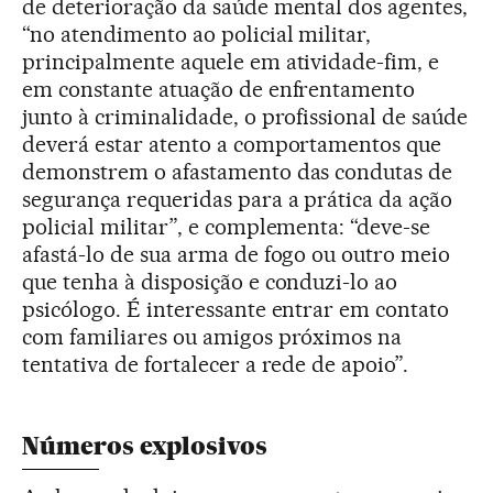
de deterioração da saúde mental dos agentes,
“no atendimento ao policial militar,
principalmente aquele em atividade-fim, e
em constante atuação de enfrentamento
junto à criminalidade, o profissional de saúde
deverá estar atento a comportamentos que
demonstrem o afastamento das condutas de
segurança requeridas para a prática da ação
policial militar”, e complementa: “deve-se
afastá-lo de sua arma de fogo ou outro meio
que tenha à disposição e conduzi-lo ao
psicólogo. É interessante entrar em contato
com familiares ou amigos próximos na
tentativa de fortalecer a rede de apoio”.
Números explosivos