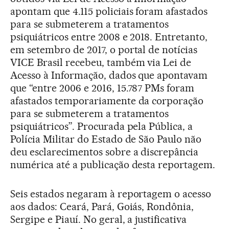
apontam que 4.115 policiais foram afastados
para se submeterem a tratamentos
psiquiátricos entre 2008 e 2018. Entretanto,
em setembro de 2017, o portal de notícias
VICE Brasil recebeu, também via Lei de
Acesso à Informação, dados que apontavam
que “entre 2006 e 2016, 15.787 PMs foram
afastados temporariamente da corporação
para se submeterem a tratamentos
psiquiátricos”. Procurada pela Pública, a
Polícia Militar do Estado de São Paulo não
deu esclarecimentos sobre a discrepância
numérica até a publicação desta reportagem.
Seis estados negaram à reportagem o acesso
aos dados: Ceará, Pará, Goiás, Rondônia,
Sergipe e Piauí. No geral, a justificativa