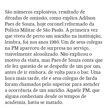
São números explosivos, resultado de
décadas de omissão, como explica Adilson
Paes de Souza, hoje coronel reformado da
Polícia Militar de São Paulo. A primeira vez
que viveu de perto um suicídio na instituição,
lembra, foi nos anos 1980. Um de seus colegas
na PM apareceu de surpresa no serviço,
visivelmente alcoolizado. Não explicou o
motivo da visita, mas Paes de Souza conta que
ele fez questão de se despedir de um por um,
antes de ir embora, de volta para o bar. Uma
hora mais tarde, ele e seus colegas de farda
foram chamados pelo superior para atender
a ocorrência de um suicídio. Aquele PM, que
alguns conheciam desde os tempos de
academia, havia se matado.