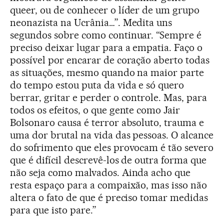
queer, ou de conhecer o líder de um grupo
neonazista na Ucrânia…”. Medita uns
segundos sobre como continuar. “Sempre é
preciso deixar lugar para a empatia. Faço o
possível por encarar de coração aberto todas
as situações, mesmo quando na maior parte
do tempo estou puta da vida e só quero
berrar, gritar e perder o controle. Mas, para
todos os efeitos, o que gente como Jair
Bolsonaro causa é terror absoluto, trauma e
uma dor brutal na vida das pessoas. O alcance
do sofrimento que eles provocam é tão severo
que é difícil descrevê-los de outra forma que
não seja como malvados. Ainda acho que
resta espaço para a compaixão, mas isso não
altera o fato de que é preciso tomar medidas
para que isto pare.”