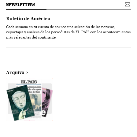
NEWSLETTERS
Boletín de América
Cada semana en tu cuenta de correo una selección de las noticias,
reportajes y análisis de los periodistas de EL PAÍS con los acontecimientos
más relevantes del continente.
Arquivo