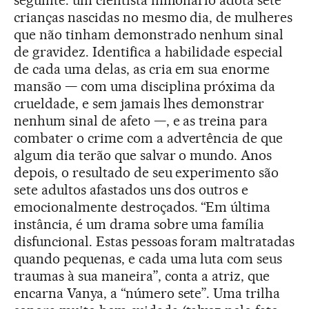
crianças nascidas no mesmo dia, de mulheres
que não tinham demonstrado nenhum sinal
de gravidez. Identifica a habilidade especial
de cada uma delas, as cria em sua enorme
mansão — com uma disciplina próxima da
crueldade, e sem jamais lhes demonstrar
nenhum sinal de afeto —, e as treina para
combater o crime com a advertência de que
algum dia terão que salvar o mundo. Anos
depois, o resultado de seu experimento são
sete adultos afastados uns dos outros e
emocionalmente destroçados. “Em última
instância, é um drama sobre uma família
disfuncional. Estas pessoas foram maltratadas
quando pequenas, e cada uma luta com seus
traumas à sua maneira”, conta a atriz, que
encarna Vanya, a “número sete”. Uma trilha