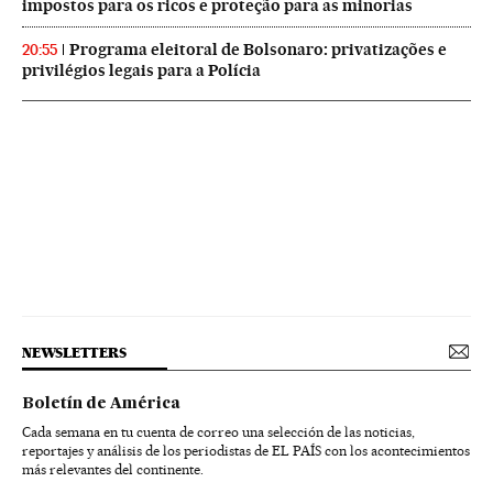
impostos para os ricos e proteção para as minorias
Programa eleitoral de Bolsonaro: privatizações e
20:55
privilégios legais para a Polícia
NEWSLETTERS
Boletín de América
Cada semana en tu cuenta de correo una selección de las noticias,
reportajes y análisis de los periodistas de EL PAÍS con los acontecimientos
más relevantes del continente.