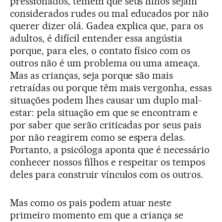
pressionados, temem que seus filhos sejam
considerados rudes ou mal educados por não
querer dizer olá. Gadea explica que, para os
adultos, é difícil entender essa angústia
porque, para eles, o contato físico com os
outros não é um problema ou uma ameaça.
Mas as crianças, seja porque são mais
retraídas ou porque têm mais vergonha, essas
situações podem lhes causar um duplo mal-
estar: pela situação em que se encontram e
por saber que serão criticadas por seus pais
por não reagirem como se espera delas.
Portanto, a psicóloga aponta que é necessário
conhecer nossos filhos e respeitar os tempos
deles para construir vínculos com os outros.
Mas como os pais podem atuar neste
primeiro momento em que a criança se