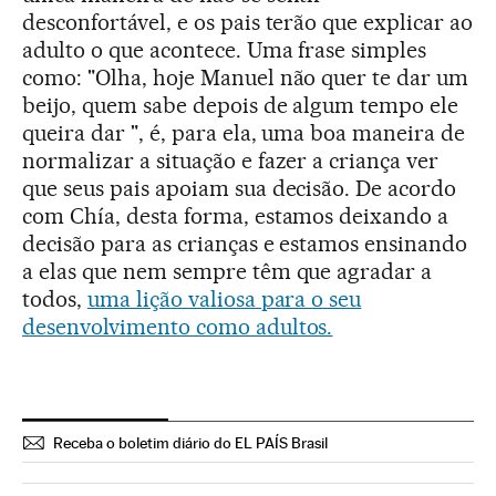
desconfortável, e os pais terão que explicar ao
adulto o que acontece. Uma frase simples
como: "Olha, hoje Manuel não quer te dar um
beijo, quem sabe depois de algum tempo ele
queira dar ", é, para ela, uma boa maneira de
normalizar a situação e fazer a criança ver
que seus pais apoiam sua decisão. De acordo
com Chía, desta forma, estamos deixando a
decisão para as crianças e estamos ensinando
a elas que nem sempre têm que agradar a
todos,
uma lição valiosa para o seu
desenvolvimento como adultos.
Receba o boletim diário do EL PAÍS Brasil