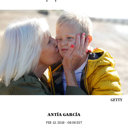
GETTY
ANTÍA GARCÍA
FEB
13, 2019 - 08:06
EST