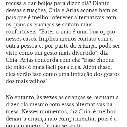
recusa a dar beijos para dizer olá? Diante
dessas situações, Chía e Arias aconselham os
pais que é melhor oferecer alternativas com
os quais as crianças se sintam mais
confortáveis. "Bater a mão é uma boa opção
nesses casos. Implica menos contato com a
outra pessoa e, por parte da criança, pode ser
visto como um gesto mais divertido", diz
Chía. Arias concorda com ela: "Esse choque
de mãos é mais fácil para eles. Além disso,
eles verão isso como uma imitação dos gestos
dos mais velhos".
No entanto, às vezes as crianças se recusam a
dizer olá mesmo com essas alternativas na
mesa. Nesses momentos, diz Chía, é melhor
deixar a criança não cumprimentar, pois é a
única maneira de não se sentir