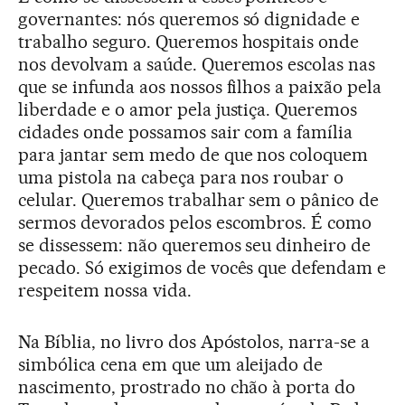
governantes: nós queremos só dignidade e
trabalho seguro. Queremos hospitais onde
nos devolvam a saúde. Queremos escolas nas
que se infunda aos nossos filhos a paixão pela
liberdade e o amor pela justiça. Queremos
cidades onde possamos sair com a família
para jantar sem medo de que nos coloquem
uma pistola na cabeça para nos roubar o
celular. Queremos trabalhar sem o pânico de
sermos devorados pelos escombros. É como
se dissessem: não queremos seu dinheiro de
pecado. Só exigimos de vocês que defendam e
respeitem nossa vida.
Na Bíblia, no livro dos Apóstolos, narra-se a
simbólica cena em que um aleijado de
nascimento, prostrado no chão à porta do