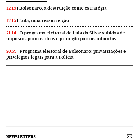
Bolsonaro, a destruição como estratégia
12:15
Lula, uma ressurreição
12:15
O programa eleitoral de Lula da Silva: subidas de
21:14
impostos para os ricos e proteção para as minorias
Programa eleitoral de Bolsonaro: privatizações e
20:55
privilégios legais para a Polícia
NEWSLETTERS