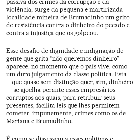
passiva dos crimes da corrupção e da
violência, surge da pequena e martirizada
localidade mineira de Brumadinho um grito
de resistência contra o dinheiro do pecado e
contra a injustiça que os golpeou.
Esse desafio de dignidade e indignação de
gente que grita “não queremos dinheiro”
aparece, no momento que o país vive, como
um duro julgamento da classe política. Esta
—que quase sem distinção quer, sim, dinheiro
— se ajoelha perante esses empresários
corruptos aos quais, para retribuir seus
presentes, facilita leis que lhes permitem
cometer, impunemente, crimes como os de
Mariana e Brumadinho.
É como se dissessem a esses políticos e