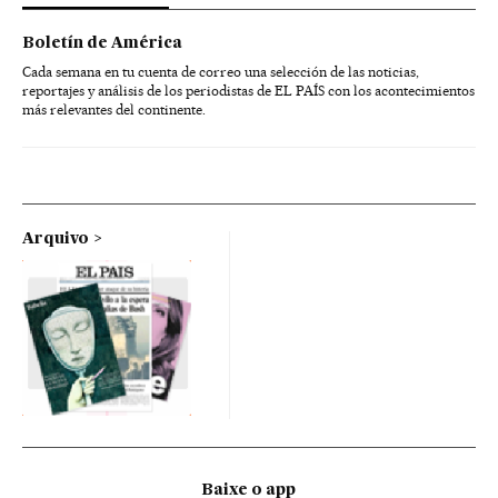
Boletín de América
Cada semana en tu cuenta de correo una selección de las noticias,
reportajes y análisis de los periodistas de EL PAÍS con los acontecimientos
más relevantes del continente.
Arquivo
Baixe o app