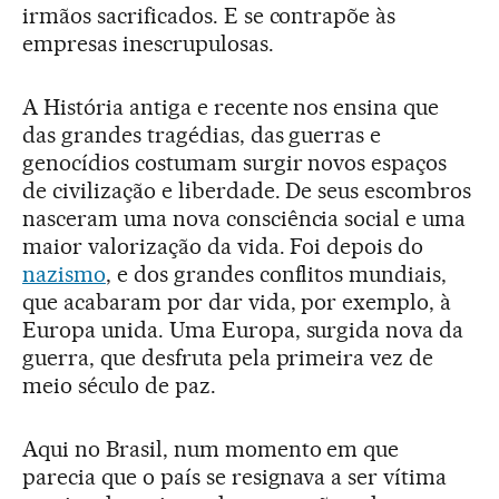
irmãos sacrificados. E se contrapõe às
empresas inescrupulosas.
A História antiga e recente nos ensina que
das grandes tragédias, das guerras e
genocídios costumam surgir novos espaços
de civilização e liberdade. De seus escombros
nasceram uma nova consciência social e uma
maior valorização da vida. Foi depois do
nazismo
, e dos grandes conflitos mundiais,
que acabaram por dar vida, por exemplo, à
Europa unida. Uma Europa, surgida nova da
guerra, que desfruta pela primeira vez de
meio século de paz.
Aqui no Brasil, num momento em que
parecia que o país se resignava a ser vítima