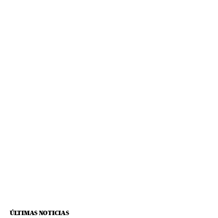
ÚLTIMAS NOTICIAS