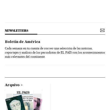
NEWSLETTERS
Boletín de América
Cada semana en tu cuenta de correo una selección de las noticias,
reportajes y análisis de los periodistas de EL PAÍS con los acontecimientos
más relevantes del continente.
Arquivo