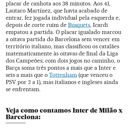
placar de canhota aos 38 minutos. Aos 41,
Lautaro Martínez, que havia acabado de
entrar, fez jogada individual pela esquerda e,
depois de corte ruim de
Busquets
, Icardi
empatou a partida. O placar igualado marcou
a oitava partida do Barcelona sem vencer em
território italiano, mas classificou os catalães
matematicamente às oitavas de final da Liga
dos Campeões; com dois jogos no caminho, o
Barça soma três pontos a mais que a Inter e
seis a mais que o
Tottenham
(que venceu o
PSV por 2 a 1), mas italianos e ingleses ainda
se enfrentam.
Veja como contamos Inter de Milão x
Barcelona: