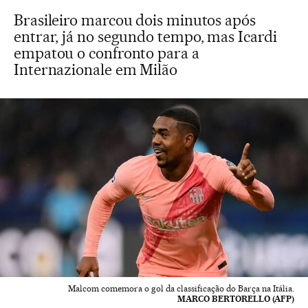
Brasileiro marcou dois minutos após
entrar, já no segundo tempo, mas Icardi
empatou o confronto para a
Internazionale em Milão
Malcom comemora o gol da classificação do Barça na Itália.
MARCO BERTORELLO (AFP)