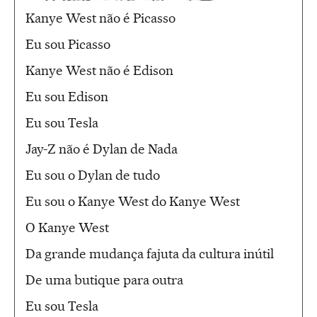
Kanye West não é Picasso
Eu sou Picasso
Kanye West não é Edison
Eu sou Edison
Eu sou Tesla
Jay-Z não é Dylan de Nada
Eu sou o Dylan de tudo
Eu sou o Kanye West do Kanye West
O Kanye West
Da grande mudança fajuta da cultura inútil
De uma butique para outra
Eu sou Tesla