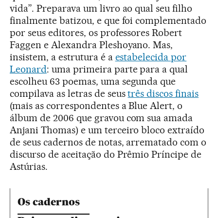
vida”. Preparava um livro ao qual seu filho
finalmente batizou, e que foi complementado
por seus editores, os professores Robert
Faggen e Alexandra Pleshoyano. Mas,
insistem, a estrutura é a
estabelecida por
Leonard
: uma primeira parte para a qual
escolheu 63 poemas, uma segunda que
compilava as letras de seus
três discos finais
(mais as correspondentes a Blue Alert, o
álbum de 2006 que gravou com sua amada
Anjani Thomas) e um terceiro bloco extraído
de seus cadernos de notas, arrematado com o
discurso de aceitação do Prêmio Príncipe de
Astúrias.
Os cadernos