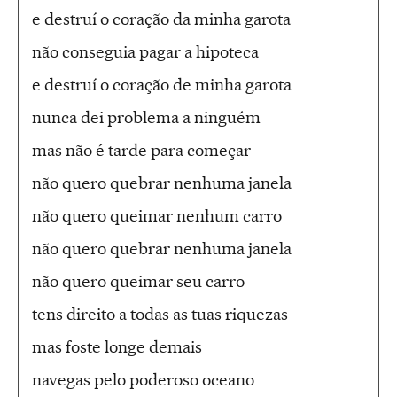
e destruí o coração da minha garota
não conseguia pagar a hipoteca
e destruí o coração de minha garota
nunca dei problema a ninguém
mas não é tarde para começar
não quero quebrar nenhuma janela
não quero queimar nenhum carro
não quero quebrar nenhuma janela
não quero queimar seu carro
tens direito a todas as tuas riquezas
mas foste longe demais
navegas pelo poderoso oceano