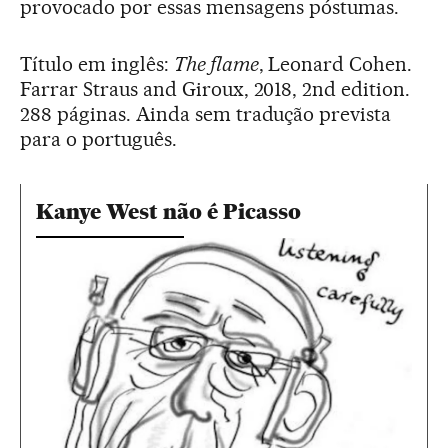
provocado por essas mensagens póstumas.
Título em inglês:
The flame
, Leonard Cohen.
Farrar Straus and Giroux, 2018, 2nd edition.
288 páginas. Ainda sem tradução prevista
para o português.
Kanye West não é Picasso