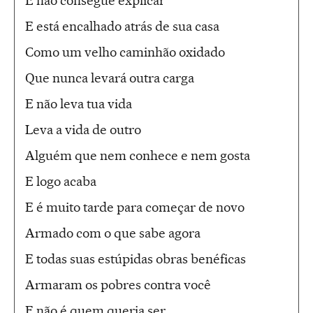
E não consegue explicar
E está encalhado atrás de sua casa
Como um velho caminhão oxidado
Que nunca levará outra carga
E não leva tua vida
Leva a vida de outro
Alguém que nem conhece e nem gosta
E logo acaba
E é muito tarde para começar de novo
Armado com o que sabe agora
E todas suas estúpidas obras benéficas
Armaram os pobres contra você
E não é quem queria ser