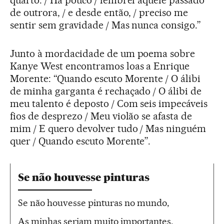
de outrora, / e desde então, / preciso me
sentir sem gravidade / Mas nunca consigo.”
Junto à mordacidade de um poema sobre
Kanye West encontramos loas a Enrique
Morente: “Quando escuto Morente / O álibi
de minha garganta é rechaçado / O álibi de
meu talento é deposto / Com seis impecáveis
fios de desprezo / Meu violão se afasta de
mim / E quero devolver tudo / Mas ninguém
quer / Quando escuto Morente”.
Se não houvesse pinturas
Se não houvesse pinturas no mundo,
As minhas seriam muito importantes.