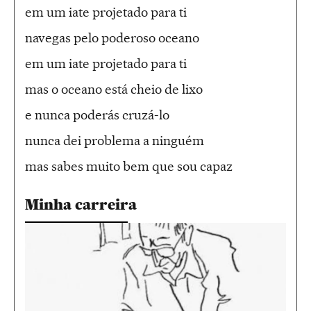
em um iate projetado para ti
navegas pelo poderoso oceano
em um iate projetado para ti
mas o oceano está cheio de lixo
e nunca poderás cruzá-lo
nunca dei problema a ninguém
mas sabes muito bem que sou capaz
Minha carreira