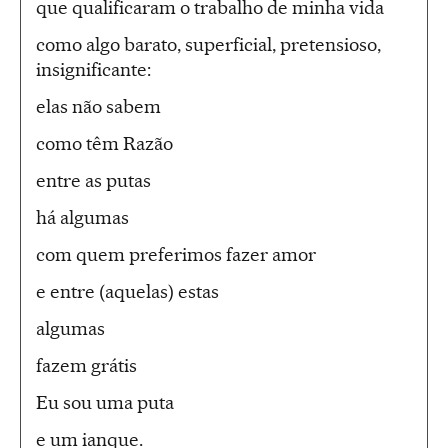
que qualificaram o trabalho de minha vida
como algo barato, superficial, pretensioso,
insignificante:
elas não sabem
como têm Razão
entre as putas
há algumas
com quem preferimos fazer amor
e entre (aquelas) estas
algumas
fazem grátis
Eu sou uma puta
e um ianque.