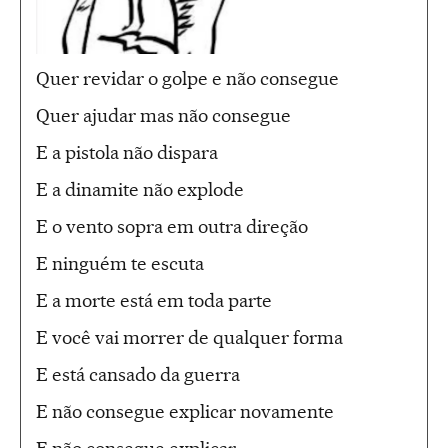
Quer revidar o golpe e não consegue
Quer ajudar mas não consegue
E a pistola não dispara
E a dinamite não explode
E o vento sopra em outra direção
E ninguém te escuta
E a morte está em toda parte
E você vai morrer de qualquer forma
E está cansado da guerra
E não consegue explicar novamente