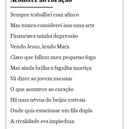
Sempre trabalhei com afinco
Mas nunca considerei isso uma arte
Financiava minha depressão
Vendo Jesus, lendo Marx
Claro que falhou meu pequeno fogo
Mas ainda brilha a fagulha mortiça
Vá dizer ao jovem messias
O que acontece ao coração
Há uma névoa de beijos estivais
Onde quis estacionar em fila dupla
A rivalidade era impiedosa