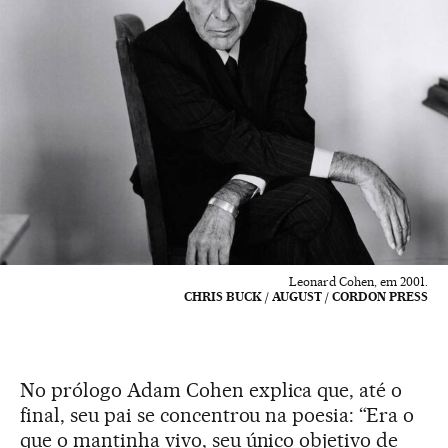
Leonard Cohen, em 2001.
CHRIS BUCK / AUGUST / CORDON PRESS
No prólogo Adam Cohen explica que, até o
final, seu pai se concentrou na poesia: “Era o
que o mantinha vivo, seu único objetivo de