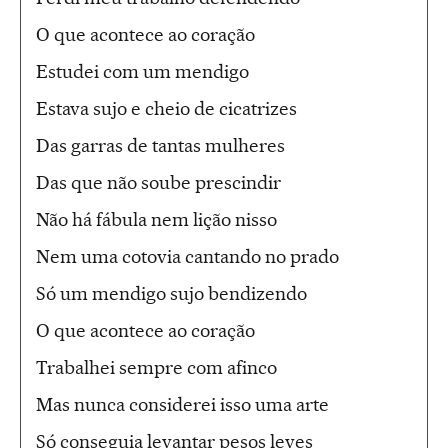
O que acontece ao coração
Estudei com um mendigo
Estava sujo e cheio de cicatrizes
Das garras de tantas mulheres
Das que não soube prescindir
Não há fábula nem lição nisso
Nem uma cotovia cantando no prado
Só um mendigo sujo bendizendo
O que acontece ao coração
Trabalhei sempre com afinco
Mas nunca considerei isso uma arte
Só conseguia levantar pesos leves