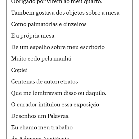
Obrigado por virem ao meu quarto.
Também gostava dos objetos sobre a mesa
Como palmatórias e cinzeiros
E a própria mesa.
De um espelho sobre meu escritório
Muito cedo pela manhã
Copiei
Centenas de autorretratos
Que me lembravam disso ou daquilo.
O curador intitulou essa exposição
Desenhos em Palavras.
Eu chamo meu trabalho
de Adornos Aceitáveis.