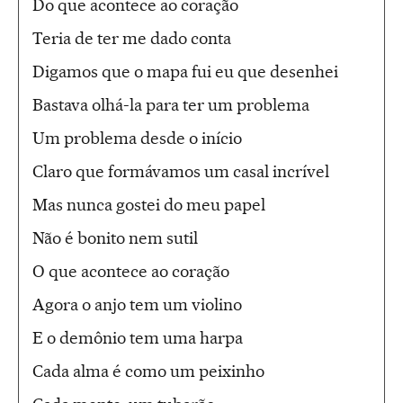
Do que acontece ao coração
Teria de ter me dado conta
Digamos que o mapa fui eu que desenhei
Bastava olhá-la para ter um problema
Um problema desde o início
Claro que formávamos um casal incrível
Mas nunca gostei do meu papel
Não é bonito nem sutil
O que acontece ao coração
Agora o anjo tem um violino
E o demônio tem uma harpa
Cada alma é como um peixinho