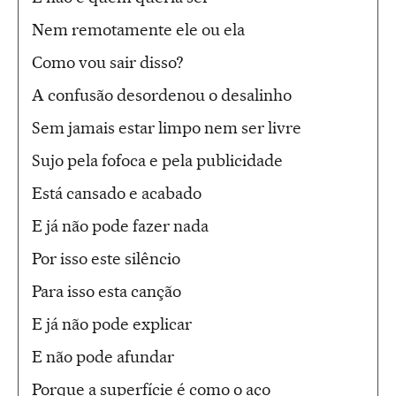
Nem remotamente ele ou ela
Como vou sair disso?
A confusão desordenou o desalinho
Sem jamais estar limpo nem ser livre
Sujo pela fofoca e pela publicidade
Está cansado e acabado
E já não pode fazer nada
Por isso este silêncio
Para isso esta canção
E já não pode explicar
E não pode afundar
Porque a superfície é como o aço