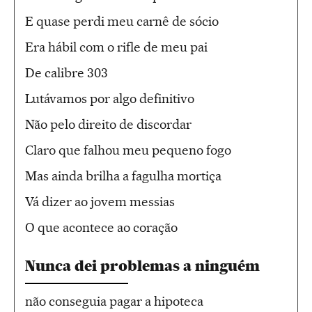
E quase perdi meu carnê de sócio
Era hábil com o rifle de meu pai
De calibre 303
Lutávamos por algo definitivo
Não pelo direito de discordar
Claro que falhou meu pequeno fogo
Mas ainda brilha a fagulha mortiça
Vá dizer ao jovem messias
O que acontece ao coração
Nunca dei problemas a ninguém
não conseguia pagar a hipoteca