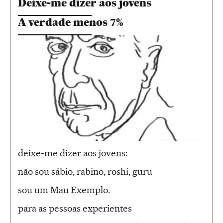
Deixe-me dizer aos jovens
A verdade menos 7%
deixe-me dizer aos jovens:
não sou sábio, rabino, roshi, guru
sou um Mau Exemplo.
para as pessoas experientes