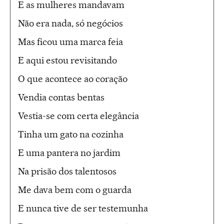
E as mulheres mandavam
Não era nada, só negócios
Mas ficou uma marca feia
E aqui estou revisitando
O que acontece ao coração
Vendia contas bentas
Vestia-se com certa elegância
Tinha um gato na cozinha
E uma pantera no jardim
Na prisão dos talentosos
Me dava bem com o guarda
E nunca tive de ser testemunha