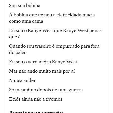
Sou sua bobina
A bobina que tornou a eletricidade macia
como uma cama
Eu sou o Kanye West que Kanye West pensa
que é
Quando seu traseiro é empurrado para fora
do palco
Eu sou o verdadeiro Kanye West
Mas não ando muito mais por aí
Nunca andei
Só me animo depois de uma guerra
E nós ainda não a tivemos
Acontece ao coração