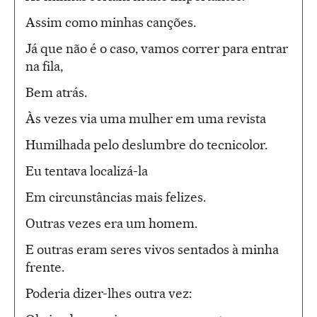
Assim como minhas canções.
Já que não é o caso, vamos correr para entrar
na fila,
Bem atrás.
Às vezes via uma mulher em uma revista
Humilhada pelo deslumbre do tecnicolor.
Eu tentava localizá-la
Em circunstâncias mais felizes.
Outras vezes era um homem.
E outras eram seres vivos sentados à minha
frente.
Poderia dizer-lhes outra vez: