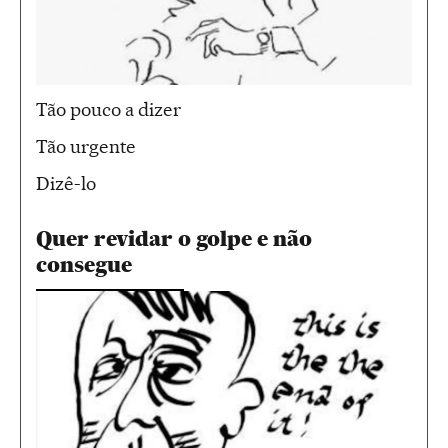
Tão pouco a dizer
Tão urgente
Dizê-lo
Quer revidar o golpe e não
consegue