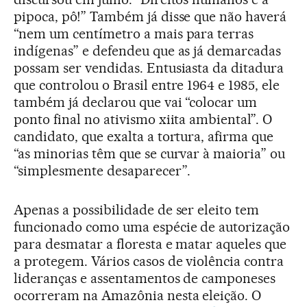
pipoca, pô!” Também já disse que não haverá
“nem um centímetro a mais para terras
indígenas” e defendeu que as já demarcadas
possam ser vendidas. Entusiasta da ditadura
que controlou o Brasil entre 1964 e 1985, ele
também já declarou que vai “colocar um
ponto final no ativismo xiita ambiental”. O
candidato, que exalta a tortura, afirma que
“as minorias têm que se curvar à maioria” ou
“simplesmente desaparecer”.
Apenas a possibilidade de ser eleito tem
funcionado como uma espécie de autorização
para desmatar a floresta e matar aqueles que
a protegem. Vários casos de violência contra
lideranças e assentamentos de camponeses
ocorreram na Amazônia nesta eleição. O