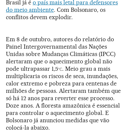
Brasil já é
o país mais letal para defensores
do meio ambiente
. Com Bolsonaro, os
conflitos devem explodir.
Em 8 de outubro, autores do relatório do
Painel Intergovernamental das Nações
Unidas sobre Mudanças Climáticas (IPCC)
alertaram que o aquecimento global não
pode ultrapassar 1,5
. Meio grau a mais
°C
multiplicaria os riscos de seca, inundações,
calor extremo e pobreza para centenas de
milhões de pessoas. Alertaram também que
só há 12 anos para reverter esse processo.
Doze anos. A floresta amazônica é essencial
para controlar o aquecimento global. E
Bolsonaro já anunciou medidas que vão
colocá-la abaixo.