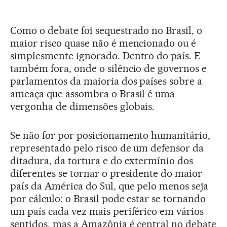
Como o debate foi sequestrado no Brasil, o
maior risco quase não é mencionado ou é
simplesmente ignorado. Dentro do país. E
também fora, onde o silêncio de governos e
parlamentos da maioria dos países sobre a
ameaça que assombra o Brasil é uma
vergonha de dimensões globais.
Se não for por posicionamento humanitário,
representado pelo risco de um defensor da
ditadura, da tortura e do extermínio dos
diferentes se tornar o presidente do maior
país da América do Sul, que pelo menos seja
por cálculo: o Brasil pode estar se tornando
um país cada vez mais periférico em vários
sentidos, mas a Amazônia é central no debate