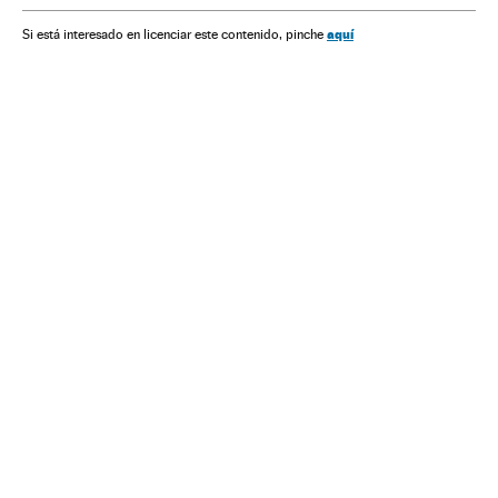
aquí
Si está interesado en licenciar este contenido, pinche