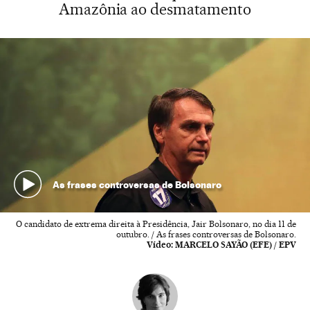
Amazônia ao desmatamento
As frases controversas de Bolsonaro
O candidato de extrema direita à Presidência, Jair Bolsonaro, no dia 11 de
outubro. / As frases controversas de Bolsonaro.
Vídeo:
MARCELO SAYÃO (EFE) / EPV