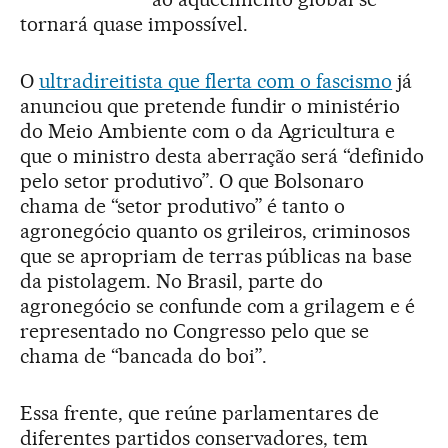
tornará quase impossível.
O
ultradireitista que flerta com o fascismo
já
anunciou que pretende fundir o ministério
do Meio Ambiente com o da Agricultura e
que o ministro desta aberração será “definido
pelo setor produtivo”. O que Bolsonaro
chama de “setor produtivo” é tanto o
agronegócio quanto os grileiros, criminosos
que se apropriam de terras públicas na base
da pistolagem. No Brasil, parte do
agronegócio se confunde com a grilagem e é
representado no Congresso pelo que se
chama de “bancada do boi”.
Essa frente, que reúne parlamentares de
diferentes partidos conservadores, tem