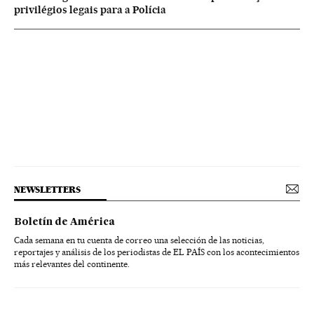
privilégios legais para a Polícia
NEWSLETTERS
Boletín de América
Cada semana en tu cuenta de correo una selección de las noticias,
reportajes y análisis de los periodistas de EL PAÍS con los acontecimientos
más relevantes del continente.