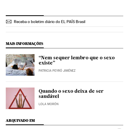
Receba o boletim diário do EL PAÍS Brasil
MAIS INFORMAÇÕES
“Nem sequer lembro que o sexo
existe”
PATRICIA PEYRÓ JIMÉNEZ
Quando o sexo deixa de ser
saudável
LOLA MORÓN
ARQUIVADO EM