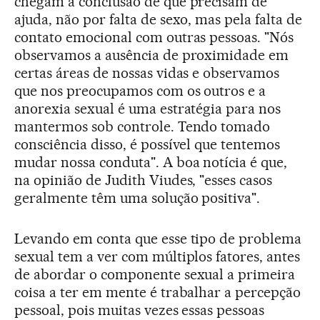
chegam à conclusão de que precisam de
ajuda, não por falta de sexo, mas pela falta de
contato emocional com outras pessoas. "Nós
observamos a ausência de proximidade em
certas áreas de nossas vidas e observamos
que nos preocupamos com os outros e a
anorexia sexual é uma estratégia para nos
mantermos sob controle. Tendo tomado
consciência disso, é possível que tentemos
mudar nossa conduta". A boa notícia é que,
na opinião de Judith Viudes, "esses casos
geralmente têm uma solução positiva".
Levando em conta que esse tipo de problema
sexual tem a ver com múltiplos fatores, antes
de abordar o componente sexual a primeira
coisa a ter em mente é trabalhar a percepção
pessoal, pois muitas vezes essas pessoas