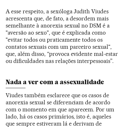
A esse respeito, a sexóloga Judith Viudes
acrescenta que, de fato, a desordem mais
semelhante à anorexia sexual no DSM é a
"aversão ao sexo", que é explicada como
"evitar todos ou praticamente todos os
contatos sexuais com um parceiro sexual",
que, além disso, “provoca evidente mal-estar
ou dificuldades nas relações interpessoais”.
Nada a ver com a assexualidade
Viudes também esclarece que os casos de
anorexia sexual se diferenciam de acordo
com o momento em que aparecem. Por um
lado, há os casos primários, isto é, aqueles
que sempre estiveram lá e derivam de