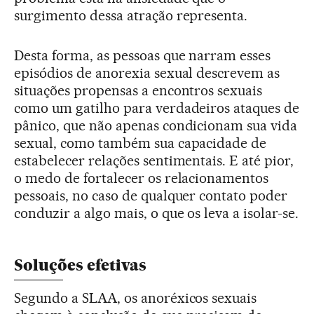
surgimento dessa atração representa.
Desta forma, as pessoas que narram esses
episódios de anorexia sexual descrevem as
situações propensas a encontros sexuais
como um gatilho para verdadeiros ataques de
pânico, que não apenas condicionam sua vida
sexual, como também sua capacidade de
estabelecer relações sentimentais. E até pior,
o medo de fortalecer os relacionamentos
pessoais, no caso de qualquer contato poder
conduzir a algo mais, o que os leva a isolar-se.
Soluções efetivas
Segundo a SLAA, os anoréxicos sexuais