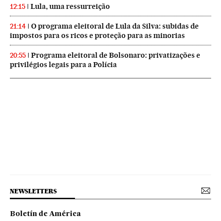
Lula, uma ressurreição
12:15
O programa eleitoral de Lula da Silva: subidas de
21:14
impostos para os ricos e proteção para as minorias
Programa eleitoral de Bolsonaro: privatizações e
20:55
privilégios legais para a Polícia
NEWSLETTERS
Boletín de América