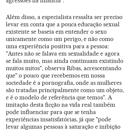
agressões na infância".
Além disso, a especialista ressalta ser preciso
levar em conta que a pouca educação sexual
existente se baseia em entender o sexo
unicamente como um perigo, e não como
uma experiência positiva para a pessoa:
"Antes não se falava em sexualidade e agora
se fala muito, mas ainda continuam existindo
muitos mitos", observa Ribas, acrescentando
que" o pouco que recebemos em nossa
sociedade é a pornografia, onde as mulheres
são tratadas principalmente como um objeto,
e é o modelo de referência que temos". A
imitação desta ficção na vida real também
pode influenciar para que se tenha
experiências insatisfatórias, já que "pode
levar algumas pessoas à saturação e inibição