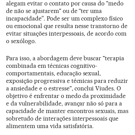
alegam evitar o contato por causa do "medo
de não se ajustarem" ou de “ter uma
incapacidade”. Pode ser um complexo físico
ou emocional que resulta nesse transtorno de
evitar situações interpessoais, de acordo com
o sexólogo.
Para isso, a abordagem deve buscar "terapia
combinada em técnicas cognitivo-
comportamentais, educação sexual,
exposição progressiva e técnicas para reduzir
a ansiedade e o estresse", conclui Viudes. O
objetivo é enfrentar o medo da proximidade
e da vulnerabilidade, avançar não só para a
capacidade de manter encontros sexuais, mas
sobretudo de interações interpessoais que
alimentem uma vida satisfatória.