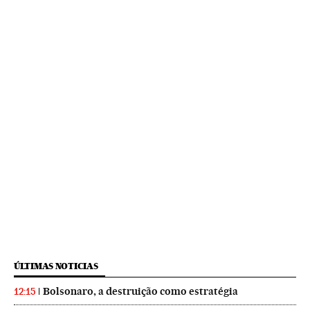
ÚLTIMAS NOTICIAS
Bolsonaro, a destruição como estratégia
12:15