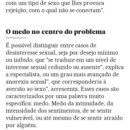
com um tipo de sexo que lhes provoca
rejeição, com o qual não se conectam".
O medo no centro do problema
É possível distinguir entre casos de
desinteresse sexual, seja por desejo mínimo
ou inibido, que "se traduze em um nível de
interesse sexual reduzido ou ausente", explica
a especialista, ou um grau mais avançado de
anorexia sexual", que corresponderia à
aversão ao sexo", acrescenta. Esses casos são
caracterizados por uma palavra muito
específica: medo. Medo da intimidade, da
intensidade dos sentimentos, de se sentir
vulnerável, ou até mesmo de se sentir atraído
por alguém.