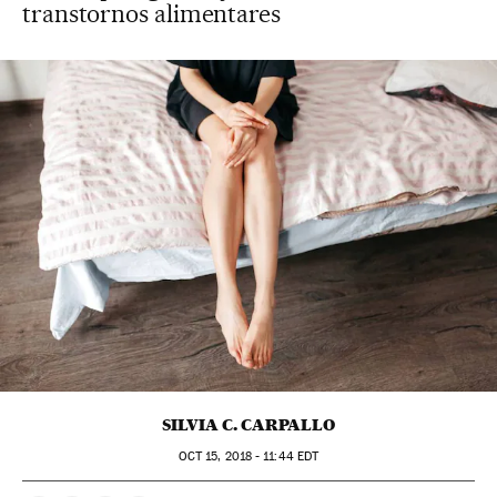
transtornos alimentares
SILVIA C. CARPALLO
OCT
15, 2018 - 11:44
EDT