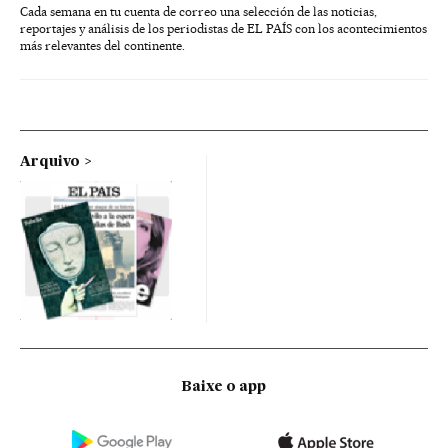
Cada semana en tu cuenta de correo una selección de las noticias,
reportajes y análisis de los periodistas de EL PAÍS con los acontecimientos
más relevantes del continente.
Arquivo
Baixe o app