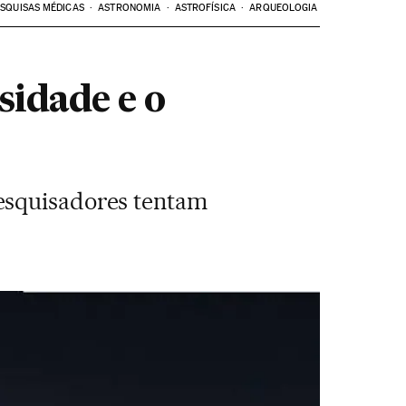
SQUISAS MÉDICAS
ASTRONOMIA
ASTROFÍSICA
ARQUEOLOGIA
sidade e o
esquisadores tentam