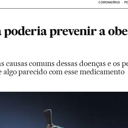
CORONAVÍRUS
PE
 poderia prevenir a obe
s causas comuns dessas doenças e os p
 e algo parecido com esse medicamento