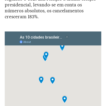
presidencial, levando-se em conta os
números absolutos, os cancelamentos
cresceram 183%.