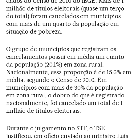
dados do Censo de 2010 do IBGE. Mais de 1
milhão de títulos eleitorais (quase um terço
do total) foram cancelados em municípios
com mais de um quarto da população em
situação de pobreza.
O grupo de municípios que registram os
cancelamentos possui em média um quinto
da população (20,1%) em zona rural.
Nacionalmente, essa proporção é de 15,6% em
média, segundo o Censo de 2010. Em
municípios com mais de 30% da população
em zona rural, o dobro do que é registrado
nacionalmente, foi cancelado um total de 1
milhão de títulos eleitorais.
Durante o julgamento no STF, o TSE
justificou, em ofício enviado ao ministro Luís