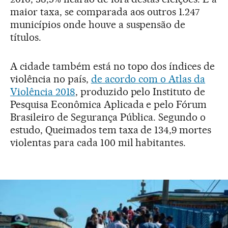
maior taxa, se comparada aos outros 1.247
municípios onde houve a suspensão de
títulos.
A cidade também está no topo dos índices de
violência no país,
de acordo com o Atlas da
Violência 2018
, produzido pelo Instituto de
Pesquisa Econômica Aplicada e pelo Fórum
Brasileiro de Segurança Pública. Segundo o
estudo, Queimados tem taxa de 134,9 mortes
violentas para cada 100 mil habitantes.