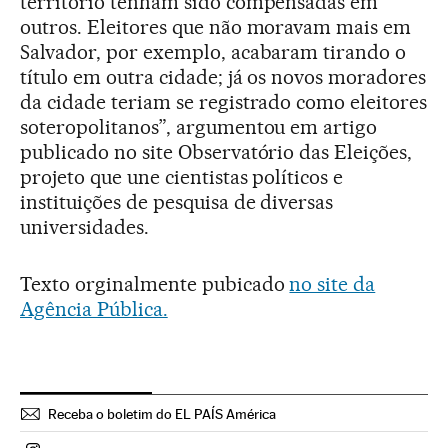
território tenham sido compensadas em
outros. Eleitores que não moravam mais em
Salvador, por exemplo, acabaram tirando o
título em outra cidade; já os novos moradores
da cidade teriam se registrado como eleitores
soteropolitanos”, argumentou em artigo
publicado no site Observatório das Eleições,
projeto que une cientistas políticos e
instituições de pesquisa de diversas
universidades.
Texto orginalmente pubicado
no site da
Agência Pública.
Receba o boletim do EL PAÍS América