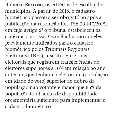
Roberto Barroso, os critérios de escolha dos
municípios. A partir de 2015, o cadastro
biométrico passou a ser obrigatório após a
publicação da resolução Res-TSE 23.440/2015,
em cujo artigo 9º o tribunal estabeleceu os
critérios para isso. Os incluídos são aqueles
previamente indicados para o cadastro
biométrico pelos Tribunais Regionais
Eleitorais (TREs), inscritos em zonas
eleitorais que registrem transferências de
eleitores superiores a 10% em relação ao ano
anterior, que tenham o eleitorado (população
em idade de voto) superior ao dobro da
população não votante e maior que 65% da
população total, além de disponibilidade
orçamentária suficiente para implementar o
cadastro biométrico.