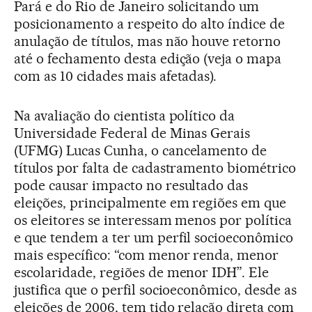
Pará e do Rio de Janeiro solicitando um
posicionamento a respeito do alto índice de
anulação de títulos, mas não houve retorno
até o fechamento desta edição (veja o mapa
com as 10 cidades mais afetadas).
Na avaliação do cientista político da
Universidade Federal de Minas Gerais
(UFMG) Lucas Cunha, o cancelamento de
títulos por falta de cadastramento biométrico
pode causar impacto no resultado das
eleições, principalmente em regiões em que
os eleitores se interessam menos por política
e que tendem a ter um perfil socioeconômico
mais específico: “com menor renda, menor
escolaridade, regiões de menor IDH”. Ele
justifica que o perfil socioeconômico, desde as
eleições de 2006, tem tido relação direta com