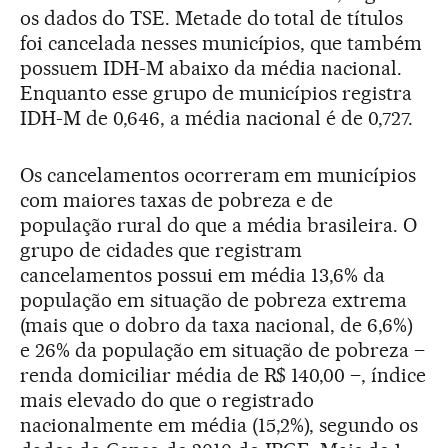
os dados do TSE. Metade do total de títulos
foi cancelada nesses municípios, que também
possuem IDH-M abaixo da média nacional.
Enquanto esse grupo de municípios registra
IDH-M de 0,646, a média nacional é de 0,727.
Os cancelamentos ocorreram em municípios
com maiores taxas de pobreza e de
população rural do que a média brasileira. O
grupo de cidades que registram
cancelamentos possui em média 13,6% da
população em situação de pobreza extrema
(mais que o dobro da taxa nacional, de 6,6%)
e 26% da população em situação de pobreza –
renda domiciliar média de R$ 140,00 –, índice
mais elevado do que o registrado
nacionalmente em média (15,2%), segundo os