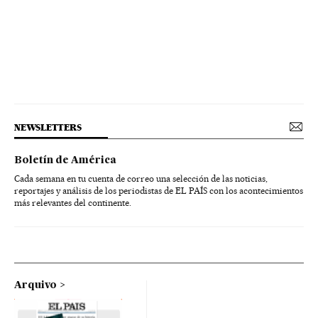
NEWSLETTERS
Boletín de América
Cada semana en tu cuenta de correo una selección de las noticias,
reportajes y análisis de los periodistas de EL PAÍS con los acontecimientos
más relevantes del continente.
Arquivo