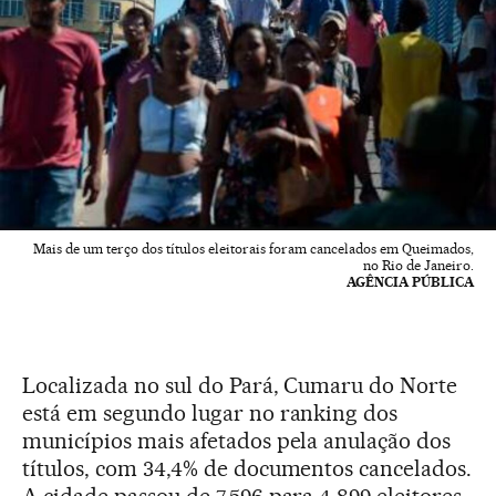
Mais de um terço dos títulos eleitorais foram cancelados em Queimados,
no Rio de Janeiro.
AGÊNCIA PÚBLICA
Localizada no sul do Pará, Cumaru do Norte
está em segundo lugar no ranking dos
municípios mais afetados pela anulação dos
títulos, com 34,4% de documentos cancelados.