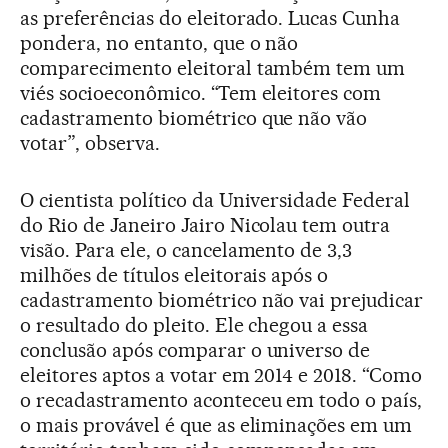
as preferências do eleitorado. Lucas Cunha
pondera, no entanto, que o não
comparecimento eleitoral também tem um
viés socioeconômico. “Tem eleitores com
cadastramento biométrico que não vão
votar”, observa.
O cientista político da Universidade Federal
do Rio de Janeiro Jairo Nicolau tem outra
visão. Para ele, o cancelamento de 3,3
milhões de títulos eleitorais após o
cadastramento biométrico não vai prejudicar
o resultado do pleito. Ele chegou a essa
conclusão após comparar o universo de
eleitores aptos a votar em 2014 e 2018. “Como
o recadastramento aconteceu em todo o país,
o mais provável é que as eliminações em um