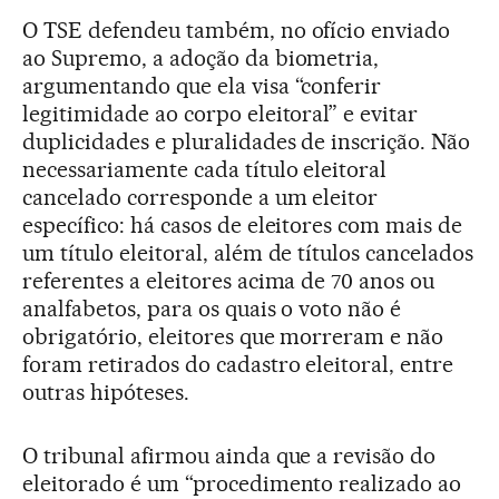
O TSE defendeu também, no ofício enviado
ao Supremo, a adoção da biometria,
argumentando que ela visa “conferir
legitimidade ao corpo eleitoral” e evitar
duplicidades e pluralidades de inscrição. Não
necessariamente cada título eleitoral
cancelado corresponde a um eleitor
específico: há casos de eleitores com mais de
um título eleitoral, além de títulos cancelados
referentes a eleitores acima de 70 anos ou
analfabetos, para os quais o voto não é
obrigatório, eleitores que morreram e não
foram retirados do cadastro eleitoral, entre
outras hipóteses.
O tribunal afirmou ainda que a revisão do
eleitorado é um “procedimento realizado ao