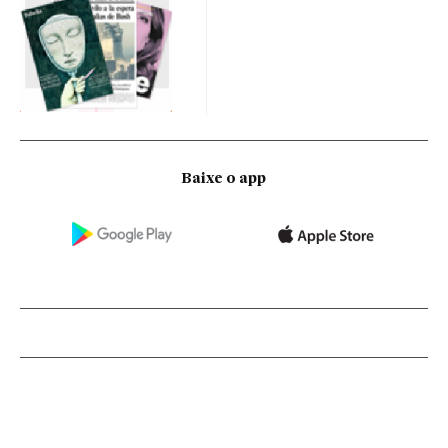
Baixe o app