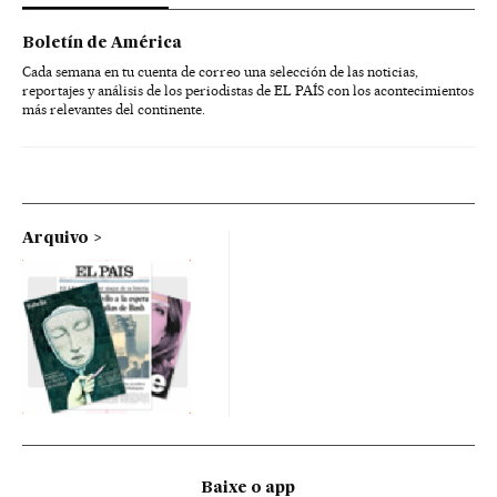
Boletín de América
Cada semana en tu cuenta de correo una selección de las noticias,
reportajes y análisis de los periodistas de EL PAÍS con los acontecimientos
más relevantes del continente.
Arquivo
Baixe o app