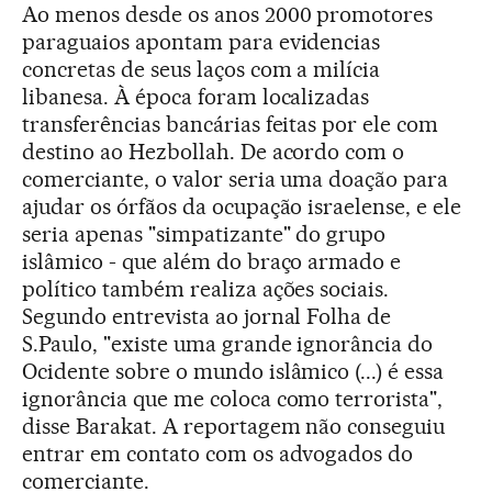
Ao menos desde os anos 2000 promotores
paraguaios apontam para evidencias
concretas de seus laços com a milícia
libanesa. À época foram localizadas
transferências bancárias feitas por ele com
destino ao Hezbollah. De acordo com o
comerciante, o valor seria uma doação para
ajudar os órfãos da ocupação israelense, e ele
seria apenas "simpatizante" do grupo
islâmico - que além do braço armado e
político também realiza ações sociais.
Segundo entrevista ao jornal Folha de
S.Paulo, "existe uma grande ignorância do
Ocidente sobre o mundo islâmico (...) é essa
ignorância que me coloca como terrorista",
disse Barakat. A reportagem não conseguiu
entrar em contato com os advogados do
comerciante.