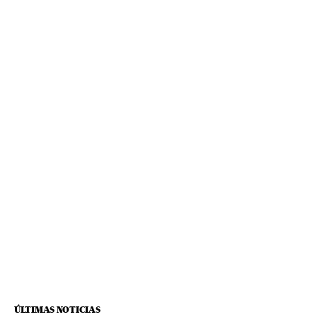
ÚLTIMAS NOTICIAS