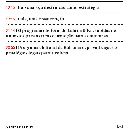
Bolsonaro, a destruição como estratégia
12:15
Lula, uma ressurreição
12:15
O programa eleitoral de Lula da Silva: subidas de
21:14
impostos para os ricos e proteção para as minorias
Programa eleitoral de Bolsonaro: privatizações e
20:55
privilégios legais para a Polícia
NEWSLETTERS