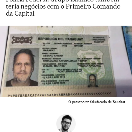
teria negócios com o Primeiro Comando
da Capital
O passaporte falsificado de Barakat.