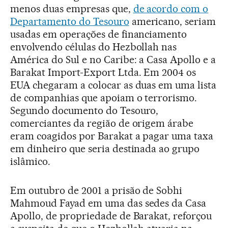
menos duas empresas que,
de acordo com o
Departamento do Tesouro
americano, seriam
usadas em operações de financiamento
envolvendo células do Hezbollah nas
América do Sul e no Caribe: a Casa Apollo e a
Barakat Import-Export Ltda. Em 2004 os
EUA chegaram a colocar as duas em uma lista
de companhias que apoiam o terrorismo.
Segundo documento do Tesouro,
comerciantes da região de origem árabe
eram coagidos por Barakat a pagar uma taxa
em dinheiro que seria destinada ao grupo
islâmico.
Em outubro de 2001 a prisão de Sobhi
Mahmoud Fayad em uma das sedes da Casa
Apollo, de propriedade de Barakat, reforçou