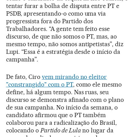
tentar furar a bolha de disputa entre PT e
PSDB, apresentando-o como uma via
progressista fora do Partido dos
Trabalhadores. “A gente tem feito esse
discurso, de que não somos o PT, mas, ao
mesmo tempo, não somos antipetistas”, diz
Lupi. “Essa é a estratégia desde o início da
campanha”.
De fato, Ciro
vem mirando no eleitor
"constrangido" com o PT
, como ele mesmo
define, há algum tempo. Nas ruas, seu
discurso se demonstra afinado com o plano
de sua campanha. No início da semana, o
candidato afirmou que o PT também
colaborou para a radicalização do Brasil,
colocando o
Partido de Lula
no lugar da