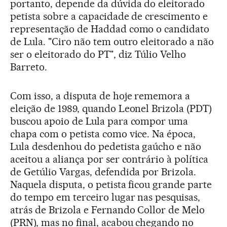
portanto, depende da dúvida do eleitorado
petista sobre a capacidade de crescimento e
representação de Haddad como o candidato
de Lula. "Ciro não tem outro eleitorado a não
ser o eleitorado do PT", diz Túlio Velho
Barreto.
Com isso, a disputa de hoje rememora a
eleição de 1989, quando Leonel Brizola (PDT)
buscou apoio de Lula para compor uma
chapa com o petista como vice. Na época,
Lula desdenhou do pedetista gaúcho e não
aceitou a aliança por ser contrário à política
de Getúlio Vargas, defendida por Brizola.
Naquela disputa, o petista ficou grande parte
do tempo em terceiro lugar nas pesquisas,
atrás de Brizola e Fernando Collor de Melo
(PRN), mas no final, acabou chegando no