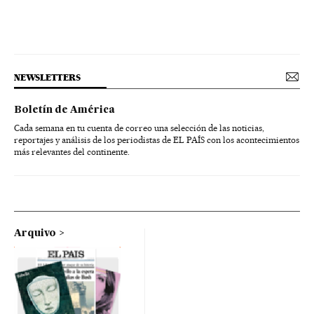
NEWSLETTERS
Boletín de América
Cada semana en tu cuenta de correo una selección de las noticias,
reportajes y análisis de los periodistas de EL PAÍS con los acontecimientos
más relevantes del continente.
Arquivo