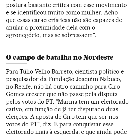
postura bastante crítica com esse movimento
e se identificou muito como mulher. Acho
que essas características não são capazes de
anular a proximidade dela com o
agronegócio, mas se sobressaem".
O campo de batalha no Nordeste
Para Túlio Velho Barreto, cientista político e
pesquisador da Fundação Joaquim Nabuco,
no Recife, não há outro caminho para Ciro
Gomes crescer que não passe pela disputa
pelos votos do PT. "Marina tem um eleitorado
cativo, em função de já ter disputado duas
eleições. A aposta de Ciro tem que ser nos
votos do PT", diz. E para conquistar esse
eleitorado mais à esquerda, e que ainda pode