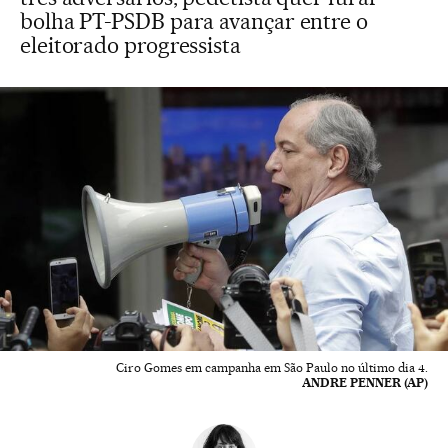
bolha PT-PSDB para avançar entre o
eleitorado progressista
Ciro Gomes em campanha em São Paulo no último dia 4.
ANDRE PENNER (AP)