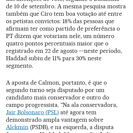
de 10 de setembro. A mesma pesquisa mostra
também que Ciro tem boa votação até entre
os petistas convictos: 18% das pessoas que
afirmam ter como partido de preferência o
PT dizem que votariam nele, um número
quatro pontos percentuais maior que o
registrado em 22 de agosto —neste período,
Haddad subiu de 11% para 30% neste
segmento.
A aposta de Calmon, portanto, é que o
segundo turno seja disputado por um
candidato mais conservador e outro do
campo progressista. “Na ala conservadora,
Jair Bolsonaro (PSL)
até agora tem
demonstrado ampla vantagem sobre
Alckmin
(PSDB), e na esquerda, a disputa