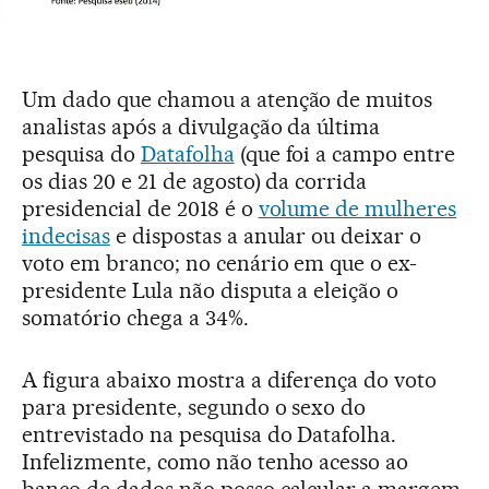
Um dado que chamou a atenção de muitos
analistas após a divulgação da última
pesquisa do
Datafolha
(que foi a campo entre
os dias 20 e 21 de agosto) da corrida
presidencial de 2018 é o
volume de mulheres
indecisas
e dispostas a anular ou deixar o
voto em branco; no cenário em que o ex-
presidente Lula não disputa a eleição o
somatório chega a 34%.
A figura abaixo mostra a diferença do voto
para presidente, segundo o sexo do
entrevistado na pesquisa do Datafolha.
Infelizmente, como não tenho acesso ao