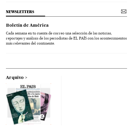
NEWSLETTERS
Boletín de América
Cada semana en tu cuenta de correo una selección de las noticias,
reportajes y análisis de los periodistas de EL PAÍS con los acontecimientos
más relevantes del continente.
Arquivo