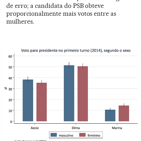
de erro; a candidata do PSB obteve
proporcionalmente mais votos entre as
mulheres.