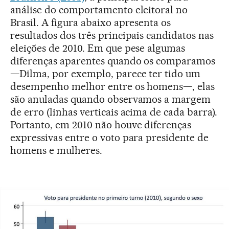
análise do comportamento eleitoral no
Brasil. A figura abaixo apresenta os
resultados dos três principais candidatos nas
eleições de 2010. Em que pese algumas
diferenças aparentes quando os comparamos
—Dilma, por exemplo, parece ter tido um
desempenho melhor entre os homens—, elas
são anuladas quando observamos a margem
de erro (linhas verticais acima de cada barra).
Portanto, em 2010 não houve diferenças
expressivas entre o voto para presidente de
homens e mulheres.