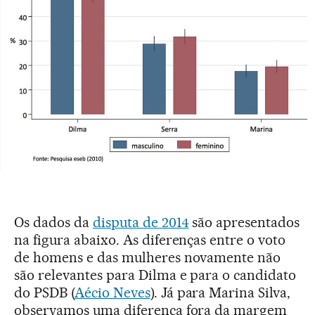
Os dados da
disputa de 2014
são apresentados
na figura abaixo. As diferenças entre o voto
de homens e das mulheres novamente não
são relevantes para Dilma e para o candidato
do PSDB (
Aécio Neves
). Já para Marina Silva,
observamos uma diferença fora da margem