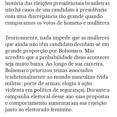
história das eleições presidenciais brasileiras
não há casos de um candidato à presidência
com uma discrepância tão grande quando
comparamos os votos de homens e mulheres.
Teoricamente, nada impede que as mulheres
que ainda não têm candidato decidam-se em
grande proporção por Bolsonaro. Mas
acredito que a probabilidade disso acontecer
seja muito baixa. Ao longo de sua carreira,
Bolsonaro priorizou temas associados
tradicionalmente ao mundo masculino (vida
militar; porte de armas; elogio à ação
violenta em política de segurança). Durante a
campanha eleitoral desse ano suas propostas
e comportamento aumentaram sua rejeição
junto ao eleitorado feminino.