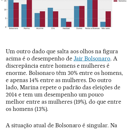
Um outro dado que salta aos olhos na figura
acima é o desempenho de
Jair Bolsonaro
. A
discrepância entre homens e mulheres é
enorme. Bolsonaro têm 30% entre os homens,
e apenas 14% entre as mulheres. Do outro
lado, Marina repete o padrão das eleições de
2014 e tem um desempenho um pouco
melhor entre as mulheres (19%), do que entre
os homens (13%).
A situação atual de Bolsonaro é singular. Na