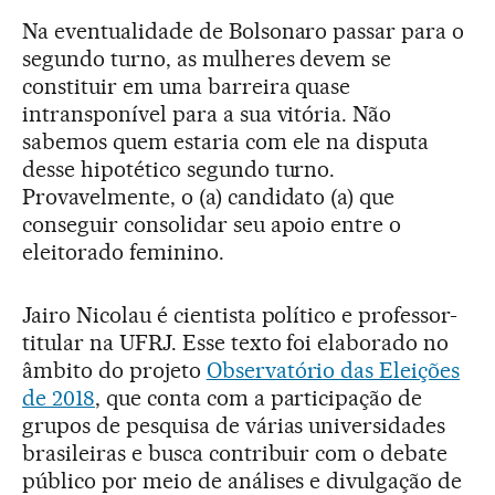
Na eventualidade de Bolsonaro passar para o
segundo turno, as mulheres devem se
constituir em uma barreira quase
intransponível para a sua vitória. Não
sabemos quem estaria com ele na disputa
desse hipotético segundo turno.
Provavelmente, o (a) candidato (a) que
conseguir consolidar seu apoio entre o
eleitorado feminino.
Jairo Nicolau é cientista político e professor-
titular na UFRJ. Esse texto foi elaborado no
âmbito do projeto
Observatório das Eleições
de 2018
, que conta com a participação de
grupos de pesquisa de várias universidades
brasileiras e busca contribuir com o debate
público por meio de análises e divulgação de