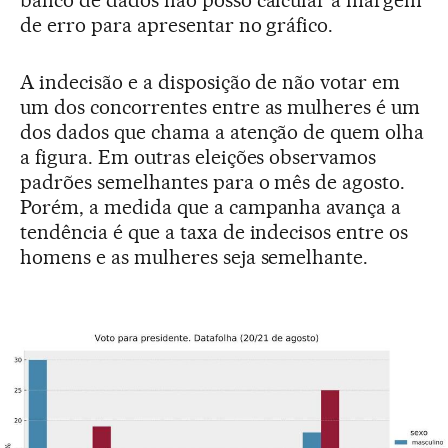
banco de dados não posso calcular a margem
de erro para apresentar no gráfico.
A indecisão e a disposição de não votar em
um dos concorrentes entre as mulheres é um
dos dados que chama a atenção de quem olha
a figura. Em outras eleições observamos
padrões semelhantes para o mês de agosto.
Porém, a medida que a campanha avança a
tendência é que a taxa de indecisos entre os
homens e as mulheres seja semelhante.