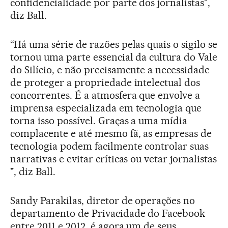
confidencialidade por parte dos jornalistas",
diz Ball.
“Há uma série de razões pelas quais o sigilo se
tornou uma parte essencial da cultura do Vale
do Silício, e não precisamente a necessidade
de proteger a propriedade intelectual dos
concorrentes. É a atmosfera que envolve a
imprensa especializada em tecnologia que
torna isso possível. Graças a uma mídia
complacente e até mesmo fã, as empresas de
tecnologia podem facilmente controlar suas
narrativas e evitar críticas ou vetar jornalistas
", diz Ball.
Sandy Parakilas, diretor de operações no
departamento de Privacidade do Facebook
entre 2011 e 2012, é agora um de seus