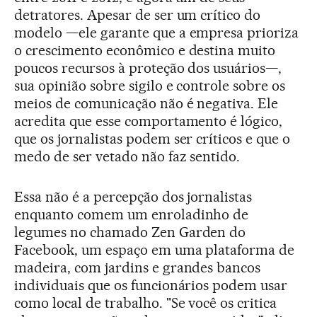
detratores. Apesar de ser um crítico do
modelo —ele garante que a empresa prioriza
o crescimento econômico e destina muito
poucos recursos à proteção dos usuários—,
sua opinião sobre sigilo e controle sobre os
meios de comunicação não é negativa. Ele
acredita que esse comportamento é lógico,
que os jornalistas podem ser críticos e que o
medo de ser vetado não faz sentido.
Essa não é a percepção dos jornalistas
enquanto comem um enroladinho de
legumes no chamado Zen Garden do
Facebook, um espaço em uma plataforma de
madeira, com jardins e grandes bancos
individuais que os funcionários podem usar
como local de trabalho. "Se você os critica