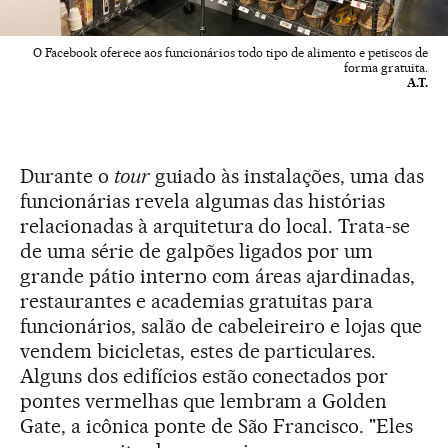
O Facebook oferece aos funcionários todo tipo de alimento e petiscos de
forma gratuita.
A.T.
Durante o
tour
guiado às instalações, uma das
funcionárias revela algumas das histórias
relacionadas à arquitetura do local. Trata-se
de uma série de galpões ligados por um
grande pátio interno com áreas ajardinadas,
restaurantes e academias gratuitas para
funcionários, salão de cabeleireiro e lojas que
vendem bicicletas, estes de particulares.
Alguns dos edifícios estão conectados por
pontes vermelhas que lembram a Golden
Gate, a icônica ponte de São Francisco. "Eles