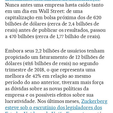
Nunca antes uma empresa havia caído tanto
em um dia em Wall Street: de uma
capitalização em bolsa próxima dos de 620
bilhões de dólares (cerca de 2,4 bilhões de
reais) antes de publicar os resultados, passou
a 470 bilhões (cerca de 1,77 bilhão de reais).
Embora seus 2,2 bilhões de usuários tenham
propiciado um faturamento de 12 bilhões de
dólares (49,6 bilhões de reais) no segundo
trimestre de 2018, o que representa uma
melhora de 42% em relação ao mesmo
período do ano anterior, tiveram mais força
as dúvidas sobre as novas políticas da
empresa e os possíveis efeitos sobre sua
lucratividade. Nos últimos meses,
Zuckerberg
esteve sob o escrutínio dos legisladores dos