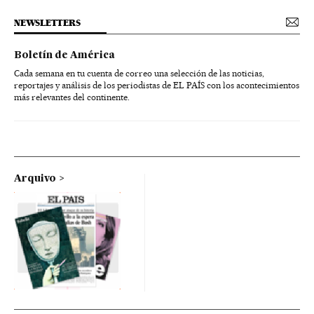
NEWSLETTERS
Boletín de América
Cada semana en tu cuenta de correo una selección de las noticias,
reportajes y análisis de los periodistas de EL PAÍS con los acontecimientos
más relevantes del continente.
Arquivo