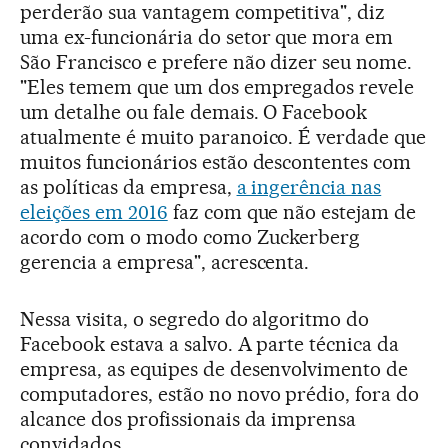
perderão sua vantagem competitiva", diz
uma ex-funcionária do setor que mora em
São Francisco e prefere não dizer seu nome.
"Eles temem que um dos empregados revele
um detalhe ou fale demais. O Facebook
atualmente é muito paranoico. É verdade que
muitos funcionários estão descontentes com
as políticas da empresa,
a ingerência nas
eleições em 2016
faz com que não estejam de
acordo com o modo como Zuckerberg
gerencia a empresa", acrescenta.
Nessa visita, o segredo do algoritmo do
Facebook estava a salvo. A parte técnica da
empresa, as equipes de desenvolvimento de
computadores, estão no novo prédio, fora do
alcance dos profissionais da imprensa
convidados.