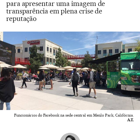
para apresentar uma imagem de
transparência em plena crise de
reputação
Funcionários do Facebook na sede central em Menlo Park, Califórnia.
A.T.