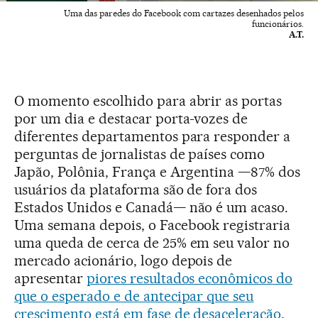
Uma das paredes do Facebook com cartazes desenhados pelos
funcionários.
A.T.
O momento escolhido para abrir as portas
por um dia e destacar porta-vozes de
diferentes departamentos para responder a
perguntas de jornalistas de países como
Japão, Polônia, França e Argentina —87% dos
usuários da plataforma são de fora dos
Estados Unidos e Canadá— não é um acaso.
Uma semana depois, o Facebook registraria
uma queda de cerca de 25% em seu valor no
mercado acionário, logo depois de
apresentar
piores resultados econômicos do
que o esperado e de antecipar que seu
crescimento está em fase de desaceleração
.