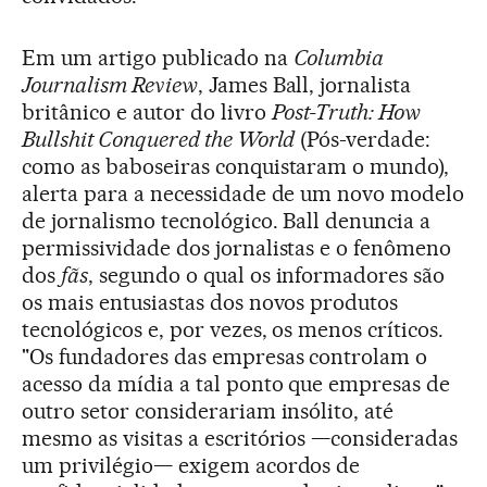
Em um artigo publicado na
Columbia
Journalism Review
, James Ball, jornalista
britânico e autor do livro
Post-Truth: How
Bullshit Conquered the World
(Pós-verdade:
como as baboseiras conquistaram o mundo),
alerta para a necessidade de um novo modelo
de jornalismo tecnológico. Ball denuncia a
permissividade dos jornalistas e o fenômeno
dos
fãs
, segundo o qual os informadores são
os mais entusiastas dos novos produtos
tecnológicos e, por vezes, os menos críticos.
"Os fundadores das empresas controlam o
acesso da mídia a tal ponto que empresas de
outro setor considerariam insólito, até
mesmo as visitas a escritórios —consideradas
um privilégio— exigem acordos de