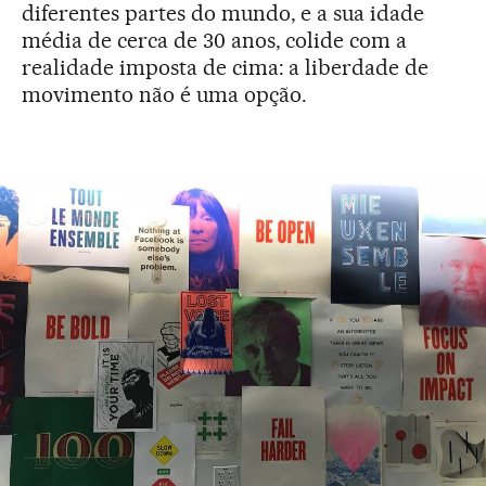
diferentes partes do mundo, e a sua idade
média de cerca de 30 anos, colide com a
realidade imposta de cima: a liberdade de
movimento não é uma opção.