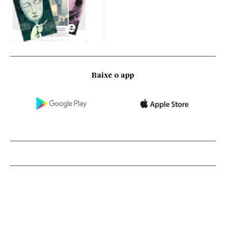
Baixe o app