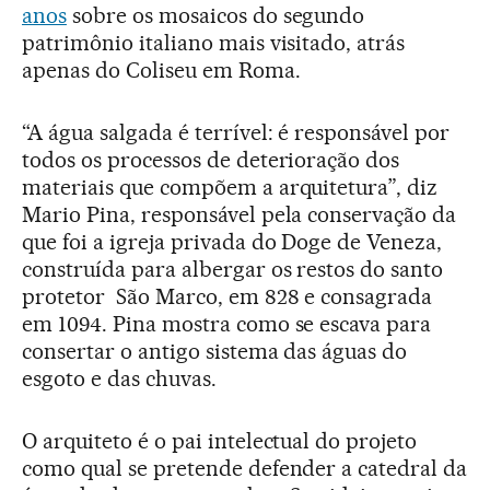
anos
sobre os mosaicos do segundo
patrimônio italiano mais visitado, atrás
apenas do Coliseu em Roma.
“A água salgada é terrível: é responsável por
todos os processos de deterioração dos
materiais que compõem a arquitetura”, diz
Mario Pina, responsável pela conservação da
que foi a igreja privada do Doge de Veneza,
construída para albergar os restos do santo
protetor São Marco, em 828 e consagrada
em 1094. Pina mostra como se escava para
consertar o antigo sistema das águas do
esgoto e das chuvas.
O arquiteto é o pai intelectual do projeto
como qual se pretende defender a catedral da