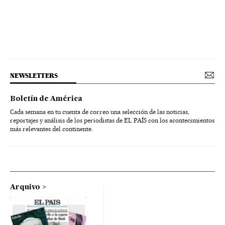
NEWSLETTERS
Boletín de América
Cada semana en tu cuenta de correo una selección de las noticias,
reportajes y análisis de los periodistas de EL PAÍS con los acontecimientos
más relevantes del continente.
Arquivo