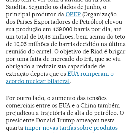
Saudita. Segundo os dados de junho, o
principal produtor da
OPEP
(Organização
dos Países Exportadores de Petróleo) elevou
sua produção em 459.000 barris por dia, até
um total de 10,48 milhões, bem acima do teto
de 10,05 milhões de barris decidido na última
reunião do cartel. O objetivo de Riad é brigar
por uma fatia de mercado do Irã, que se viu
obrigado a reduzir sua capacidade de
extração depois que os
EUA romperam o
acordo nuclear bilateral
.
Por outro lado, o aumento das tensões
comerciais entre os EUA e a China também
prejudicou a trajetória de alta do petróleo. O
presidente Donald Trump ameaçou nesta
quarta
impor novas tarifas sobre produtos