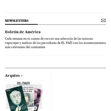
NEWSLETTERS
Boletín de América
Cada semana en tu cuenta de correo una selección de las noticias,
reportajes y análisis de los periodistas de EL PAÍS con los acontecimientos
más relevantes del continente.
Arquivo