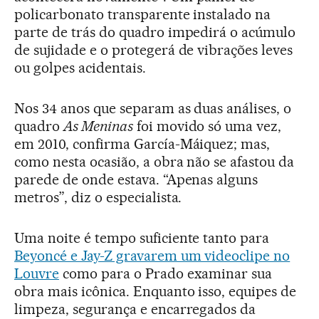
policarbonato transparente instalado na
parte de trás do quadro impedirá o acúmulo
de sujidade e o protegerá de vibrações leves
ou golpes acidentais.
Nos 34 anos que separam as duas análises, o
quadro
As Meninas
foi movido só uma vez,
em 2010, confirma García-Máiquez; mas,
como nesta ocasião, a obra não se afastou da
parede de onde estava. “Apenas alguns
metros”, diz o especialista.
Uma noite é tempo suficiente tanto para
Beyoncé e Jay-Z gravarem um videoclipe no
Louvre
como para o Prado examinar sua
obra mais icônica. Enquanto isso, equipes de
limpeza, segurança e encarregados da