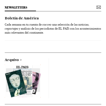
NEWSLETTERS
Boletín de América
Cada semana en tu cuenta de correo una selección de las noticias,
reportajes y análisis de los periodistas de EL PAÍS con los acontecimientos
más relevantes del continente.
Arquivo