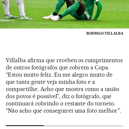
RODRIGO VILLALBA
Villalba afirma que recebeu os cumprimentos
de outros fotógrafos que cobrem a Copa.
“Estou muito feliz. Eu me alegro muito de
que tanta gente veja minha foto e a
compartilhe. Acho que mostra como a união
dos povos é possível”, diz o fotógrafo, que
continuará cobrindo o restante do torneio.
“Não acho que conseguirei uma foto melhor”.