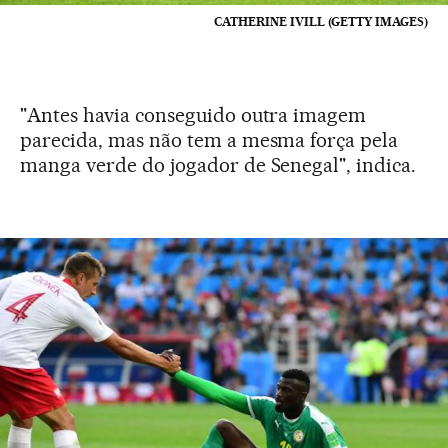
CATHERINE IVILL (GETTY IMAGES)
"Antes havia conseguido outra imagem
parecida, mas não tem a mesma força pela
manga verde do jogador de Senegal", indica.