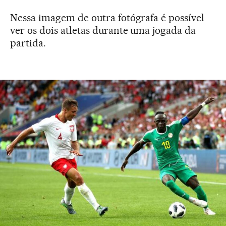
Nessa imagem de outra fotógrafa é possível
ver os dois atletas durante uma jogada da
partida.