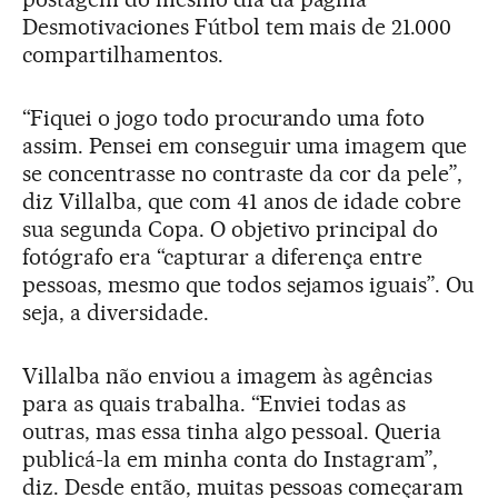
Desmotivaciones Fútbol tem mais de 21.000
compartilhamentos.
“Fiquei o jogo todo procurando uma foto
assim. Pensei em conseguir uma imagem que
se concentrasse no contraste da cor da pele”,
diz Villalba, que com 41 anos de idade cobre
sua segunda Copa. O objetivo principal do
fotógrafo era “capturar a diferença entre
pessoas, mesmo que todos sejamos iguais”. Ou
seja, a diversidade.
Villalba não enviou a imagem às agências
para as quais trabalha. “Enviei todas as
outras, mas essa tinha algo pessoal. Queria
publicá-la em minha conta do Instagram”,
diz. Desde então, muitas pessoas começaram