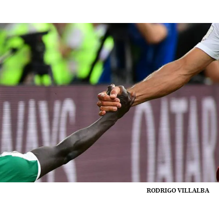
RODRIGO VILLALBA