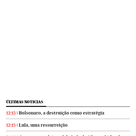
ÚLTIMAS NOTICIAS
Bolsonaro, a destruição como estratégia
12:15
Lula, uma ressurreição
12:15