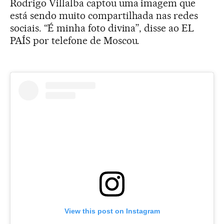
Rodrigo Villalba captou uma imagem que
está sendo muito compartilhada nas redes
sociais. “É minha foto divina”, disse ao EL
PAÍS por telefone de Moscou.
View this post on Instagram