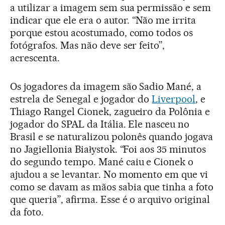
a utilizar a imagem sem sua permissão e sem
indicar que ele era o autor. “Não me irrita
porque estou acostumado, como todos os
fotógrafos. Mas não deve ser feito”,
acrescenta.
Os jogadores da imagem são Sadio Mané, a
estrela de Senegal e jogador do
Liverpool
, e
Thiago Rangel Cionek, zagueiro da Polônia e
jogador do SPAL da Itália. Ele nasceu no
Brasil e se naturalizou polonês quando jogava
no Jagiellonia Białystok. “Foi aos 35 minutos
do segundo tempo. Mané caiu e Cionek o
ajudou a se levantar. No momento em que vi
como se davam as mãos sabia que tinha a foto
que queria”, afirma. Esse é o arquivo original
da foto.