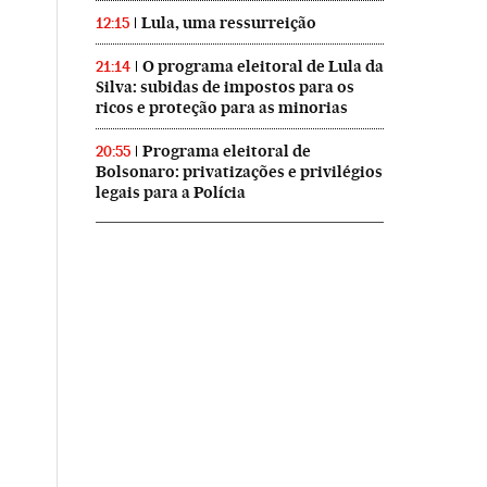
Lula, uma ressurreição
12:15
O programa eleitoral de Lula da
21:14
Silva: subidas de impostos para os
ricos e proteção para as minorias
Programa eleitoral de
20:55
Bolsonaro: privatizações e privilégios
legais para a Polícia