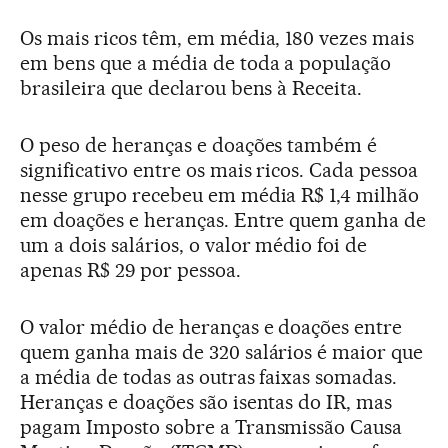
Os mais ricos têm, em média, 180 vezes mais
em bens que a média de toda a população
brasileira que declarou bens à Receita.
O peso de heranças e doações também é
significativo entre os mais ricos. Cada pessoa
nesse grupo recebeu em média R$ 1,4 milhão
em doações e heranças. Entre quem ganha de
um a dois salários, o valor médio foi de
apenas R$ 29 por pessoa.
O valor médio de heranças e doações entre
quem ganha mais de 320 salários é maior que
a média de todas as outras faixas somadas.
Heranças e doações são isentas do IR, mas
pagam Imposto sobre a Transmissão Causa