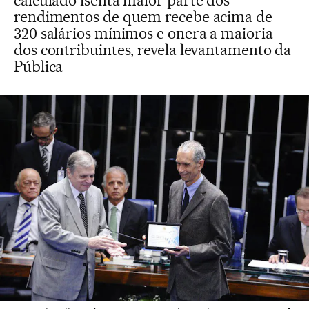
calculado isenta maior parte dos
rendimentos de quem recebe acima de
320 salários mínimos e onera a maioria
dos contribuintes, revela levantamento da
Pública