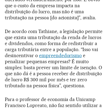
que o custo da empresa impacta na
distribuição do lucro, mas não é uma
tributação na pessoa [do acionista]”, avalia.
De acordo com Tathiane, a legislação permite
que exista uma tributação da renda de lucros
e dividendos, como forma de redistribuir a
carga tributária entre a população. “Isso vai
desincentivar o
empreendedorismo
e
penalizar pequenas empresas? É muito
simples: basta prever um limite de isenção. O
que não dá é a pessoa receber de distribuição
de lucro R$ 300 mil por mês e ter zero
tributado na pessoa física”, questiona.
Para o professor de economia da Unicamp
Francisco Lopreato, não faz sentido utilizar a