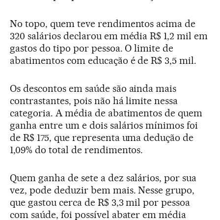
No topo, quem teve rendimentos acima de
320 salários declarou em média R$ 1,2 mil em
gastos do tipo por pessoa. O limite de
abatimentos com educação é de R$ 3,5 mil.
Os descontos em saúde são ainda mais
contrastantes, pois não há limite nessa
categoria. A média de abatimentos de quem
ganha entre um e dois salários mínimos foi
de R$ 175, que representa uma dedução de
1,09% do total de rendimentos.
Quem ganha de sete a dez salários, por sua
vez, pode deduzir bem mais. Nesse grupo,
que gastou cerca de R$ 3,3 mil por pessoa
com saúde, foi possível abater em média