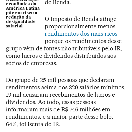
de Renda.
econômica da
América Latina
põe em risco a
O Imposto de Renda atinge
redução da
desigualdade
proporcionalmente menos
salarial
rendimentos dos mais ricos
porque os rendimentos desse
grupo vêm de fontes não tributáveis pelo IR,
como lucros e dividendos distribuídos aos
sócios de empresas.
Do grupo de 25 mil pessoas que declaram
rendimentos acima dos 320 salários mínimos,
19 mil acusaram recebimentos de lucros e
dividendos. Ao todo, essas pessoas
informaram mais de R$ 746 milhões em
rendimentos, e a maior parte desse bolo,
64%, foi isenta do IR.