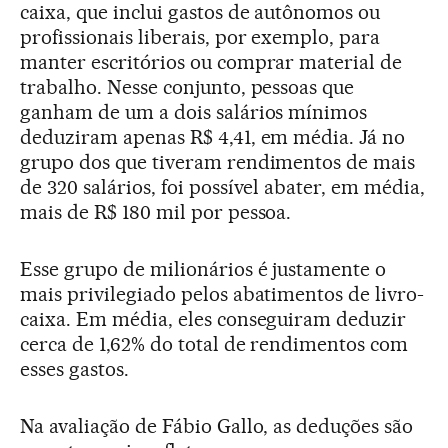
caixa, que inclui gastos de autônomos ou
profissionais liberais, por exemplo, para
manter escritórios ou comprar material de
trabalho. Nesse conjunto, pessoas que
ganham de um a dois salários mínimos
deduziram apenas R$ 4,41, em média. Já no
grupo dos que tiveram rendimentos de mais
de 320 salários, foi possível abater, em média,
mais de R$ 180 mil por pessoa.
Esse grupo de milionários é justamente o
mais privilegiado pelos abatimentos de livro-
caixa. Em média, eles conseguiram deduzir
cerca de 1,62% do total de rendimentos com
esses gastos.
Na avaliação de Fábio Gallo, as deduções são