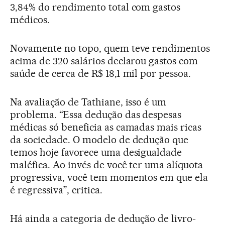
3,84% do rendimento total com gastos
médicos.
Novamente no topo, quem teve rendimentos
acima de 320 salários declarou gastos com
saúde de cerca de R$ 18,1 mil por pessoa.
Na avaliação de Tathiane, isso é um
problema. “Essa dedução das despesas
médicas só beneficia as camadas mais ricas
da sociedade. O modelo de dedução que
temos hoje favorece uma desigualdade
maléfica. Ao invés de você ter uma alíquota
progressiva, você tem momentos em que ela
é regressiva”, critica.
Há ainda a categoria de dedução de livro-