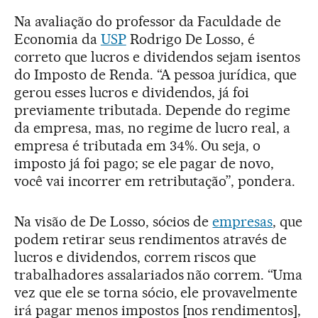
Na avaliação do professor da Faculdade de
Economia da
USP
Rodrigo De Losso, é
correto que lucros e dividendos sejam isentos
do Imposto de Renda. “A pessoa jurídica, que
gerou esses lucros e dividendos, já foi
previamente tributada. Depende do regime
da empresa, mas, no regime de lucro real, a
empresa é tributada em 34%. Ou seja, o
imposto já foi pago; se ele pagar de novo,
você vai incorrer em retributação”, pondera.
Na visão de De Losso, sócios de
empresas
, que
podem retirar seus rendimentos através de
lucros e dividendos, correm riscos que
trabalhadores assalariados não correm. “Uma
vez que ele se torna sócio, ele provavelmente
irá pagar menos impostos [nos rendimentos],