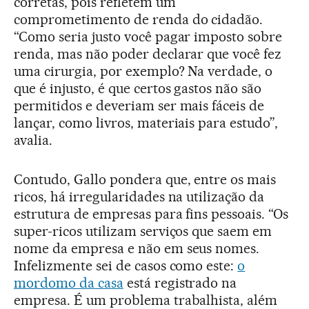
corretas, pois refletem um
comprometimento de renda do cidadão.
“Como seria justo você pagar imposto sobre
renda, mas não poder declarar que você fez
uma cirurgia, por exemplo? Na verdade, o
que é injusto, é que certos gastos não são
permitidos e deveriam ser mais fáceis de
lançar, como livros, materiais para estudo”,
avalia.
Contudo, Gallo pondera que, entre os mais
ricos, há irregularidades na utilização da
estrutura de empresas para fins pessoais. “Os
super-ricos utilizam serviços que saem em
nome da empresa e não em seus nomes.
Infelizmente sei de casos como este:
o
mordomo da casa
está registrado na
empresa. É um problema trabalhista, além