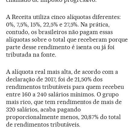
A Receita utiliza cinco alíquotas diferentes:
0%, 7,5%, 15%, 22,5% e 27,5%. Na prática,
contudo, os brasileiros não pagam essas
alíquotas sobre o total que receberam porque
parte desse rendimento é isenta ou já foi
tributada na fonte.
A alíquota real mais alta, de acordo com a
declaração de 2017, foi de 21,50% dos
rendimentos tributáveis para quem recebeu
entre 160 a 240 salários mínimos. O grupo
mais rico, que tem rendimentos de mais de
320 salários, acaba pagando
proporcionalmente menos, 20,87% do total
de rendimentos tributáveis.