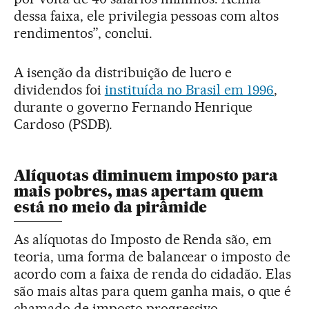
dessa faixa, ele privilegia pessoas com altos
rendimentos”, conclui.
A isenção da distribuição de lucro e
dividendos foi
instituída no Brasil em 1996
,
durante o governo Fernando Henrique
Cardoso (PSDB).
Alíquotas diminuem imposto para
mais pobres, mas apertam quem
está no meio da pirâmide
As alíquotas do Imposto de Renda são, em
teoria, uma forma de balancear o imposto de
acordo com a faixa de renda do cidadão. Elas
são mais altas para quem ganha mais, o que é
chamado de imposto progressivo.