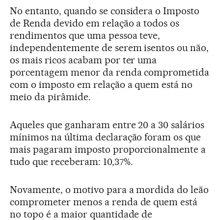
No entanto, quando se considera o Imposto
de Renda devido em relação a todos os
rendimentos que uma pessoa teve,
independentemente de serem isentos ou não,
os mais ricos acabam por ter uma
porcentagem menor da renda comprometida
com o imposto em relação a quem está no
meio da pirâmide.
Aqueles que ganharam entre 20 a 30 salários
mínimos na última declaração foram os que
mais pagaram imposto proporcionalmente a
tudo que receberam: 10,37%.
Novamente, o motivo para a mordida do leão
comprometer menos a renda de quem está
no topo é a maior quantidade de