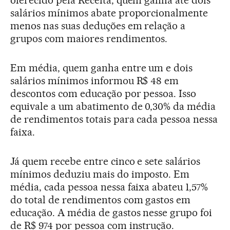
salários mínimos abate proporcionalmente
menos nas suas deduções em relação a
grupos com maiores rendimentos.
Em média, quem ganha entre um e dois
salários mínimos informou R$ 48 em
descontos com educação por pessoa. Isso
equivale a um abatimento de 0,30% da média
de rendimentos totais para cada pessoa nessa
faixa.
Já quem recebe entre cinco e sete salários
mínimos deduziu mais do imposto. Em
média, cada pessoa nessa faixa abateu 1,57%
do total de rendimentos com gastos em
educação. A média de gastos nesse grupo foi
de R$ 974 por pessoa com instrução.