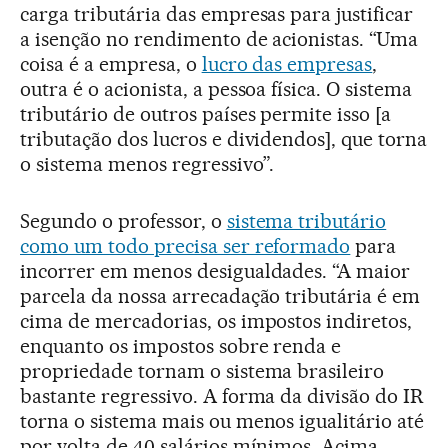
carga tributária das empresas para justificar
a isenção no rendimento de acionistas. “Uma
coisa é a empresa, o
lucro das empresas
,
outra é o acionista, a pessoa física. O sistema
tributário de outros países permite isso [a
tributação dos lucros e dividendos], que torna
o sistema menos regressivo”.
Segundo o professor, o
sistema tributário
como um todo precisa ser reformado
para
incorrer em menos desigualdades. “A maior
parcela da nossa arrecadação tributária é em
cima de mercadorias, os impostos indiretos,
enquanto os impostos sobre renda e
propriedade tornam o sistema brasileiro
bastante regressivo. A forma da divisão do IR
torna o sistema mais ou menos igualitário até
por volta de 40 salários mínimos. Acima