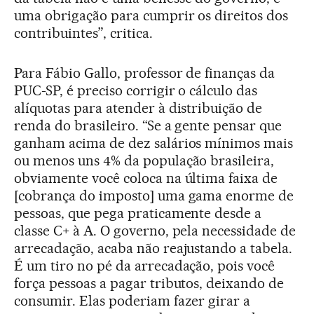
uma obrigação para cumprir os direitos dos
contribuintes”, critica.
Para Fábio Gallo, professor de finanças da
PUC-SP, é preciso corrigir o cálculo das
alíquotas para atender à distribuição de
renda do brasileiro. “Se a gente pensar que
ganham acima de dez salários mínimos mais
ou menos uns 4% da população brasileira,
obviamente você coloca na última faixa de
[cobrança do imposto] uma gama enorme de
pessoas, que pega praticamente desde a
classe C+ à A. O governo, pela necessidade de
arrecadação, acaba não reajustando a tabela.
É um tiro no pé da arrecadação, pois você
força pessoas a pagar tributos, deixando de
consumir. Elas poderiam fazer girar a