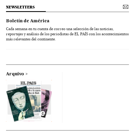
NEWSLETTERS
Boletín de América
Cada semana en tu cuenta de correo una selección de las noticias,
reportajes y análisis de los periodistas de EL PAÍS con los acontecimientos
más relevantes del continente.
Arquivo