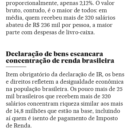
proporcionalmente, apenas 2,12%. O valor
bruto, contudo, é o maior de todos: em
média, quem recebeu mais de 320 salários
abateu de R$ 236 mil por pessoa, a maior
parte com despesas de livro-caixa.
Declaração de bens escancara
concentração de renda brasileira
Item obrigatório da declaração de IR, os bens
e direitos refletem a desigualdade econômica
na população brasileira. Os pouco mais de 25
mil brasileiros que recebem mais de 320
salários concentram riqueza similar aos mais
de 14,8 milhões que estão na base, incluindo
aí quem é isento de pagamento de Imposto
de Renda.