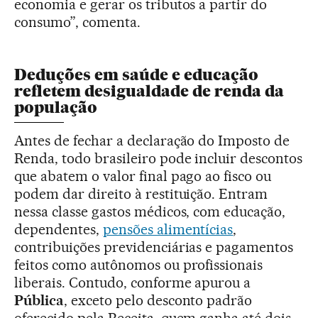
economia e gerar os tributos a partir do
consumo”, comenta.
Deduções em saúde e educação
refletem desigualdade de renda da
população
Antes de fechar a declaração do Imposto de
Renda, todo brasileiro pode incluir descontos
que abatem o valor final pago ao fisco ou
podem dar direito à restituição. Entram
nessa classe gastos médicos, com educação,
dependentes,
pensões alimentícias
,
contribuições previdenciárias e pagamentos
feitos como autônomos ou profissionais
liberais. Contudo, conforme apurou a
Pública
, exceto pelo desconto padrão
oferecido pela Receita, quem ganha até dois