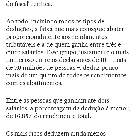
do fiscal”, critica.
Ao todo, incluindo todos os tipos de
deduções, a faixa que mais consegue abater
proporcionalmente aos rendimentos
tributáveis é a de quem ganha entre três e
cinco salários. Esse grupo, justamente o mais
numeroso entre os declarantes de IR – mais
de 7,6 milhões de pessoas –, deduz pouco
mais de um quinto de todos os rendimentos
com os abatimentos.
Entre as pessoas que ganham até dois
salários, a porcentagem da dedução é menor,
de 16,85% do rendimento total.
Os mais ricos deduzem ainda menos